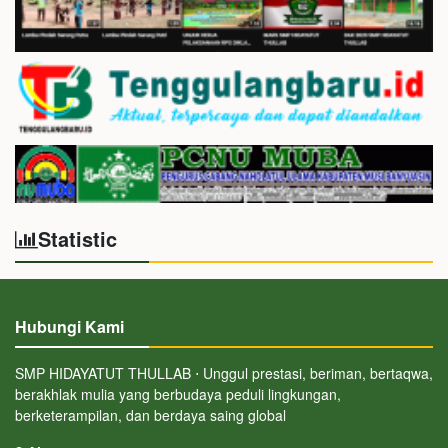
Statistic
Hubungi Kami
SMP HIDAYATUT THULLAB ⋅ Unggul prestasi, beriman, bertaqwa,
berakhlak mulia yang berbudaya peduli lingkungan,
berketerampilan, dan berdaya saing global