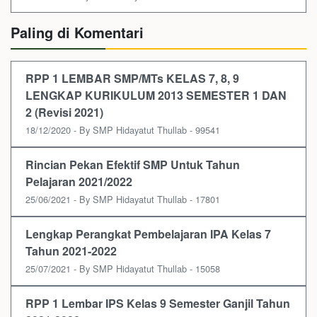
Paling di Komentari
RPP 1 LEMBAR SMP/MTs KELAS 7, 8, 9
LENGKAP KURIKULUM 2013 SEMESTER 1 DAN
2 (Revisi 2021)
18/12/2020 - By SMP Hidayatut Thullab - 99541
Rincian Pekan Efektif SMP Untuk Tahun
Pelajaran 2021/2022
25/06/2021 - By SMP Hidayatut Thullab - 17801
Lengkap Perangkat Pembelajaran IPA Kelas 7
Tahun 2021-2022
25/07/2021 - By SMP Hidayatut Thullab - 15058
RPP 1 Lembar IPS Kelas 9 Semester Ganjil Tahun