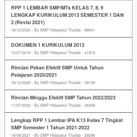
RPP 1 LEMBAR SMP/MTs KELAS 7, 8, 9
LENGKAP KURIKULUM 2013 SEMESTER 1 DAN
2 (Revisi 2021)
18/12/2020 - By SMP Hidayatut Thullab - 99541
DOKUMEN 1 KURIKULUM 2013
10/07/2019 - By SMP Hidayatut Thullab - 41870
Rincian Pekan Efektif SMP Untuk Tahun
Pelajaran 2020/2021
18/12/2020 - By SMP Hidayatut Thullab - 39139
Rincian Minggu Efektif SMP Tahun 2022/2023
11/07/2022 - By SMP Hidayatut Thullab - 34459
Lengkap RPP 1 Lembar IPA K13 Kelas 7 Tingkat
SMP Semester 1 Tahun 2021-2022
19/06/2021 - By SMP Hidayatut Thullab - 29296