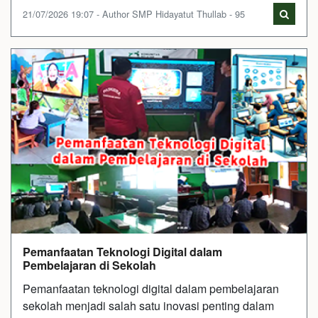
21/07/2026 19:07 - Author SMP Hidayatut Thullab - 95
Pemanfaatan Teknologi Digital dalam
Pembelajaran di Sekolah
Pemanfaatan teknologi digital dalam pembelajaran
sekolah menjadi salah satu inovasi penting dalam