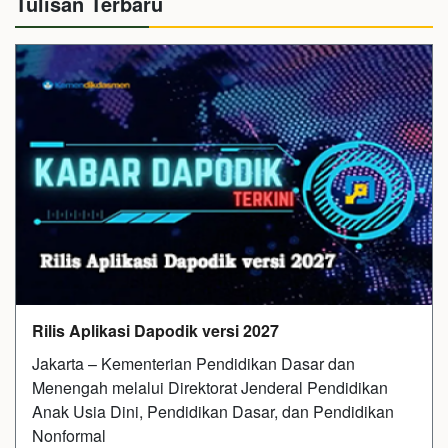
Tulisan Terbaru
Rilis Aplikasi Dapodik versi 2027
Jakarta – Kementerian Pendidikan Dasar dan
Menengah melalui Direktorat Jenderal Pendidikan
Anak Usia Dini, Pendidikan Dasar, dan Pendidikan
Nonformal