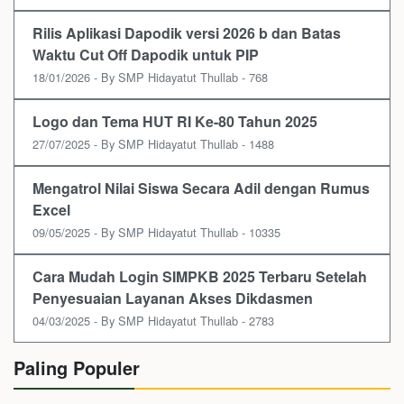
Rilis Aplikasi Dapodik versi 2026 b dan Batas
Waktu Cut Off Dapodik untuk PIP
18/01/2026 - By SMP Hidayatut Thullab - 768
Logo dan Tema HUT RI Ke-80 Tahun 2025
27/07/2025 - By SMP Hidayatut Thullab - 1488
Mengatrol Nilai Siswa Secara Adil dengan Rumus
Excel
09/05/2025 - By SMP Hidayatut Thullab - 10335
Cara Mudah Login SIMPKB 2025 Terbaru Setelah
Penyesuaian Layanan Akses Dikdasmen
04/03/2025 - By SMP Hidayatut Thullab - 2783
Paling Populer