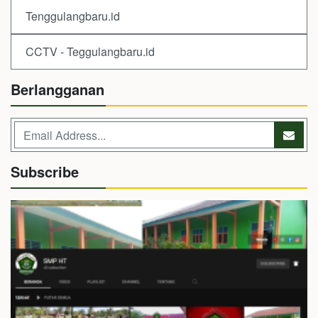
Tenggulangbaru.id
CCTV - Teggulangbaru.id
Berlangganan
Subscribe