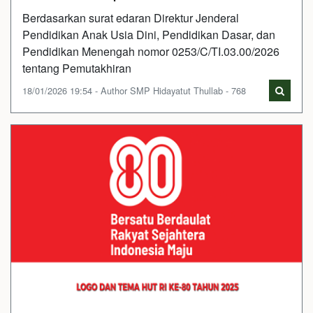
Berdasarkan surat edaran Direktur Jenderal
Pendidikan Anak Usia Dini, Pendidikan Dasar, dan
Pendidikan Menengah nomor 0253/C/TI.03.00/2026
tentang Pemutakhiran
18/01/2026 19:54 - Author SMP Hidayatut Thullab - 768