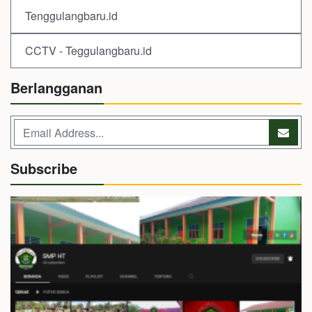
Tenggulangbaru.id
CCTV - Teggulangbaru.id
Berlangganan
Subscribe