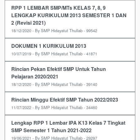
RPP 1 LEMBAR SMP/MTs KELAS 7, 8, 9
LENGKAP KURIKULUM 2013 SEMESTER 1 DAN
2 (Revisi 2021)
18/12/2020 - By SMP Hidayatut Thullab - 99542
DOKUMEN 1 KURIKULUM 2013
10/07/2019 - By SMP Hidayatut Thullab - 41871
Rincian Pekan Efektif SMP Untuk Tahun
Pelajaran 2020/2021
18/12/2020 - By SMP Hidayatut Thullab - 39140
Rincian Minggu Efektif SMP Tahun 2022/2023
11/07/2022 - By SMP Hidayatut Thullab - 34460
Lengkap RPP 1 Lembar IPA K13 Kelas 7 Tingkat
SMP Semester 1 Tahun 2021-2022
19/06/2021 - By SMP Hidayatut Thullab - 29297