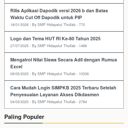
Rilis Aplikasi Dapodik versi 2026 b dan Batas
Waktu Cut Off Dapodik untuk PIP
18/01/2026 - By SMP Hidayatut Thullab - 770
Logo dan Tema HUT RI Ke-80 Tahun 2025
27/07/2025 - By SMP Hidayatut Thullab - 1489
Mengatrol Nilai Siswa Secara Adil dengan Rumus
Excel
09/05/2025 - By SMP Hidayatut Thullab - 10336
Cara Mudah Login SIMPKB 2025 Terbaru Setelah
Penyesuaian Layanan Akses Dikdasmen
04/03/2025 - By SMP Hidayatut Thullab - 2784
Paling Populer