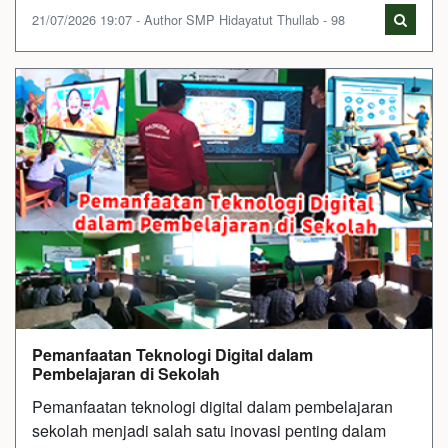
21/07/2026 19:07 - Author SMP Hidayatut Thullab - 98
Pemanfaatan Teknologi Digital dalam
Pembelajaran di Sekolah
Pemanfaatan teknologi digital dalam pembelajaran
sekolah menjadi salah satu inovasi penting dalam