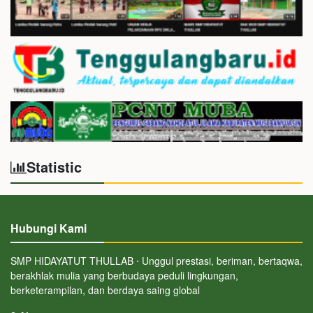
Statistic
Hubungi Kami
SMP HIDAYATUT THULLAB ⋅ Unggul prestasi, beriman, bertaqwa,
berakhlak mulia yang berbudaya peduli lingkungan,
berketerampilan, dan berdaya saing global