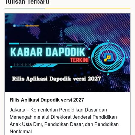
Tulisan Terbaru
Rilis Aplikasi Dapodik versi 2027
Jakarta – Kementerian Pendidikan Dasar dan
Menengah melalui Direktorat Jenderal Pendidikan
Anak Usia Dini, Pendidikan Dasar, dan Pendidikan
Nonformal