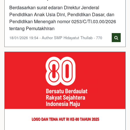
Berdasarkan surat edaran Direktur Jenderal
Pendidikan Anak Usia Dini, Pendidikan Dasar, dan
Pendidikan Menengah nomor 0253/C/TI.03.00/2026
tentang Pemutakhiran
18/01/2026 19:54 - Author SMP Hidayatut Thullab - 770