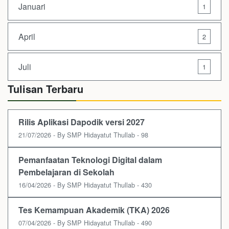
Januari
1
April
2
Juli
1
Tulisan Terbaru
Rilis Aplikasi Dapodik versi 2027
21/07/2026 - By SMP Hidayatut Thullab - 98
Pemanfaatan Teknologi Digital dalam
Pembelajaran di Sekolah
16/04/2026 - By SMP Hidayatut Thullab - 430
Tes Kemampuan Akademik (TKA) 2026
07/04/2026 - By SMP Hidayatut Thullab - 490