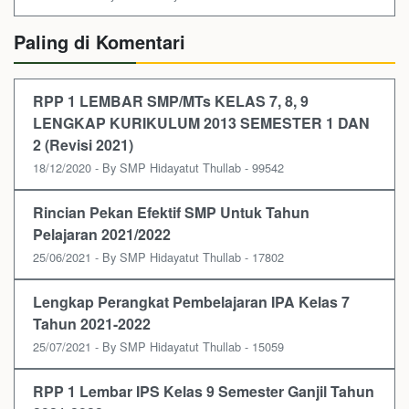
Paling di Komentari
RPP 1 LEMBAR SMP/MTs KELAS 7, 8, 9
LENGKAP KURIKULUM 2013 SEMESTER 1 DAN
2 (Revisi 2021)
18/12/2020 - By SMP Hidayatut Thullab - 99542
Rincian Pekan Efektif SMP Untuk Tahun
Pelajaran 2021/2022
25/06/2021 - By SMP Hidayatut Thullab - 17802
Lengkap Perangkat Pembelajaran IPA Kelas 7
Tahun 2021-2022
25/07/2021 - By SMP Hidayatut Thullab - 15059
RPP 1 Lembar IPS Kelas 9 Semester Ganjil Tahun