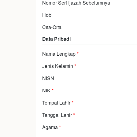
Nomor Seri Ijazah Sebelumnya
Hobi
Cita-Cita
Data Pribadi
Nama Lengkap
*
Jenis Kelamin
*
NISN
NIK
*
Tempat Lahir
*
Tanggal Lahir
*
Agama
*