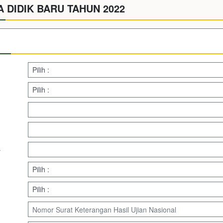
 DIDIK BARU TAHUN 2022
a