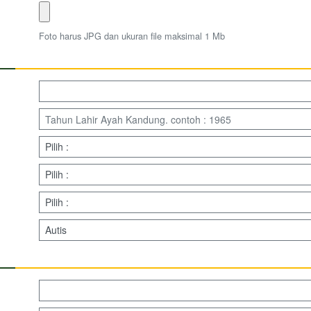
Foto harus JPG dan ukuran file maksimal 1 Mb