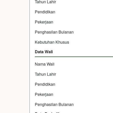
Tahun Lahir
Pendidikan
Pekerjaan
Penghasilan Bulanan
Kebutuhan Khusus
Data Wali
Nama Wali
Tahun Lahir
Pendidikan
Pekerjaan
Penghasilan Bulanan