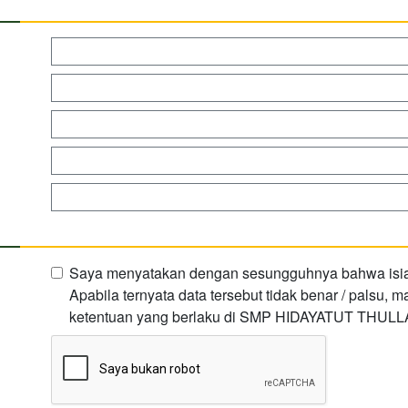
Saya menyatakan dengan sesungguhnya bahwa isian 
Apabila ternyata data tersebut tidak benar / palsu,
ketentuan yang berlaku di SMP HIDAYATUT THUL