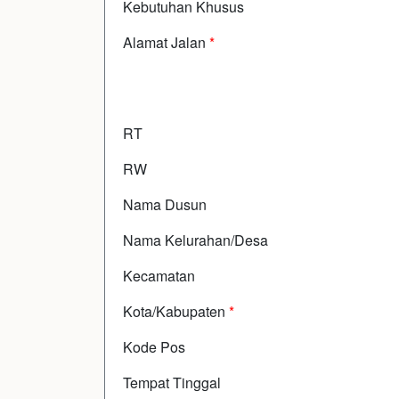
Kebutuhan Khusus
Alamat Jalan
*
RT
RW
Nama Dusun
Nama Kelurahan/Desa
Kecamatan
Kota/Kabupaten
*
Kode Pos
Tempat Tinggal