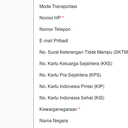
Moda Transportasi
Nomor HP
*
Nomor Telepon
E-mail Pribadi
No. Surat Keterangan Tidak Mampu (SKTM
No. Kartu Keluarga Sejahtera (KKS)
No. Kartu Pra Sejahtera (KPS)
No. Kartu Indonesia Pintar (KIP)
No. Kartu Indonesia Sehat (KIS)
Kewarganegaraan
*
Nama Negara