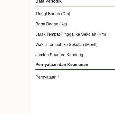
Data Periodik
Tinggi Badan (Cm)
Berat Badan (Kg)
Jarak Tempat Tinggal ke Sekolah (Km)
Waktu Tempuh ke Sekolah (Menit)
Jumlah Saudara Kandung
Pernyataan dan Keamanan
Pernyataan
*