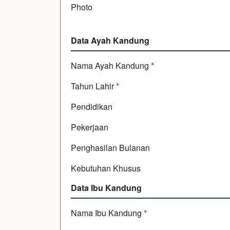
Photo
Data Ayah Kandung
Nama Ayah Kandung
*
Tahun Lahir
*
Pendidikan
Pekerjaan
Penghasilan Bulanan
Kebutuhan Khusus
Data Ibu Kandung
Nama Ibu Kandung
*