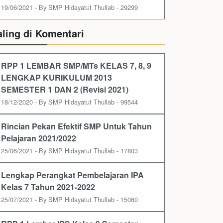
19/06/2021 - By SMP Hidayatut Thullab - 29299
aling di Komentari
RPP 1 LEMBAR SMP/MTs KELAS 7, 8, 9
LENGKAP KURIKULUM 2013
SEMESTER 1 DAN 2 (Revisi 2021)
18/12/2020 - By SMP Hidayatut Thullab - 99544
Rincian Pekan Efektif SMP Untuk Tahun
Pelajaran 2021/2022
25/06/2021 - By SMP Hidayatut Thullab - 17803
Lengkap Perangkat Pembelajaran IPA
Kelas 7 Tahun 2021-2022
25/07/2021 - By SMP Hidayatut Thullab - 15060