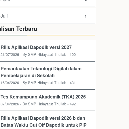
Juli
1
ulisan Terbaru
Rilis Aplikasi Dapodik versi 2027
21/07/2026 - By SMP Hidayatut Thullab - 100
Pemanfaatan Teknologi Digital dalam
Pembelajaran di Sekolah
16/04/2026 - By SMP Hidayatut Thullab - 431
Tes Kemampuan Akademik (TKA) 2026
07/04/2026 - By SMP Hidayatut Thullab - 492
Rilis Aplikasi Dapodik versi 2026 b dan
Batas Waktu Cut Off Dapodik untuk PIP