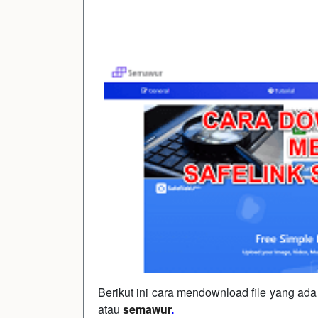
Berikut ini cara mendownload file yang ada
atau
semawur
.