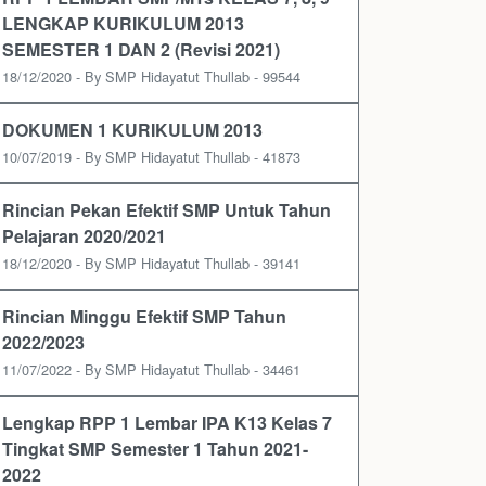
LENGKAP KURIKULUM 2013
SEMESTER 1 DAN 2 (Revisi 2021)
18/12/2020 - By SMP Hidayatut Thullab - 99544
DOKUMEN 1 KURIKULUM 2013
10/07/2019 - By SMP Hidayatut Thullab - 41873
Rincian Pekan Efektif SMP Untuk Tahun
Pelajaran 2020/2021
18/12/2020 - By SMP Hidayatut Thullab - 39141
Rincian Minggu Efektif SMP Tahun
2022/2023
11/07/2022 - By SMP Hidayatut Thullab - 34461
Lengkap RPP 1 Lembar IPA K13 Kelas 7
Tingkat SMP Semester 1 Tahun 2021-
2022