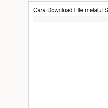
Cara Download File melalui S