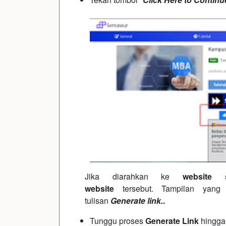
Jika diarahkan ke
website
website
tersebut. Tampilan yang
tulisan
Generate link.
.
Tunggu proses
Generate Link
hingga