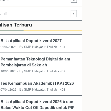
Juli
1
ulisan Terbaru
Rilis Aplikasi Dapodik versi 2027
21/07/2026 - By SMP Hidayatut Thullab - 101
Pemanfaatan Teknologi Digital dalam
Pembelajaran di Sekolah
16/04/2026 - By SMP Hidayatut Thullab - 432
Tes Kemampuan Akademik (TKA) 2026
07/04/2026 - By SMP Hidayatut Thullab - 493
Rilis Aplikasi Dapodik versi 2026 b dan
Batas Waktu Cut Off Dapodik untuk PIP