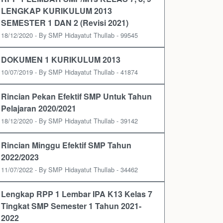
LENGKAP KURIKULUM 2013
SEMESTER 1 DAN 2 (Revisi 2021)
18/12/2020 - By SMP Hidayatut Thullab - 99545
DOKUMEN 1 KURIKULUM 2013
10/07/2019 - By SMP Hidayatut Thullab - 41874
Rincian Pekan Efektif SMP Untuk Tahun
Pelajaran 2020/2021
18/12/2020 - By SMP Hidayatut Thullab - 39142
Rincian Minggu Efektif SMP Tahun
2022/2023
11/07/2022 - By SMP Hidayatut Thullab - 34462
Lengkap RPP 1 Lembar IPA K13 Kelas 7
Tingkat SMP Semester 1 Tahun 2021-
2022