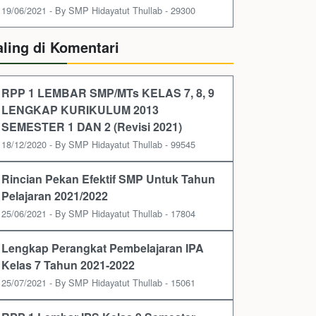
19/06/2021 - By SMP Hidayatut Thullab - 29300
aling di Komentari
RPP 1 LEMBAR SMP/MTs KELAS 7, 8, 9
LENGKAP KURIKULUM 2013
SEMESTER 1 DAN 2 (Revisi 2021)
18/12/2020 - By SMP Hidayatut Thullab - 99545
Rincian Pekan Efektif SMP Untuk Tahun
Pelajaran 2021/2022
25/06/2021 - By SMP Hidayatut Thullab - 17804
Lengkap Perangkat Pembelajaran IPA
Kelas 7 Tahun 2021-2022
25/07/2021 - By SMP Hidayatut Thullab - 15061