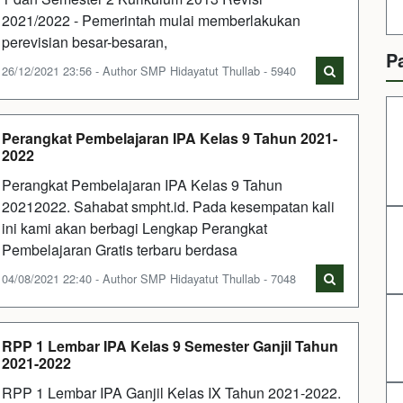
2021/2022 - Pemerintah mulai memberlakukan
perevisian besar-besaran,
P
26/12/2021 23:56 - Author SMP Hidayatut Thullab - 5940
Perangkat Pembelajaran IPA Kelas 9 Tahun 2021-
2022
Perangkat Pembelajaran IPA Kelas 9 Tahun
20212022. Sahabat smpht.id. Pada kesempatan kali
ini kami akan berbagi Lengkap Perangkat
Pembelajaran Gratis terbaru berdasa
04/08/2021 22:40 - Author SMP Hidayatut Thullab - 7048
RPP 1 Lembar IPA Kelas 9 Semester Ganjil Tahun
2021-2022
RPP 1 Lembar IPA Ganjil Kelas IX Tahun 2021-2022.