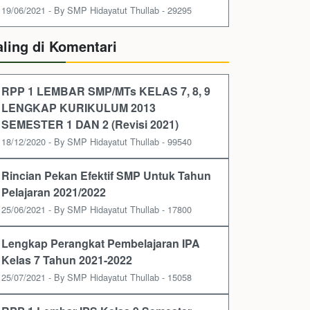
19/06/2021 - By SMP Hidayatut Thullab - 29295
aling di Komentari
RPP 1 LEMBAR SMP/MTs KELAS 7, 8, 9
LENGKAP KURIKULUM 2013
SEMESTER 1 DAN 2 (Revisi 2021)
18/12/2020 - By SMP Hidayatut Thullab - 99540
Rincian Pekan Efektif SMP Untuk Tahun
Pelajaran 2021/2022
25/06/2021 - By SMP Hidayatut Thullab - 17800
Lengkap Perangkat Pembelajaran IPA
Kelas 7 Tahun 2021-2022
25/07/2021 - By SMP Hidayatut Thullab - 15058