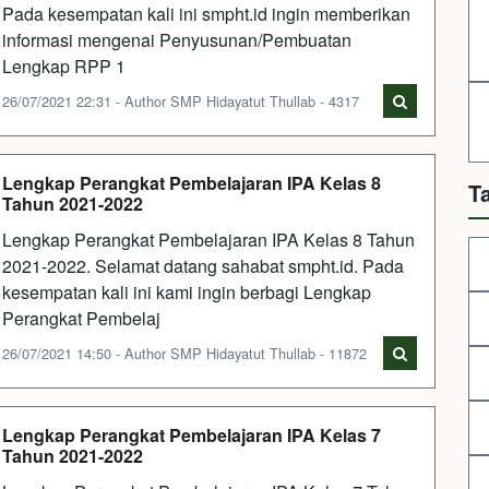
Pada kesempatan kali ini smpht.id ingin memberikan
informasi mengenai Penyusunan/Pembuatan
Lengkap RPP 1
26/07/2021 22:31 - Author SMP Hidayatut Thullab - 4317
Lengkap Perangkat Pembelajaran IPA Kelas 8
T
Tahun 2021-2022
Lengkap Perangkat Pembelajaran IPA Kelas 8 Tahun
2021-2022. Selamat datang sahabat smpht.id. Pada
kesempatan kali ini kami ingin berbagi Lengkap
Perangkat Pembelaj
26/07/2021 14:50 - Author SMP Hidayatut Thullab - 11872
Lengkap Perangkat Pembelajaran IPA Kelas 7
Tahun 2021-2022