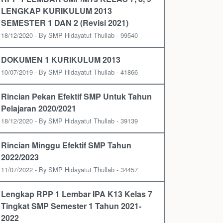
LENGKAP KURIKULUM 2013
SEMESTER 1 DAN 2 (Revisi 2021)
18/12/2020 - By SMP Hidayatut Thullab - 99540
DOKUMEN 1 KURIKULUM 2013
10/07/2019 - By SMP Hidayatut Thullab - 41866
Rincian Pekan Efektif SMP Untuk Tahun
Pelajaran 2020/2021
18/12/2020 - By SMP Hidayatut Thullab - 39139
Rincian Minggu Efektif SMP Tahun
2022/2023
11/07/2022 - By SMP Hidayatut Thullab - 34457
Lengkap RPP 1 Lembar IPA K13 Kelas 7
Tingkat SMP Semester 1 Tahun 2021-
2022