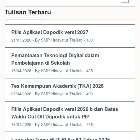
Tulisan Terbaru
Rilis Aplikasi Dapodik versi 2027
21/07/2026 - By SMP Hidayatut Thullab - 103
Pemanfaatan Teknologi Digital dalam
Pembelajaran di Sekolah
16/04/2026 - By SMP Hidayatut Thullab - 435
Tes Kemampuan Akademik (TKA) 2026
07/04/2026 - By SMP Hidayatut Thullab - 499
Rilis Aplikasi Dapodik versi 2026 b dan Batas
Waktu Cut Off Dapodik untuk PIP
18/01/2026 - By SMP Hidayatut Thullab - 778
Logo dan Tema HUT RI Ke-80 Tahun 2025