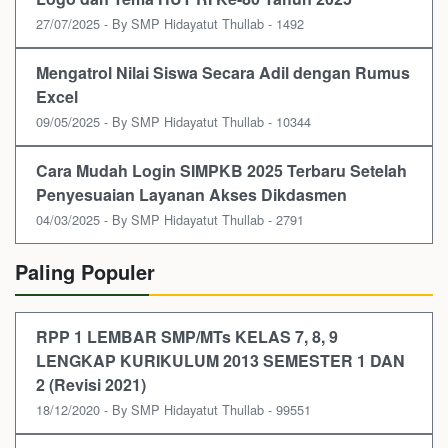
27/07/2025 - By SMP Hidayatut Thullab - 1492
Mengatrol Nilai Siswa Secara Adil dengan Rumus
Excel
09/05/2025 - By SMP Hidayatut Thullab - 10344
Cara Mudah Login SIMPKB 2025 Terbaru Setelah
Penyesuaian Layanan Akses Dikdasmen
04/03/2025 - By SMP Hidayatut Thullab - 2791
Paling Populer
RPP 1 LEMBAR SMP/MTs KELAS 7, 8, 9
LENGKAP KURIKULUM 2013 SEMESTER 1 DAN
2 (Revisi 2021)
18/12/2020 - By SMP Hidayatut Thullab - 99551