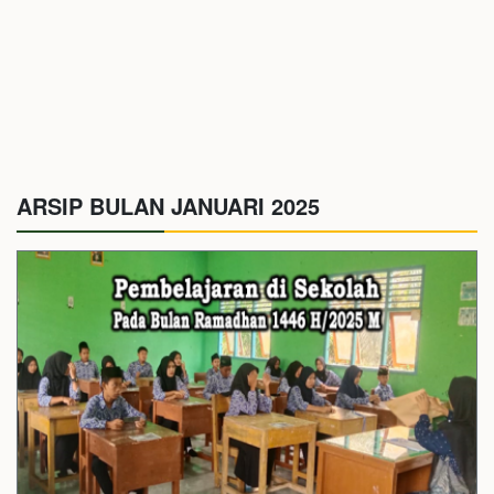
ARSIP BULAN JANUARI 2025