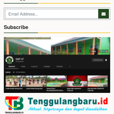
Subscribe