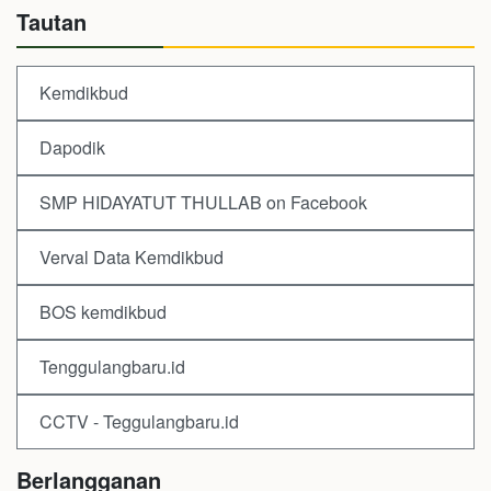
Tautan
Kemdikbud
Dapodik
SMP HIDAYATUT THULLAB on Facebook
Verval Data Kemdikbud
BOS kemdikbud
Tenggulangbaru.id
CCTV - Teggulangbaru.id
Berlangganan