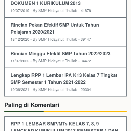
DOKUMEN 1 KURIKULUM 2013
10/07/2019 - By SMP Hidayatut Thullab - 41878
Rincian Pekan Efektif SMP Untuk Tahun
Pelajaran 2020/2021
18/12/2020 - By SMP Hidayatut Thullab - 39147
Rincian Minggu Efektif SMP Tahun 2022/2023
11/07/2022 - By SMP Hidayatut Thullab - 34472
Lengkap RPP 1 Lembar IPA K13 Kelas 7 Tingkat
SMP Semester 1 Tahun 2021-2022
19/06/2021 - By SMP Hidayatut Thullab - 29304
Paling di Komentari
RPP 1 LEMBAR SMP/MTs KELAS 7, 8, 9
LENGKAP KURIKULUM 2013 SEMESTER 1 DAN