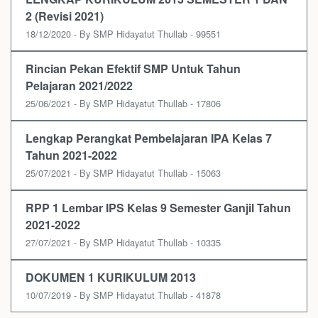
2 (Revisi 2021)
18/12/2020 - By SMP Hidayatut Thullab - 99551
Rincian Pekan Efektif SMP Untuk Tahun
Pelajaran 2021/2022
25/06/2021 - By SMP Hidayatut Thullab - 17806
Lengkap Perangkat Pembelajaran IPA Kelas 7
Tahun 2021-2022
25/07/2021 - By SMP Hidayatut Thullab - 15063
RPP 1 Lembar IPS Kelas 9 Semester Ganjil Tahun
2021-2022
27/07/2021 - By SMP Hidayatut Thullab - 10335
DOKUMEN 1 KURIKULUM 2013
10/07/2019 - By SMP Hidayatut Thullab - 41878