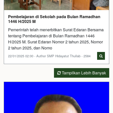
Pembelajaran di Sekolah pada Bulan Ramadhan
1446 H/2025 M
Pemerintah telah menerbitkan Surat Edaran Bersama
tentang Pembelajaran di Bulan Ramadhan 1446
H/2025 M. Surat Edaran Nomor 2 tahun 2025, Nomor
2 tahun 2025, dan Nomo
22/01/2025 02:00 - Author SMP Hidayatut Thullab - 2584
Tampilkan Lebih Banyak