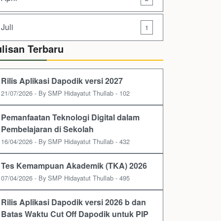
Juli
1
ulisan Terbaru
Rilis Aplikasi Dapodik versi 2027
21/07/2026 - By SMP Hidayatut Thullab - 102
Pemanfaatan Teknologi Digital dalam
Pembelajaran di Sekolah
16/04/2026 - By SMP Hidayatut Thullab - 432
Tes Kemampuan Akademik (TKA) 2026
07/04/2026 - By SMP Hidayatut Thullab - 495
Rilis Aplikasi Dapodik versi 2026 b dan
Batas Waktu Cut Off Dapodik untuk PIP