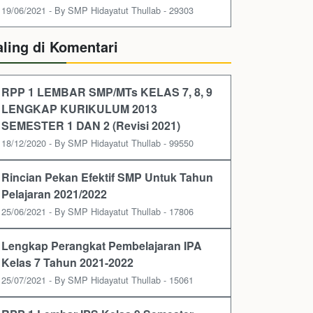
19/06/2021 - By SMP Hidayatut Thullab - 29303
aling di Komentari
RPP 1 LEMBAR SMP/MTs KELAS 7, 8, 9
LENGKAP KURIKULUM 2013
SEMESTER 1 DAN 2 (Revisi 2021)
18/12/2020 - By SMP Hidayatut Thullab - 99550
Rincian Pekan Efektif SMP Untuk Tahun
Pelajaran 2021/2022
25/06/2021 - By SMP Hidayatut Thullab - 17806
Lengkap Perangkat Pembelajaran IPA
Kelas 7 Tahun 2021-2022
25/07/2021 - By SMP Hidayatut Thullab - 15061