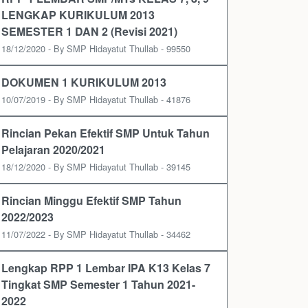
LENGKAP KURIKULUM 2013
SEMESTER 1 DAN 2 (Revisi 2021)
18/12/2020 - By SMP Hidayatut Thullab - 99550
DOKUMEN 1 KURIKULUM 2013
10/07/2019 - By SMP Hidayatut Thullab - 41876
Rincian Pekan Efektif SMP Untuk Tahun
Pelajaran 2020/2021
18/12/2020 - By SMP Hidayatut Thullab - 39145
Rincian Minggu Efektif SMP Tahun
2022/2023
11/07/2022 - By SMP Hidayatut Thullab - 34462
Lengkap RPP 1 Lembar IPA K13 Kelas 7
Tingkat SMP Semester 1 Tahun 2021-
2022