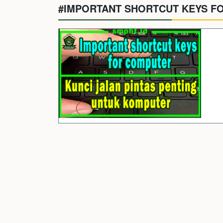
#IMPORTANT SHORTCUT KEYS F