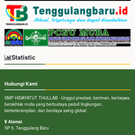
Statistic
Hubungi Kami
SMP HIDAYATUT THULLAB ⋅ Unggul prestasi, beriman, bertaqwa,
berakhlak mulia yang berbudaya peduli lingkungan,
berketerampilan, dan berdaya saing global
Alamat
SP 5, Tenggulang Baru