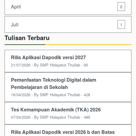
April
2
Juli
1
Tulisan Terbaru
Rilis Aplikasi Dapodik versi 2027
21/07/2026 - By SMP Hidayatut Thullab - 95
Pemanfaatan Teknologi Digital dalam
Pembelajaran di Sekolah
16/04/2026 - By SMP Hidayatut Thullab - 428
Tes Kemampuan Akademik (TKA) 2026
07/04/2026 - By SMP Hidayatut Thullab - 489
Rilis Aplikasi Dapodik versi 2026 b dan Batas