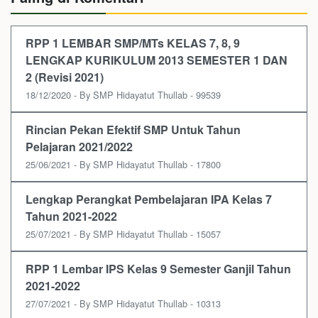
RPP 1 LEMBAR SMP/MTs KELAS 7, 8, 9
LENGKAP KURIKULUM 2013 SEMESTER 1 DAN
2 (Revisi 2021)
18/12/2020 - By SMP Hidayatut Thullab - 99539
Rincian Pekan Efektif SMP Untuk Tahun
Pelajaran 2021/2022
25/06/2021 - By SMP Hidayatut Thullab - 17800
Lengkap Perangkat Pembelajaran IPA Kelas 7
Tahun 2021-2022
25/07/2021 - By SMP Hidayatut Thullab - 15057
RPP 1 Lembar IPS Kelas 9 Semester Ganjil Tahun
2021-2022
27/07/2021 - By SMP Hidayatut Thullab - 10313