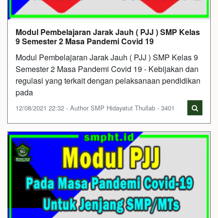
Modul Pembelajaran Jarak Jauh ( PJJ ) SMP Kelas
9 Semester 2 Masa Pandemi Covid 19
Modul Pembelajaran Jarak Jauh ( PJJ ) SMP Kelas 9
Semester 2 Masa Pandemi Covid 19 - Kebijakan dan
regulasi yang terkait dengan pelaksanaan pendidikan
pada
12/08/2021 22:32 - Author SMP Hidayatut Thullab - 3401