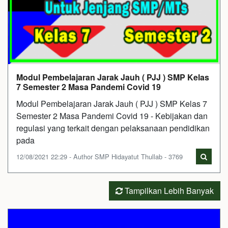
Modul Pembelajaran Jarak Jauh ( PJJ ) SMP Kelas
7 Semester 2 Masa Pandemi Covid 19
Modul Pembelajaran Jarak Jauh ( PJJ ) SMP Kelas 7
Semester 2 Masa Pandemi Covid 19 - Kebijakan dan
regulasi yang terkait dengan pelaksanaan pendidikan
pada
12/08/2021 22:29 - Author SMP Hidayatut Thullab - 3769
Tampilkan Lebih Banyak