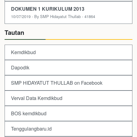
DOKUMEN 1 KURIKULUM 2013
10/07/2019 - By SMP Hidayatut Thullab - 41864
Tautan
Kemdikbud
Dapodik
SMP HIDAYATUT THULLAB on Facebook
Verval Data Kemdikbud
BOS kemdikbud
Tenggulangbaru.id