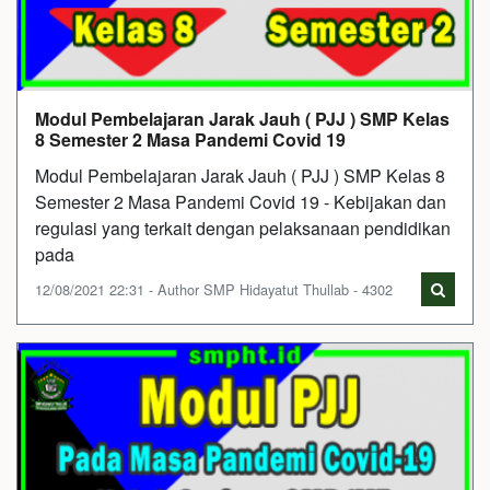
Modul Pembelajaran Jarak Jauh ( PJJ ) SMP Kelas
8 Semester 2 Masa Pandemi Covid 19
Modul Pembelajaran Jarak Jauh ( PJJ ) SMP Kelas 8
Semester 2 Masa Pandemi Covid 19 - Kebijakan dan
regulasi yang terkait dengan pelaksanaan pendidikan
pada
12/08/2021 22:31 - Author SMP Hidayatut Thullab - 4302