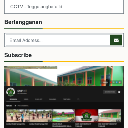
CCTV - Teggulangbaru.id
Berlangganan
Subscribe