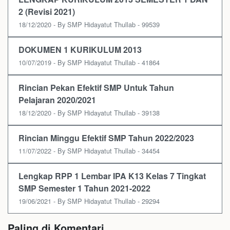
2 (Revisi 2021)
18/12/2020 - By SMP Hidayatut Thullab - 99539
DOKUMEN 1 KURIKULUM 2013
10/07/2019 - By SMP Hidayatut Thullab - 41864
Rincian Pekan Efektif SMP Untuk Tahun
Pelajaran 2020/2021
18/12/2020 - By SMP Hidayatut Thullab - 39138
Rincian Minggu Efektif SMP Tahun 2022/2023
11/07/2022 - By SMP Hidayatut Thullab - 34454
Lengkap RPP 1 Lembar IPA K13 Kelas 7 Tingkat
SMP Semester 1 Tahun 2021-2022
19/06/2021 - By SMP Hidayatut Thullab - 29294
Paling di Komentari