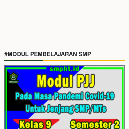
#MODUL PEMBELAJARAN SMP