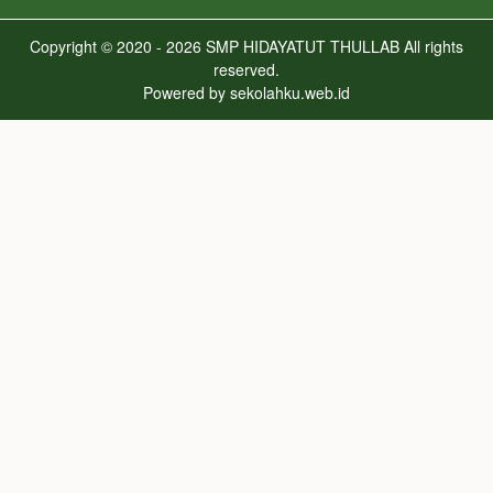
Copyright © 2020 - 2026
SMP HIDAYATUT THULLAB
All rights
reserved.
Powered by
sekolahku.web.id