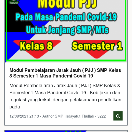
Modul Pembelajaran Jarak Jauh ( PJJ ) SMP Kelas
8 Semester 1 Masa Pandemi Covid 19
Modul Pembelajaran Jarak Jauh ( PJJ ) SMP Kelas 8
Semester 1 Masa Pandemi Covid 19 - Kebijakan dan
regulasi yang terkait dengan pelaksanaan pendidikan
pada
12/08/2021 21:13 - Author SMP Hidayatut Thullab - 3222