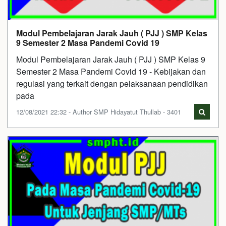
Modul Pembelajaran Jarak Jauh ( PJJ ) SMP Kelas
9 Semester 2 Masa Pandemi Covid 19
Modul Pembelajaran Jarak Jauh ( PJJ ) SMP Kelas 9
Semester 2 Masa Pandemi Covid 19 - Kebijakan dan
regulasi yang terkait dengan pelaksanaan pendidikan
pada
12/08/2021 22:32 - Author SMP Hidayatut Thullab - 3401