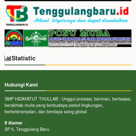
Statistic
Hubungi Kami
SMP HIDAYATUT THULLAB ⋅ Unggul prestasi, beriman, bertaqwa,
berakhlak mulia yang berbudaya peduli lingkungan,
berketerampilan, dan berdaya saing global
Alamat
SP 5, Tenggulang Baru