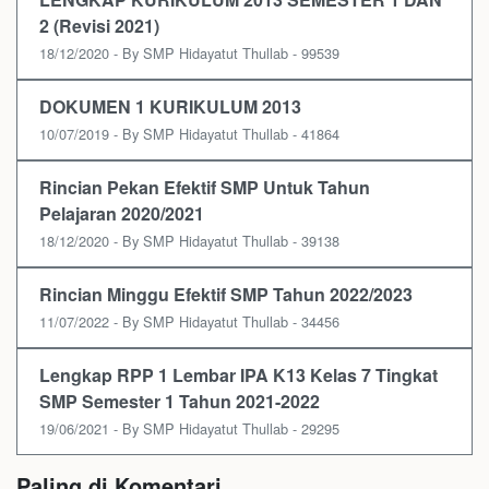
2 (Revisi 2021)
18/12/2020 - By SMP Hidayatut Thullab - 99539
DOKUMEN 1 KURIKULUM 2013
10/07/2019 - By SMP Hidayatut Thullab - 41864
Rincian Pekan Efektif SMP Untuk Tahun
Pelajaran 2020/2021
18/12/2020 - By SMP Hidayatut Thullab - 39138
Rincian Minggu Efektif SMP Tahun 2022/2023
11/07/2022 - By SMP Hidayatut Thullab - 34456
Lengkap RPP 1 Lembar IPA K13 Kelas 7 Tingkat
SMP Semester 1 Tahun 2021-2022
19/06/2021 - By SMP Hidayatut Thullab - 29295
Paling di Komentari