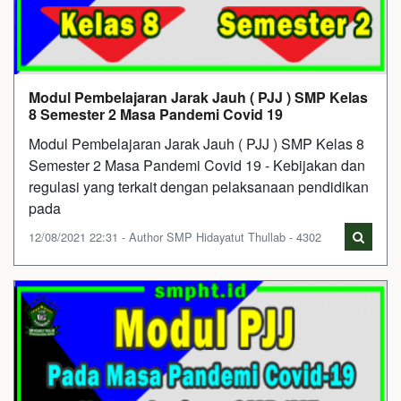
Modul Pembelajaran Jarak Jauh ( PJJ ) SMP Kelas
8 Semester 2 Masa Pandemi Covid 19
Modul Pembelajaran Jarak Jauh ( PJJ ) SMP Kelas 8
Semester 2 Masa Pandemi Covid 19 - Kebijakan dan
regulasi yang terkait dengan pelaksanaan pendidikan
pada
12/08/2021 22:31 - Author SMP Hidayatut Thullab - 4302