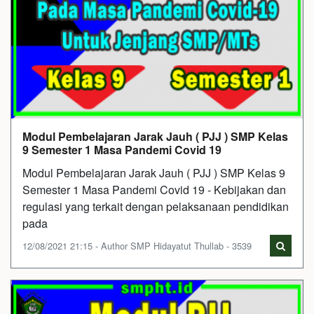
Modul Pembelajaran Jarak Jauh ( PJJ ) SMP Kelas
9 Semester 1 Masa Pandemi Covid 19
Modul Pembelajaran Jarak Jauh ( PJJ ) SMP Kelas 9
Semester 1 Masa Pandemi Covid 19 - Kebijakan dan
regulasi yang terkait dengan pelaksanaan pendidikan
pada
12/08/2021 21:15 - Author SMP Hidayatut Thullab - 3539