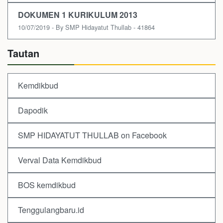
DOKUMEN 1 KURIKULUM 2013
10/07/2019 - By SMP Hidayatut Thullab - 41864
Tautan
Kemdikbud
Dapodik
SMP HIDAYATUT THULLAB on Facebook
Verval Data Kemdikbud
BOS kemdikbud
Tenggulangbaru.id