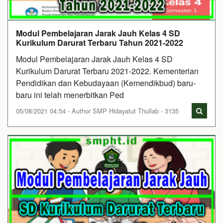
Modul Pembelajaran Jarak Jauh Kelas 4 SD
Kurikulum Darurat Terbaru Tahun 2021-2022
Modul Pembelajaran Jarak Jauh Kelas 4 SD
Kurikulum Darurat Terbaru 2021-2022. Kementerian
Pendidikan dan Kebudayaan (Kemendikbud) baru-
baru ini telah menerbitkan Ped
05/08/2021 04:54 - Author SMP Hidayatut Thullab - 3135