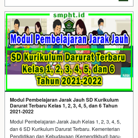
Modul Pembelajaran Jarak Jauh SD Kurikulum
Darurat Terbaru Kelas 1, 2, 3, 4, 5, dan 6 Tahun
2021-2022
Modul Pembelajaran Jarak Jauh Kelas 1, 2, 3, 4, 5,
dan 6 SD Kurikulum Darurat Terbaru. Kementerian
Pendidikan dan Kebudayaan (Kemendikbud) baru-