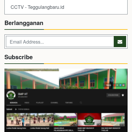
CCTV - Teggulangbaru.id
Berlangganan
Subscribe