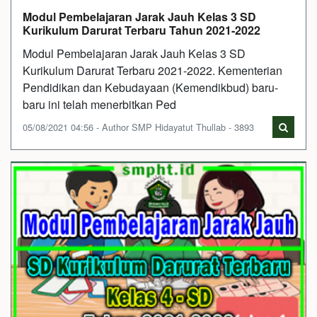
Modul Pembelajaran Jarak Jauh Kelas 3 SD
Kurikulum Darurat Terbaru Tahun 2021-2022
Modul Pembelajaran Jarak Jauh Kelas 3 SD
Kurikulum Darurat Terbaru 2021-2022. Kementerian
Pendidikan dan Kebudayaan (Kemendikbud) baru-
baru ini telah menerbitkan Ped
05/08/2021 04:56 - Author SMP Hidayatut Thullab - 3893