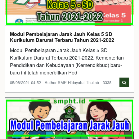
Modul Pembelajaran Jarak Jauh Kelas 5 SD
Kurikulum Darurat Terbaru Tahun 2021-2022
Modul Pembelajaran Jarak Jauh Kelas 5 SD
Kurikulum Darurat Terbaru 2021-2022. Kementerian
Pendidikan dan Kebudayaan (Kemendikbud) baru-
baru ini telah menerbitkan Ped
05/08/2021 04:52 - Author SMP Hidayatut Thullab - 3338