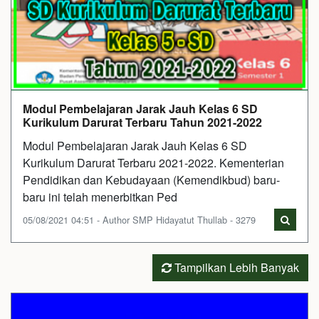
Modul Pembelajaran Jarak Jauh Kelas 6 SD
Kurikulum Darurat Terbaru Tahun 2021-2022
Modul Pembelajaran Jarak Jauh Kelas 6 SD
Kurikulum Darurat Terbaru 2021-2022. Kementerian
Pendidikan dan Kebudayaan (Kemendikbud) baru-
baru ini telah menerbitkan Ped
05/08/2021 04:51 - Author SMP Hidayatut Thullab - 3279
Tampilkan Lebih Banyak