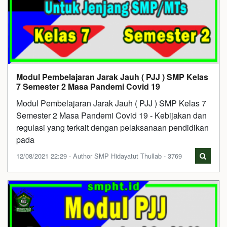
Modul Pembelajaran Jarak Jauh ( PJJ ) SMP Kelas
7 Semester 2 Masa Pandemi Covid 19
Modul Pembelajaran Jarak Jauh ( PJJ ) SMP Kelas 7
Semester 2 Masa Pandemi Covid 19 - Kebijakan dan
regulasi yang terkait dengan pelaksanaan pendidikan
pada
12/08/2021 22:29 - Author SMP Hidayatut Thullab - 3769