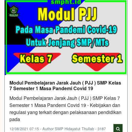
Modul Pembelajaran Jarak Jauh ( PJJ ) SMP Kelas
7 Semester 1 Masa Pandemi Covid 19
Modul Pembelajaran Jarak Jauh ( PJJ ) SMP Kelas 7
Semester 1 Masa Pandemi Covid 19 - Kebijakan dan
regulasi yang terkait dengan pelaksanaan pendidikan
pada
12/08/2021 07:15 - Author SMP Hidayatut Thullab - 3187