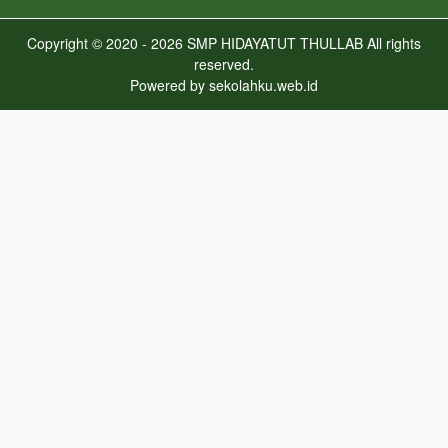
Copyright © 2020 - 2026
SMP HIDAYATUT THULLAB
All rights
reserved.
Powered by
sekolahku.web.id