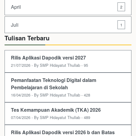
April
2
Juli
1
Tulisan Terbaru
Rilis Aplikasi Dapodik versi 2027
21/07/2026 - By SMP Hidayatut Thullab - 95
Pemanfaatan Teknologi Digital dalam
Pembelajaran di Sekolah
16/04/2026 - By SMP Hidayatut Thullab - 428
Tes Kemampuan Akademik (TKA) 2026
07/04/2026 - By SMP Hidayatut Thullab - 489
Rilis Aplikasi Dapodik versi 2026 b dan Batas