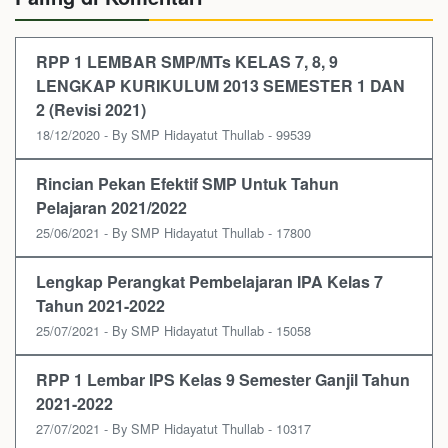
RPP 1 LEMBAR SMP/MTs KELAS 7, 8, 9
LENGKAP KURIKULUM 2013 SEMESTER 1 DAN
2 (Revisi 2021)
18/12/2020 - By SMP Hidayatut Thullab - 99539
Rincian Pekan Efektif SMP Untuk Tahun
Pelajaran 2021/2022
25/06/2021 - By SMP Hidayatut Thullab - 17800
Lengkap Perangkat Pembelajaran IPA Kelas 7
Tahun 2021-2022
25/07/2021 - By SMP Hidayatut Thullab - 15058
RPP 1 Lembar IPS Kelas 9 Semester Ganjil Tahun
2021-2022
27/07/2021 - By SMP Hidayatut Thullab - 10317