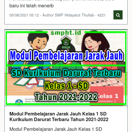
baru ini telah menerb
05/08/2021 05:12 - Author SMP Hidayatut Thullab - 4221
Modul Pembelajaran Jarak Jauh Kelas 1 SD
Kurikulum Darurat Terbaru Tahun 2021-2022
Modul Pembelajaran Jarak Jauh Kelas 1 SD