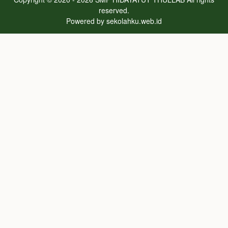
reserved.
Powered by
sekolahku.web.id