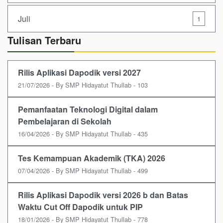
Juli
1
Tulisan Terbaru
Rilis Aplikasi Dapodik versi 2027
21/07/2026 - By SMP Hidayatut Thullab - 103
Pemanfaatan Teknologi Digital dalam
Pembelajaran di Sekolah
16/04/2026 - By SMP Hidayatut Thullab - 435
Tes Kemampuan Akademik (TKA) 2026
07/04/2026 - By SMP Hidayatut Thullab - 499
Rilis Aplikasi Dapodik versi 2026 b dan Batas
Waktu Cut Off Dapodik untuk PIP
18/01/2026 - By SMP Hidayatut Thullab - 778