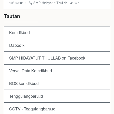
10/07/2019 - By SMP Hidayatut Thullab - 41877
Tautan
Kemdikbud
Dapodik
SMP HIDAYATUT THULLAB on Facebook
Verval Data Kemdikbud
BOS kemdikbud
Tenggulangbaru.id
CCTV - Teggulangbaru.id