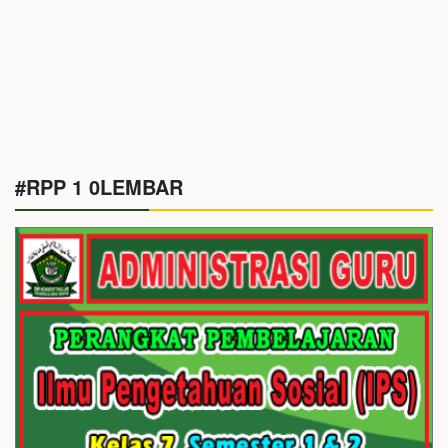
#RPP 1 0LEMBAR