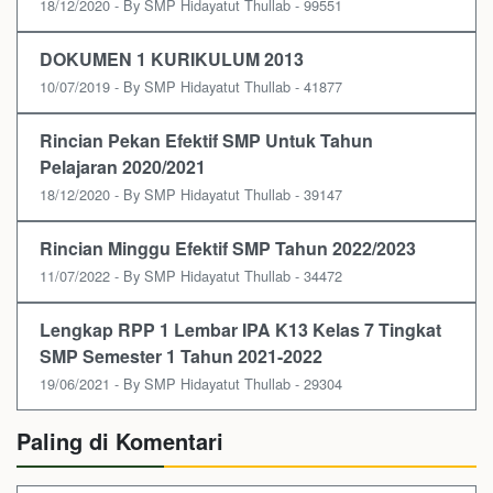
18/12/2020 - By SMP Hidayatut Thullab - 99551
DOKUMEN 1 KURIKULUM 2013
10/07/2019 - By SMP Hidayatut Thullab - 41877
Rincian Pekan Efektif SMP Untuk Tahun
Pelajaran 2020/2021
18/12/2020 - By SMP Hidayatut Thullab - 39147
Rincian Minggu Efektif SMP Tahun 2022/2023
11/07/2022 - By SMP Hidayatut Thullab - 34472
Lengkap RPP 1 Lembar IPA K13 Kelas 7 Tingkat
SMP Semester 1 Tahun 2021-2022
19/06/2021 - By SMP Hidayatut Thullab - 29304
Paling di Komentari