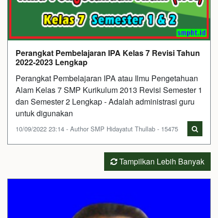
Perangkat Pembelajaran IPA Kelas 7 Revisi Tahun
2022-2023 Lengkap
Perangkat Pembelajaran IPA atau Ilmu Pengetahuan
Alam Kelas 7 SMP Kurikulum 2013 Revisi Semester 1
dan Semester 2 Lengkap - Adalah administrasi guru
untuk digunakan
10/09/2022 23:14 - Author SMP Hidayatut Thullab - 15475
Tampilkan Lebih Banyak