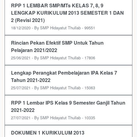
RPP 1 LEMBAR SMP/MTs KELAS 7, 8, 9
LENGKAP KURIKULUM 2013 SEMESTER 1 DAN
2 (Revisi 2021)
18/12/2020 - By SMP Hidayatut Thullab - 99551
Rincian Pekan Efektif SMP Untuk Tahun
Pelajaran 2021/2022
25/06/2021 - By SMP Hidayatut Thullab - 17806
Lengkap Perangkat Pembelajaran IPA Kelas 7
Tahun 2021-2022
25/07/2021 - By SMP Hidayatut Thullab - 15063
RPP 1 Lembar IPS Kelas 9 Semester Ganjil Tahun
2021-2022
27/07/2021 - By SMP Hidayatut Thullab - 10335
DOKUMEN 1 KURIKULUM 2013