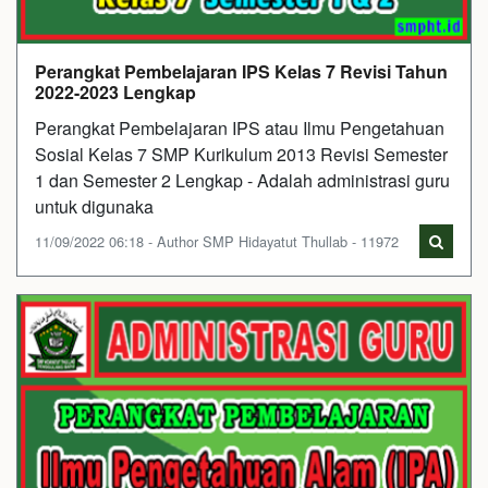
Perangkat Pembelajaran IPS Kelas 7 Revisi Tahun
2022-2023 Lengkap
Perangkat Pembelajaran IPS atau Ilmu Pengetahuan
Sosial Kelas 7 SMP Kurikulum 2013 Revisi Semester
1 dan Semester 2 Lengkap - Adalah administrasi guru
untuk digunaka
11/09/2022 06:18 - Author SMP Hidayatut Thullab - 11972