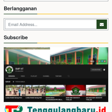
Berlangganan
Subscribe