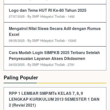
Logo dan Tema HUT RI Ke-80 Tahun 2025
27/07/2025 - By SMP Hidayatut Thullab - 1492
Mengatrol Nilai Siswa Secara Adil dengan Rumus
Excel
09/05/2025 - By SMP Hidayatut Thullab - 10342
Cara Mudah Login SIMPKB 2025 Terbaru Setelah
Penyesuaian Layanan Akses Dikdasmen
04/03/2025 - By SMP Hidayatut Thullab - 2791
Paling Populer
RPP 1 LEMBAR SMP/MTs KELAS 7, 8, 9
LENGKAP KURIKULUM 2013 SEMESTER 1 DAN
2 (Revisi 2021)