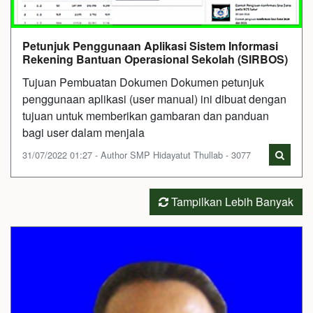
Petunjuk Penggunaan Aplikasi Sistem Informasi
Rekening Bantuan Operasional Sekolah (SIRBOS)
Tujuan Pembuatan Dokumen Dokumen petunjuk
penggunaan aplikasi (user manual) ini dibuat dengan
tujuan untuk memberikan gambaran dan panduan
bagi user dalam menjala
31/07/2022 01:27 - Author SMP Hidayatut Thullab - 3077
Tampilkan Lebih Banyak