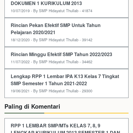
DOKUMEN 1 KURIKULUM 2013
10/07/2019 - By SMP Hidayatut Thullab - 41874
Rincian Pekan Efektif SMP Untuk Tahun
Pelajaran 2020/2021
18/12/2020 - By SMP Hidayatut Thullab - 39142
Rincian Minggu Efektif SMP Tahun 2022/2023
11/07/2022 - By SMP Hidayatut Thullab - 34462
Lengkap RPP 1 Lembar IPA K13 Kelas 7 Tingkat
SMP Semester 1 Tahun 2021-2022
19/06/2021 - By SMP Hidayatut Thullab - 29300
Paling di Komentari
RPP 1 LEMBAR SMP/MTs KELAS 7, 8, 9
LENGKAP KURIKULUM 2013 SEMESTER 1 DAN