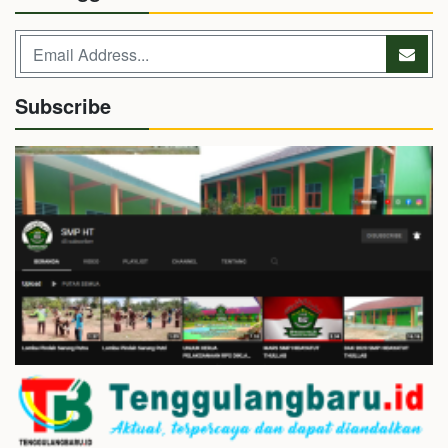
Subscribe