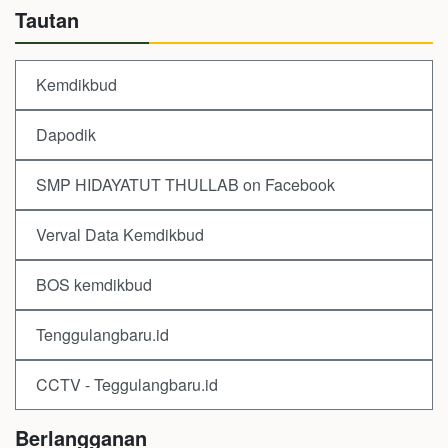
Tautan
Kemdikbud
Dapodik
SMP HIDAYATUT THULLAB on Facebook
Verval Data Kemdikbud
BOS kemdikbud
Tenggulangbaru.id
CCTV - Teggulangbaru.id
Berlangganan