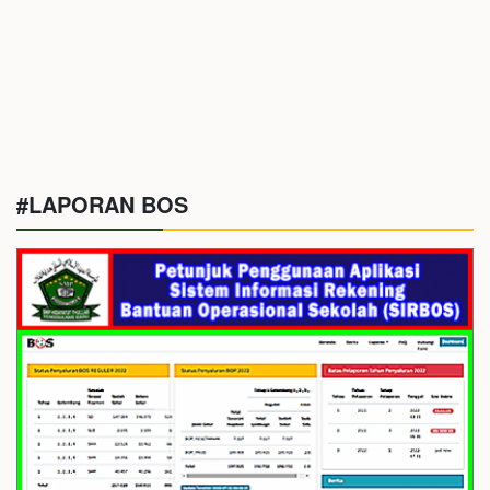
#LAPORAN BOS