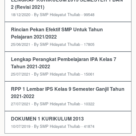
2 (Revisi 2021)
18/12/2020 - By SMP Hidayatut Thullab - 99548
Rincian Pekan Efektif SMP Untuk Tahun
Pelajaran 2021/2022
25/06/2021 - By SMP Hidayatut Thullab - 17805
Lengkap Perangkat Pembelajaran IPA Kelas 7
Tahun 2021-2022
25/07/2021 - By SMP Hidayatut Thullab - 15061
RPP 1 Lembar IPS Kelas 9 Semester Ganjil Tahun
2021-2022
27/07/2021 - By SMP Hidayatut Thullab - 10322
DOKUMEN 1 KURIKULUM 2013
10/07/2019 - By SMP Hidayatut Thullab - 41874