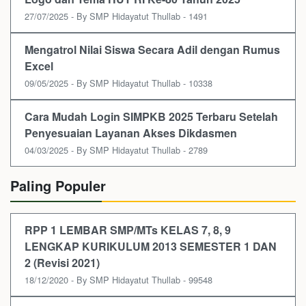
27/07/2025 - By SMP Hidayatut Thullab - 1491
Mengatrol Nilai Siswa Secara Adil dengan Rumus
Excel
09/05/2025 - By SMP Hidayatut Thullab - 10338
Cara Mudah Login SIMPKB 2025 Terbaru Setelah
Penyesuaian Layanan Akses Dikdasmen
04/03/2025 - By SMP Hidayatut Thullab - 2789
Paling Populer
RPP 1 LEMBAR SMP/MTs KELAS 7, 8, 9
LENGKAP KURIKULUM 2013 SEMESTER 1 DAN
2 (Revisi 2021)
18/12/2020 - By SMP Hidayatut Thullab - 99548