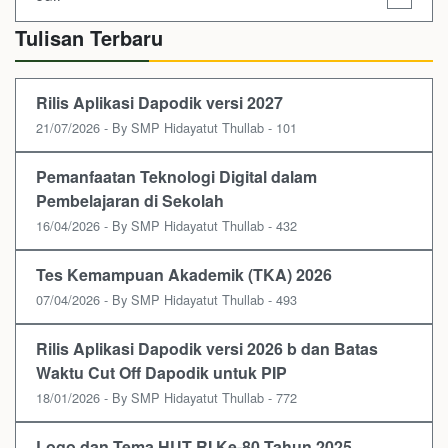
Tulisan Terbaru
Rilis Aplikasi Dapodik versi 2027
21/07/2026 - By SMP Hidayatut Thullab - 101
Pemanfaatan Teknologi Digital dalam
Pembelajaran di Sekolah
16/04/2026 - By SMP Hidayatut Thullab - 432
Tes Kemampuan Akademik (TKA) 2026
07/04/2026 - By SMP Hidayatut Thullab - 493
Rilis Aplikasi Dapodik versi 2026 b dan Batas
Waktu Cut Off Dapodik untuk PIP
18/01/2026 - By SMP Hidayatut Thullab - 772
Logo dan Tema HUT RI Ke-80 Tahun 2025