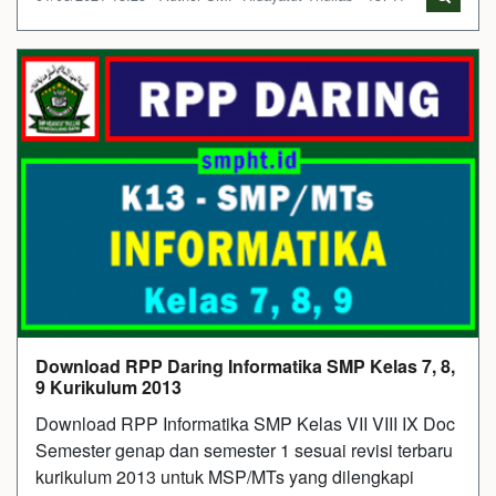
Download RPP Daring Informatika SMP Kelas 7, 8,
9 Kurikulum 2013
Download RPP Informatika SMP Kelas VII VIII IX Doc
Semester genap dan semester 1 sesuai revisi terbaru
kurikulum 2013 untuk MSP/MTs yang dilengkapi