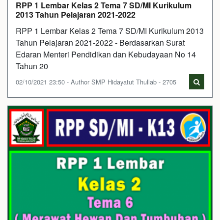
RPP 1 Lembar Kelas 2 Tema 7 SD/MI Kurikulum
2013 Tahun Pelajaran 2021-2022
RPP 1 Lembar Kelas 2 Tema 7 SD/MI Kurikulum 2013
Tahun Pelajaran 2021-2022 - Berdasarkan Surat
Edaran Menteri Pendidikan dan Kebudayaan No 14
Tahun 20
02/10/2021 23:50 - Author SMP Hidayatut Thullab - 2705