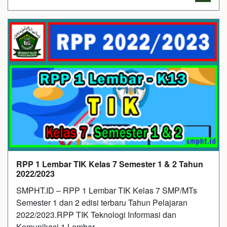
RPP 1 Lembar TIK Kelas 7 Semester 1 & 2 Tahun
2022/2023
SMPHT.ID – RPP 1 Lembar TIK Kelas 7 SMP/MTs
Semester 1 dan 2 edisi terbaru Tahun Pelajaran
2022/2023.RPP TIK Teknologi Informasi dan
Komunikasi 1 Lembar