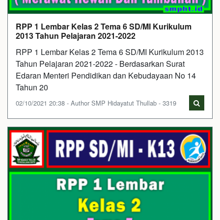
RPP 1 Lembar Kelas 2 Tema 6 SD/MI Kurikulum
2013 Tahun Pelajaran 2021-2022
RPP 1 Lembar Kelas 2 Tema 6 SD/MI Kurikulum 2013
Tahun Pelajaran 2021-2022 - Berdasarkan Surat
Edaran Menteri Pendidikan dan Kebudayaan No 14
Tahun 20
02/10/2021 20:38 - Author SMP Hidayatut Thullab - 3319