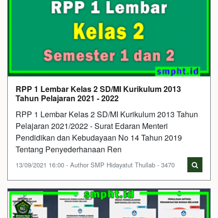
RPP 1 Lembar Kelas 2 SD/MI Kurikulum 2013
Tahun Pelajaran 2021 - 2022
RPP 1 Lembar Kelas 2 SD/MI Kurikulum 2013 Tahun
Pelajaran 2021/2022 - Surat Edaran Menteri
Pendidikan dan Kebudayaan No 14 Tahun 2019
Tentang Penyederhanaan Ren
13/09/2021 16:00 - Author SMP Hidayatut Thullab - 3470