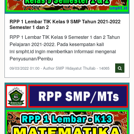
RPP 1 Lembar TIK Kelas 9 SMP Tahun 2021-2022
Semester 1 dan 2
RPP 1 Lembar TIK Kelas 9 Semester 1 dan 2 Tahun
Pelajaran 2021-2022. Pada kesempatan kali
ini smpht.id ingin memberikan informasi mengenai
Penyusunan/Pembu
09/03/2022 01:00 - Author SMP Hidayatut Thullab - 14065