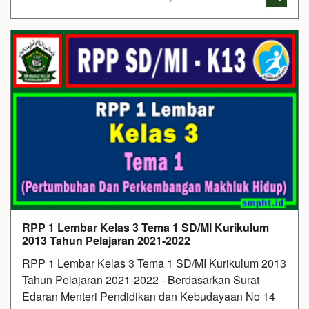
RPP 1 Lembar Kelas 3 Tema 1 SD/MI Kurikulum
2013 Tahun Pelajaran 2021-2022
RPP 1 Lembar Kelas 3 Tema 1 SD/MI Kurikulum 2013
Tahun Pelajaran 2021-2022 - Berdasarkan Surat
Edaran Menteri Pendidikan dan Kebudayaan No 14