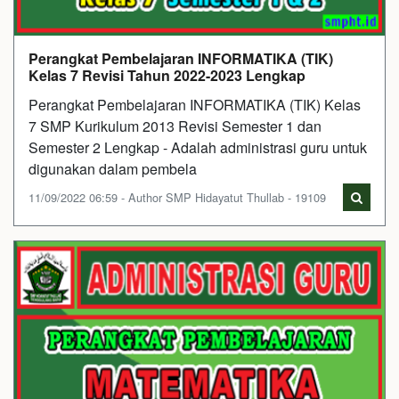
Perangkat Pembelajaran INFORMATIKA (TIK)
Kelas 7 Revisi Tahun 2022-2023 Lengkap
Perangkat Pembelajaran INFORMATIKA (TIK) Kelas
7 SMP Kurikulum 2013 Revisi Semester 1 dan
Semester 2 Lengkap - Adalah administrasi guru untuk
digunakan dalam pembela
11/09/2022 06:59 - Author SMP Hidayatut Thullab - 19109