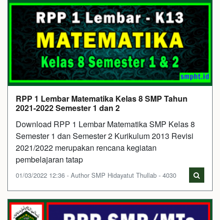
RPP 1 Lembar Matematika Kelas 8 SMP Tahun
2021-2022 Semester 1 dan 2
Download RPP 1 Lembar Matematika SMP Kelas 8
Semester 1 dan Semester 2 Kurikulum 2013 Revisi
2021/2022 merupakan rencana kegiatan
pembelajaran tatap
01/03/2022 12:36 - Author SMP Hidayatut Thullab - 4030