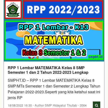
RPP 1 Lembar MATEMATIKA Kelas 8 SMP
Semester 1 dan 2 Tahun 2022-2023 Lengkap
SMPHT.ID – RPP 1 Lembar MATEMATIKA Kelas 8
SMP/MTs Semester 1 dan Semester 2 Lengkap Tahun
Pelajaran 2022-2023.Seperti yang kita ketahui saat ini
jenis RP
18/08/2022 16:30 - Author SMP Hidayatut Thullab - 3564