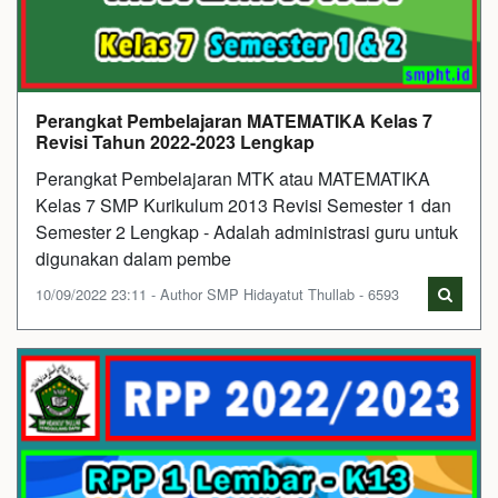
Perangkat Pembelajaran MATEMATIKA Kelas 7
Revisi Tahun 2022-2023 Lengkap
Perangkat Pembelajaran MTK atau MATEMATIKA
Kelas 7 SMP Kurikulum 2013 Revisi Semester 1 dan
Semester 2 Lengkap - Adalah administrasi guru untuk
digunakan dalam pembe
10/09/2022 23:11 - Author SMP Hidayatut Thullab - 6593