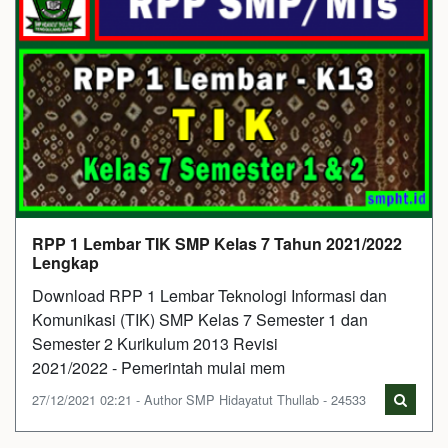
RPP 1 Lembar TIK SMP Kelas 7 Tahun 2021/2022
Lengkap
Download RPP 1 Lembar Teknologi Informasi dan
Komunikasi (TIK) SMP Kelas 7 Semester 1 dan
Semester 2 Kurikulum 2013 Revisi
2021/2022 - Pemerintah mulai mem
27/12/2021 02:21 - Author SMP Hidayatut Thullab - 24533