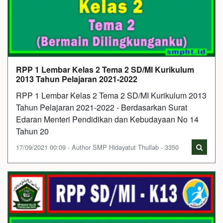
RPP 1 Lembar Kelas 2 Tema 2 SD/MI Kurikulum
2013 Tahun Pelajaran 2021-2022
RPP 1 Lembar Kelas 2 Tema 2 SD/MI Kurikulum 2013
Tahun Pelajaran 2021-2022 - Berdasarkan Surat
Edaran Menteri Pendidikan dan Kebudayaan No 14
Tahun 20
17/09/2021 00:09 - Author SMP Hidayatut Thullab - 3350