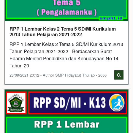
RPP 1 Lembar Kelas 2 Tema 5 SD/MI Kurikulum
2013 Tahun Pelajaran 2021-2022
RPP 1 Lembar Kelas 2 Tema 5 SD/MI Kurikulum 2013
Tahun Pelajaran 2021-2022 - Berdasarkan Surat
Edaran Menteri Pendidikan dan Kebudayaan No 14
Tahun 20
23/09/2021 20:12 - Author SMP Hidayatut Thullab - 2650