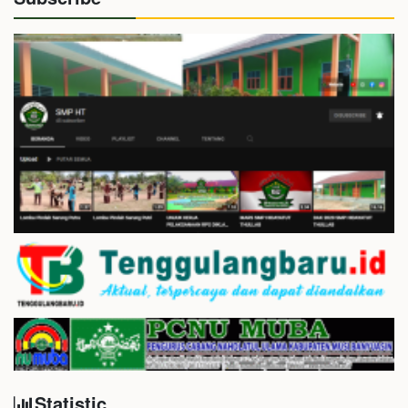
Statistic