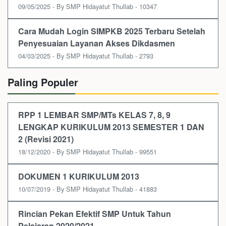
09/05/2025 - By SMP Hidayatut Thullab - 10347
Cara Mudah Login SIMPKB 2025 Terbaru Setelah
Penyesuaian Layanan Akses Dikdasmen
04/03/2025 - By SMP Hidayatut Thullab - 2793
Paling Populer
RPP 1 LEMBAR SMP/MTs KELAS 7, 8, 9
LENGKAP KURIKULUM 2013 SEMESTER 1 DAN
2 (Revisi 2021)
18/12/2020 - By SMP Hidayatut Thullab - 99551
DOKUMEN 1 KURIKULUM 2013
10/07/2019 - By SMP Hidayatut Thullab - 41883
Rincian Pekan Efektif SMP Untuk Tahun
Pelajaran 2020/2021