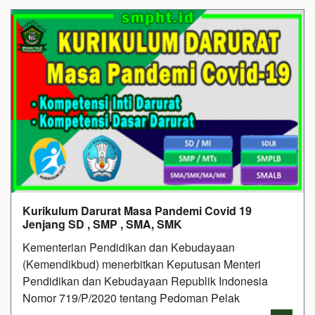
Kurikulum Darurat Masa Pandemi Covid 19
Jenjang SD , SMP , SMA, SMK
Kementerian Pendidikan dan Kebudayaan
(Kemendikbud) menerbitkan Keputusan Menteri
Pendidikan dan Kebudayaan Republik Indonesia
Nomor 719/P/2020 tentang Pedoman Pelak