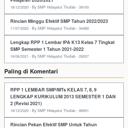
18/12/2020 - By SMP Hidayatut Thullab - 39150
Rincian Minggu Efektif SMP Tahun 2022/2023
11/07/2022 - By SMP Hidayatut Thullab - 34480
Lengkap RPP 1 Lembar IPA K13 Kelas 7 Tingkat
SMP Semester 1 Tahun 2021-2022
19/06/2021 - By SMP Hidayatut Thullab - 29307
Paling di Komentari
RPP 1 LEMBAR SMP/MTs KELAS 7, 8, 9
LENGKAP KURIKULUM 2013 SEMESTER 1 DAN
2 (Revisi 2021)
18/12/2020 - By SMP Hidayatut Thullab - 99551
Rincian Pekan Efektif SMP Untuk Tahun