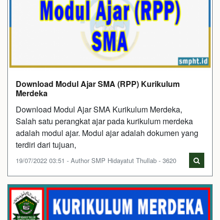
Download Modul Ajar SMA (RPP) Kurikulum
Merdeka
Download Modul Ajar SMA Kurikulum Merdeka,
Salah satu perangkat ajar pada kurikulum merdeka
adalah modul ajar. Modul ajar adalah dokumen yang
terdiri dari tujuan,
19/07/2022 03:51 - Author SMP Hidayatut Thullab - 3620