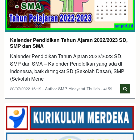
Kalender Pendidikan Tahun Ajaran 2022/2023 SD,
SMP dan SMA
Kalender Pendidikan Tahun Ajaran 2022/2023 SD,
SMP dan SMA – Kalender Pendidikan yang ada di
Indonesia, baik di tingkat SD (Sekolah Dasar), SMP
(Sekolah Mene
20/07/2022 16:19 - Author SMP Hidayatut Thullab - 4159