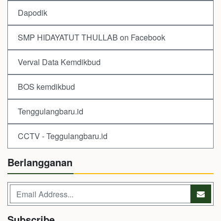
Dapodik
SMP HIDAYATUT THULLAB on Facebook
Verval Data Kemdikbud
BOS kemdikbud
Tenggulangbaru.id
CCTV - Teggulangbaru.id
Berlangganan
Subscribe