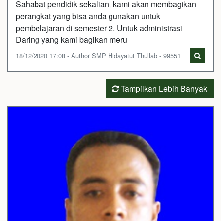
Sahabat pendidik sekalian, kami akan membagikan
perangkat yang bisa anda gunakan untuk
pembelajaran di semester 2. Untuk administrasi
Daring yang kami bagikan meru
18/12/2020 17:08 - Author SMP Hidayatut Thullab - 99551
Tampilkan Lebih Banyak