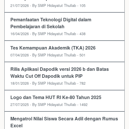
21/07/2026 - By SMP Hidayatut Thullab - 105
Pemanfaatan Teknologi Digital dalam
Pembelajaran di Sekolah
16/04/2026 - By SMP Hidayatut Thullab - 438
Tes Kemampuan Akademik (TKA) 2026
07/04/2026 - By SMP Hidayatut Thullab - 501
Rilis Aplikasi Dapodik versi 2026 b dan Batas
Waktu Cut Off Dapodik untuk PIP
18/01/2026 - By SMP Hidayatut Thullab - 782
Logo dan Tema HUT RI Ke-80 Tahun 2025
27/07/2025 - By SMP Hidayatut Thullab - 1492
Mengatrol Nilai Siswa Secara Adil dengan Rumus
Excel