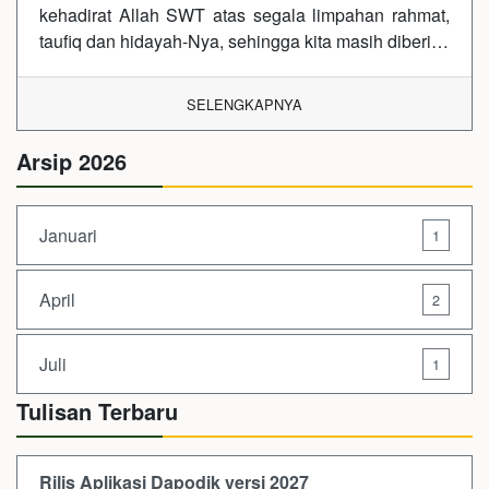
kehadirat Allah SWT atas segala limpahan rahmat,
taufiq dan hidayah-Nya, sehingga kita masih diberi…
SELENGKAPNYA
Arsip 2026
Januari
1
April
2
Juli
1
Tulisan Terbaru
Rilis Aplikasi Dapodik versi 2027