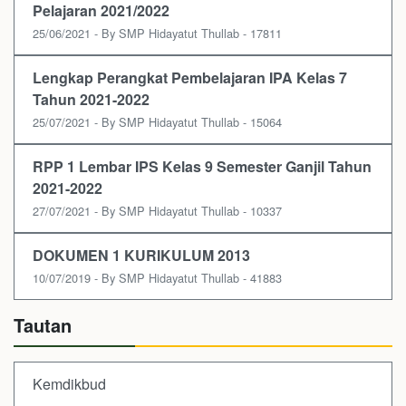
Pelajaran 2021/2022
25/06/2021 - By SMP Hidayatut Thullab - 17811
Lengkap Perangkat Pembelajaran IPA Kelas 7
Tahun 2021-2022
25/07/2021 - By SMP Hidayatut Thullab - 15064
RPP 1 Lembar IPS Kelas 9 Semester Ganjil Tahun
2021-2022
27/07/2021 - By SMP Hidayatut Thullab - 10337
DOKUMEN 1 KURIKULUM 2013
10/07/2019 - By SMP Hidayatut Thullab - 41883
Tautan
Kemdikbud