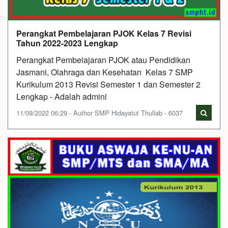
Perangkat Pembelajaran PJOK Kelas 7 Revisi
Tahun 2022-2023 Lengkap
Perangkat Pembelajaran PJOK atau Pendidikan
Jasmani, Olahraga dan Kesehatan Kelas 7 SMP
Kurikulum 2013 Revisi Semester 1 dan Semester 2
Lengkap - Adalah admini
11/09/2022 06:29 - Author SMP Hidayatut Thullab - 6037