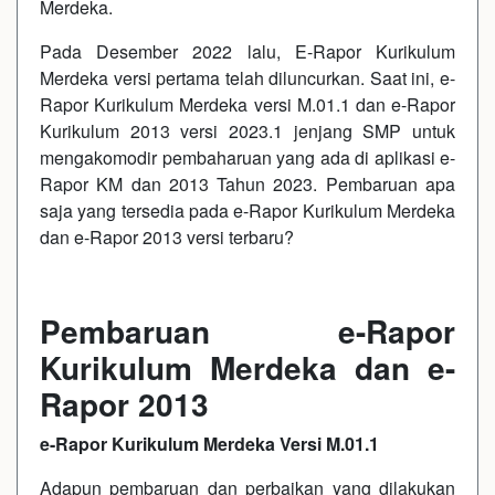
Merdeka.
Pada Desember 2022 lalu, E-Rapor Kurikulum
Merdeka versi pertama telah diluncurkan. Saat ini, e-
Rapor Kurikulum Merdeka versi M.01.1 dan e-Rapor
Kurikulum 2013 versi 2023.1 jenjang SMP untuk
mengakomodir pembaharuan yang ada di aplikasi e-
Rapor KM dan 2013 Tahun 2023. Pembaruan apa
saja yang tersedia pada e-Rapor Kurikulum Merdeka
dan e-Rapor 2013 versi terbaru?
Pembaruan e-Rapor
Kurikulum Merdeka dan e-
Rapor 2013
e-Rapor Kurikulum Merdeka Versi M.01.1
Adapun pembaruan dan perbaikan yang dilakukan