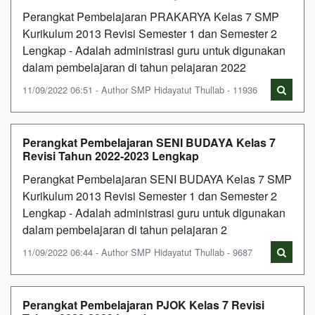
Perangkat Pembelajaran PRAKARYA Kelas 7 SMP
Kurikulum 2013 Revisi Semester 1 dan Semester 2
Lengkap - Adalah administrasi guru untuk digunakan
dalam pembelajaran di tahun pelajaran 2022
11/09/2022 06:51 - Author SMP Hidayatut Thullab - 11936
Perangkat Pembelajaran SENI BUDAYA Kelas 7
Revisi Tahun 2022-2023 Lengkap
Perangkat Pembelajaran SENI BUDAYA Kelas 7 SMP
Kurikulum 2013 Revisi Semester 1 dan Semester 2
Lengkap - Adalah administrasi guru untuk digunakan
dalam pembelajaran di tahun pelajaran 2
11/09/2022 06:44 - Author SMP Hidayatut Thullab - 9687
Perangkat Pembelajaran PJOK Kelas 7 Revisi