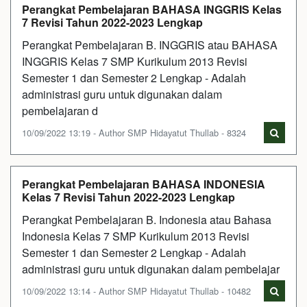
Perangkat Pembelajaran BAHASA INGGRIS Kelas
7 Revisi Tahun 2022-2023 Lengkap
Perangkat Pembelajaran B. INGGRIS atau BAHASA
INGGRIS Kelas 7 SMP Kurikulum 2013 Revisi
Semester 1 dan Semester 2 Lengkap - Adalah
administrasi guru untuk digunakan dalam
pembelajaran d
10/09/2022 13:19 - Author SMP Hidayatut Thullab - 8324
Perangkat Pembelajaran BAHASA INDONESIA
Kelas 7 Revisi Tahun 2022-2023 Lengkap
Perangkat Pembelajaran B. Indonesia atau Bahasa
Indonesia Kelas 7 SMP Kurikulum 2013 Revisi
Semester 1 dan Semester 2 Lengkap - Adalah
administrasi guru untuk digunakan dalam pembelajar
10/09/2022 13:14 - Author SMP Hidayatut Thullab - 10482