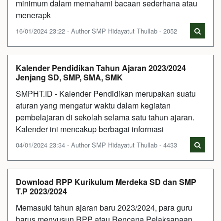
minimum dalam memahami bacaan sederhana atau
menerapk
16/01/2024 23:22 - Author SMP Hidayatut Thullab - 2052
Kalender Pendidikan Tahun Ajaran 2023/2024
Jenjang SD, SMP, SMA, SMK
SMPHT.ID - Kalender Pendidikan merupakan suatu
aturan yang mengatur waktu dalam kegiatan
pembelajaran di sekolah selama satu tahun ajaran.
Kalender ini mencakup berbagai informasi
04/01/2024 23:34 - Author SMP Hidayatut Thullab - 4433
Download RPP Kurikulum Merdeka SD dan SMP
T.P 2023/2024
Memasuki tahun ajaran baru 2023/2024, para guru
harus menyusun RPP atau Rencana Pelaksanaan