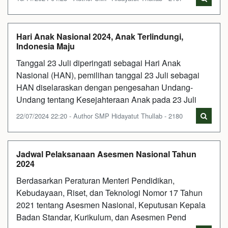
Hari Anak Nasional 2024, Anak Terlindungi,
Indonesia Maju
Tanggal 23 Juli diperingati sebagai Hari Anak
Nasional (HAN), pemilihan tanggal 23 Juli sebagai
HAN diselaraskan dengan pengesahan Undang-
Undang tentang Kesejahteraan Anak pada 23 Juli
22/07/2024 22:20 - Author SMP Hidayatut Thullab - 2180
Jadwal Pelaksanaan Asesmen Nasional Tahun
2024
Berdasarkan Peraturan Menteri Pendidikan,
Kebudayaan, Riset, dan Teknologi Nomor 17 Tahun
2021 tentang Asesmen Nasional, Keputusan Kepala
Badan Standar, Kurikulum, dan Asesmen Pend