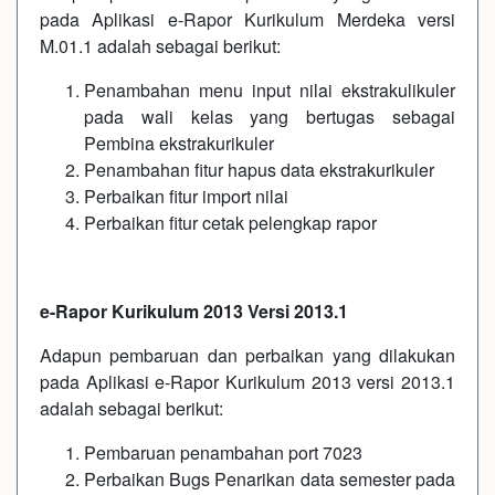
pada Aplikasi e-Rapor Kurikulum Merdeka versi
M.01.1 adalah sebagai berikut:
Penambahan menu input nilai ekstrakulikuler
pada wali kelas yang bertugas sebagai
Pembina ekstrakurikuler
Penambahan fitur hapus data ekstrakurikuler
Perbaikan fitur import nilai
Perbaikan fitur cetak pelengkap rapor
e-Rapor Kurikulum 2013 Versi 2013.1
Adapun pembaruan dan perbaikan yang dilakukan
pada Aplikasi e-Rapor Kurikulum 2013 versi 2013.1
adalah sebagai berikut:
Pembaruan penambahan port 7023
Perbaikan Bugs Penarikan data semester pada