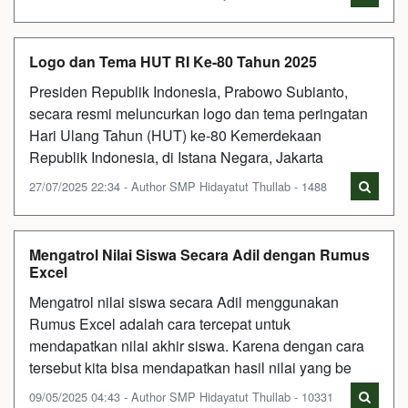
Logo dan Tema HUT RI Ke-80 Tahun 2025
Presiden Republik Indonesia, Prabowo Subianto,
secara resmi meluncurkan logo dan tema peringatan
Hari Ulang Tahun (HUT) ke-80 Kemerdekaan
Republik Indonesia, di Istana Negara, Jakarta
27/07/2025 22:34 - Author SMP Hidayatut Thullab - 1488
Mengatrol Nilai Siswa Secara Adil dengan Rumus
Excel
Mengatrol nilai siswa secara Adil menggunakan
Rumus Excel adalah cara tercepat untuk
mendapatkan nilai akhir siswa. Karena dengan cara
tersebut kita bisa mendapatkan hasil nilai yang be
09/05/2025 04:43 - Author SMP Hidayatut Thullab - 10331