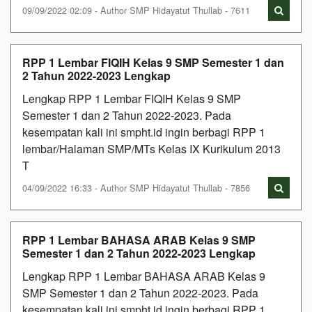
09/09/2022 02:09 - Author SMP Hidayatut Thullab - 7611
RPP 1 Lembar FIQIH Kelas 9 SMP Semester 1 dan
2 Tahun 2022-2023 Lengkap
Lengkap RPP 1 Lembar FIQIH Kelas 9 SMP
Semester 1 dan 2 Tahun 2022-2023. Pada
kesempatan kali ini smpht.id ingin berbagi RPP 1
lembar/Halaman SMP/MTs Kelas IX Kurikulum 2013
T
04/09/2022 16:33 - Author SMP Hidayatut Thullab - 7856
RPP 1 Lembar BAHASA ARAB Kelas 9 SMP
Semester 1 dan 2 Tahun 2022-2023 Lengkap
Lengkap RPP 1 Lembar BAHASA ARAB Kelas 9
SMP Semester 1 dan 2 Tahun 2022-2023. Pada
kesempatan kali ini smpht.id ingin berbagi RPP 1