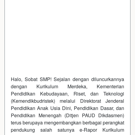
Halo, Sobat SMP! Sejalan dengan diluncurkannya
dengan Kurikulum Merdeka, Kementerian
Pendidikan Kebudayaan, Riset, dan Teknologi
(Kemendikbudristek) melalui Direktorat Jenderal
Pendidikan Anak Usia Dini, Pendidikan Dasar, dan
Pendidikan Menengah (Ditjen PAUD Dikdasmen)
terus berupaya mengembangkan berbagai perangkat
pendukung salah satunya e-Rapor Kurikulum