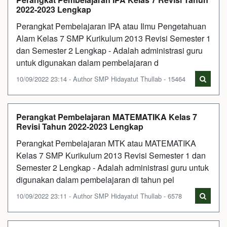
2022-2023 Lengkap
Perangkat Pembelajaran IPA atau Ilmu Pengetahuan
Alam Kelas 7 SMP Kurikulum 2013 Revisi Semester 1
dan Semester 2 Lengkap - Adalah administrasi guru
untuk digunakan dalam pembelajaran d
10/09/2022 23:14 - Author SMP Hidayatut Thullab - 15464
Perangkat Pembelajaran MATEMATIKA Kelas 7
Revisi Tahun 2022-2023 Lengkap
Perangkat Pembelajaran MTK atau MATEMATIKA
Kelas 7 SMP Kurikulum 2013 Revisi Semester 1 dan
Semester 2 Lengkap - Adalah administrasi guru untuk
digunakan dalam pembelajaran di tahun pel
10/09/2022 23:11 - Author SMP Hidayatut Thullab - 6578