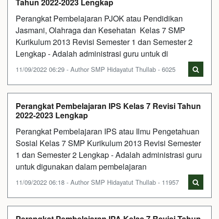
Tahun 2022-2023 Lengkap
Perangkat Pembelajaran PJOK atau Pendidikan
Jasmani, Olahraga dan Kesehatan Kelas 7 SMP
Kurikulum 2013 Revisi Semester 1 dan Semester 2
Lengkap - Adalah administrasi guru untuk di
11/09/2022 06:29 - Author SMP Hidayatut Thullab - 6025
Perangkat Pembelajaran IPS Kelas 7 Revisi Tahun
2022-2023 Lengkap
Perangkat Pembelajaran IPS atau Ilmu Pengetahuan
Sosial Kelas 7 SMP Kurikulum 2013 Revisi Semester
1 dan Semester 2 Lengkap - Adalah administrasi guru
untuk digunakan dalam pembelajaran
11/09/2022 06:18 - Author SMP Hidayatut Thullab - 11957
Perangkat Pembelajaran IPA Kelas 7 Revisi Tahun