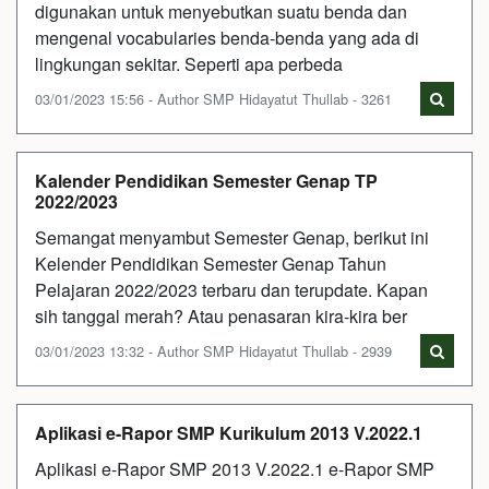
digunakan untuk menyebutkan suatu benda dan
mengenal vocabularies benda-benda yang ada di
lingkungan sekitar. Seperti apa perbeda
03/01/2023 15:56 - Author SMP Hidayatut Thullab - 3261
Kalender Pendidikan Semester Genap TP
2022/2023
Semangat menyambut Semester Genap, berikut ini
Kelender Pendidikan Semester Genap Tahun
Pelajaran 2022/2023 terbaru dan terupdate. Kapan
sih tanggal merah? Atau penasaran kira-kira ber
03/01/2023 13:32 - Author SMP Hidayatut Thullab - 2939
Aplikasi e-Rapor SMP Kurikulum 2013 V.2022.1
Aplikasi e-Rapor SMP 2013 V.2022.1 e-Rapor SMP