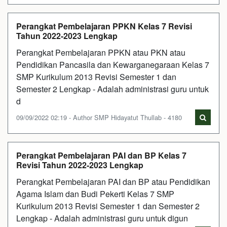
Perangkat Pembelajaran PPKN Kelas 7 Revisi
Tahun 2022-2023 Lengkap
Perangkat Pembelajaran PPKN atau PKN atau
Pendidikan Pancasila dan Kewarganegaraan Kelas 7
SMP Kurikulum 2013 Revisi Semester 1 dan
Semester 2 Lengkap - Adalah administrasi guru untuk
d
09/09/2022 02:19 - Author SMP Hidayatut Thullab - 4180
Perangkat Pembelajaran PAI dan BP Kelas 7
Revisi Tahun 2022-2023 Lengkap
Perangkat Pembelajaran PAI dan BP atau Pendidikan
Agama Islam dan Budi Pekerti Kelas 7 SMP
Kurikulum 2013 Revisi Semester 1 dan Semester 2
Lengkap - Adalah administrasi guru untuk digun