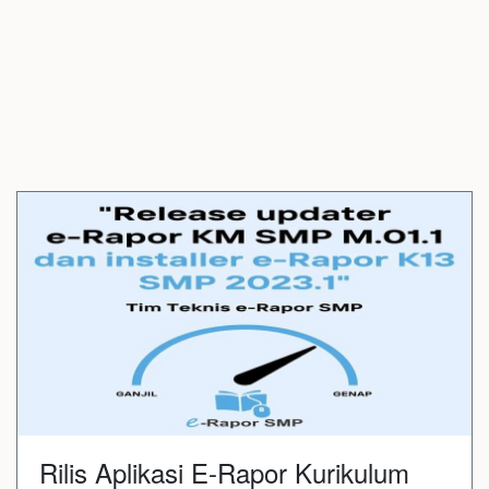
Rilis Aplikasi E-Rapor Kurikulum