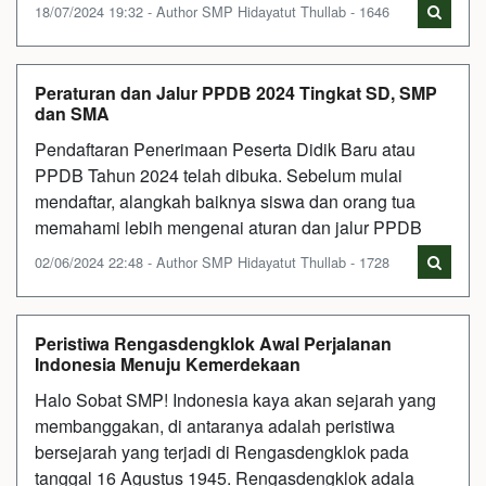
18/07/2024 19:32 - Author SMP Hidayatut Thullab - 1646
Peraturan dan Jalur PPDB 2024 Tingkat SD, SMP
dan SMA
Pendaftaran Penerimaan Peserta Didik Baru atau
PPDB Tahun 2024 telah dibuka. Sebelum mulai
mendaftar, alangkah baiknya siswa dan orang tua
memahami lebih mengenai aturan dan jalur PPDB
02/06/2024 22:48 - Author SMP Hidayatut Thullab - 1728
Peristiwa Rengasdengklok Awal Perjalanan
Indonesia Menuju Kemerdekaan
Halo Sobat SMP! Indonesia kaya akan sejarah yang
membanggakan, di antaranya adalah peristiwa
bersejarah yang terjadi di Rengasdengklok pada
tanggal 16 Agustus 1945. Rengasdengklok adala