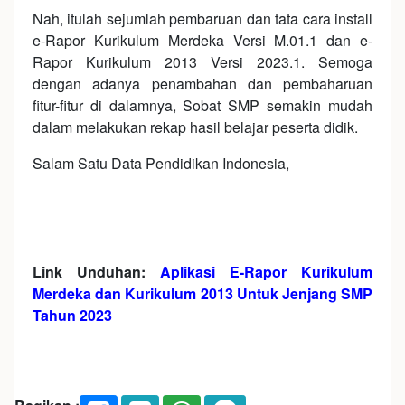
Nah, itulah sejumlah pembaruan dan tata cara install
e-Rapor Kurikulum Merdeka Versi M.01.1 dan e-
Rapor Kurikulum 2013 Versi 2023.1. Semoga
dengan adanya penambahan dan pembaharuan
fitur-fitur di dalamnya, Sobat SMP semakin mudah
dalam melakukan rekap hasil belajar peserta didik.
Salam Satu Data Pendidikan Indonesia,
Link Unduhan:
Aplikasi E-Rapor Kurikulum
Merdeka dan Kurikulum 2013 Untuk Jenjang SMP
Tahun 2023