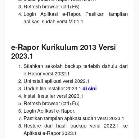
Refresh browser (ctrl+F5)
Login Aplikasi e-Rapor. Pastikan tampilan
aplikasi sudah versi M.01.1
e-Rapor Kurikulum 2013 Versi
2023.1
Silahkan sekolah backup terlebih dahulu dari
e-Rapor versi 2022.1
Uninstall aplikasi versi 2022.1
Unduh file installer 2023.1
di sini
Install installer versi 2023.1
Refresh browser (ctrl+F5)
Login Aplikasi e-Rapor;
Pastikan tampilan aplikasi sudah versi 2023.1
Restore dari hasil backup versi 2022.1 ke
Aplikasi e-Rapor 2023.1