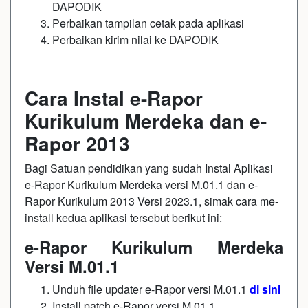
DAPODIK
Perbaikan tampilan cetak pada aplikasi
Perbaikan kirim nilai ke DAPODIK
Cara Instal e-Rapor
Kurikulum Merdeka dan e-
Rapor 2013
Bagi Satuan pendidikan yang sudah Instal Aplikasi
e-Rapor Kurikulum Merdeka versi M.01.1 dan e-
Rapor Kurikulum 2013 Versi 2023.1, simak cara me-
install kedua aplikasi tersebut berikut ini:
e-Rapor Kurikulum Merdeka
Versi M.01.1
Unduh file updater e-Rapor versi M.01.1
di sini
Install patch e-Rapor versi M.01.1