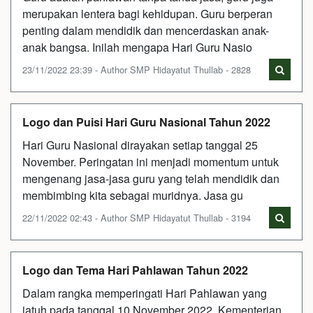
merupakan lentera bagi kehidupan. Guru berperan
penting dalam mendidik dan mencerdaskan anak-
anak bangsa. Inilah mengapa Hari Guru Nasio
23/11/2022 23:39 - Author SMP Hidayatut Thullab - 2828
Logo dan Puisi Hari Guru Nasional Tahun 2022
Hari Guru Nasional dirayakan setiap tanggal 25
November. Peringatan ini menjadi momentum untuk
mengenang jasa-jasa guru yang telah mendidik dan
membimbing kita sebagai muridnya. Jasa gu
22/11/2022 02:43 - Author SMP Hidayatut Thullab - 3194
Logo dan Tema Hari Pahlawan Tahun 2022
Dalam rangka memperingati Hari Pahlawan yang
jatuh pada tanggal 10 November 2022, Kementerian