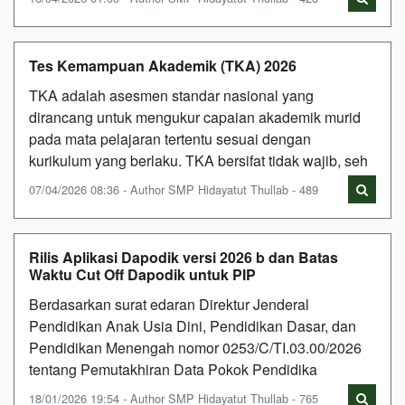
Tes Kemampuan Akademik (TKA) 2026
TKA adalah asesmen standar nasional yang
dirancang untuk mengukur capaian akademik murid
pada mata pelajaran tertentu sesuai dengan
kurikulum yang berlaku. TKA bersifat tidak wajib, seh
07/04/2026 08:36 - Author SMP Hidayatut Thullab - 489
Rilis Aplikasi Dapodik versi 2026 b dan Batas
Waktu Cut Off Dapodik untuk PIP
Berdasarkan surat edaran Direktur Jenderal
Pendidikan Anak Usia Dini, Pendidikan Dasar, dan
Pendidikan Menengah nomor 0253/C/TI.03.00/2026
tentang Pemutakhiran Data Pokok Pendidika
18/01/2026 19:54 - Author SMP Hidayatut Thullab - 765