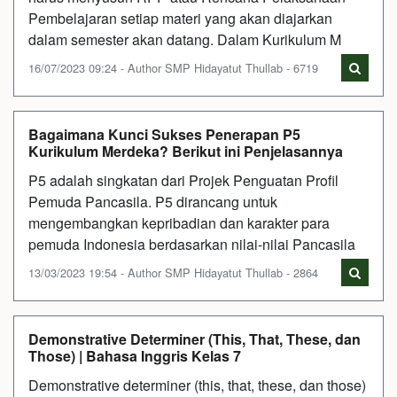
Pembelajaran setiap materi yang akan diajarkan
dalam semester akan datang. Dalam Kurikulum M
16/07/2023 09:24 - Author SMP Hidayatut Thullab - 6719
Bagaimana Kunci Sukses Penerapan P5
Kurikulum Merdeka? Berikut ini Penjelasannya
P5 adalah singkatan dari Projek Penguatan Profil
Pemuda Pancasila. P5 dirancang untuk
mengembangkan kepribadian dan karakter para
pemuda Indonesia berdasarkan nilai-nilai Pancasila
13/03/2023 19:54 - Author SMP Hidayatut Thullab - 2864
Demonstrative Determiner (This, That, These, dan
Those) | Bahasa Inggris Kelas 7
Demonstrative determiner (this, that, these, dan those)