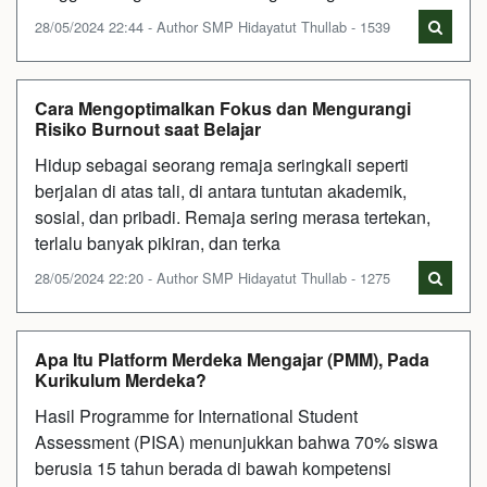
28/05/2024 22:44 - Author SMP Hidayatut Thullab - 1539
Cara Mengoptimalkan Fokus dan Mengurangi
Risiko Burnout saat Belajar
Hidup sebagai seorang remaja seringkali seperti
berjalan di atas tali, di antara tuntutan akademik,
sosial, dan pribadi. Remaja sering merasa tertekan,
terlalu banyak pikiran, dan terka
28/05/2024 22:20 - Author SMP Hidayatut Thullab - 1275
Apa Itu Platform Merdeka Mengajar (PMM), Pada
Kurikulum Merdeka?
Hasil Programme for International Student
Assessment (PISA) menunjukkan bahwa 70% siswa
berusia 15 tahun berada di bawah kompetensi