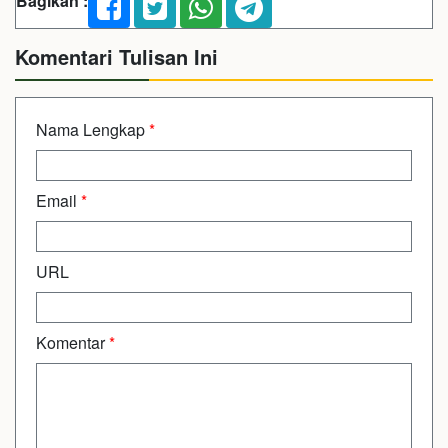
Bagikan :
Komentari Tulisan Ini
Nama Lengkap
*
Email
*
URL
Komentar
*