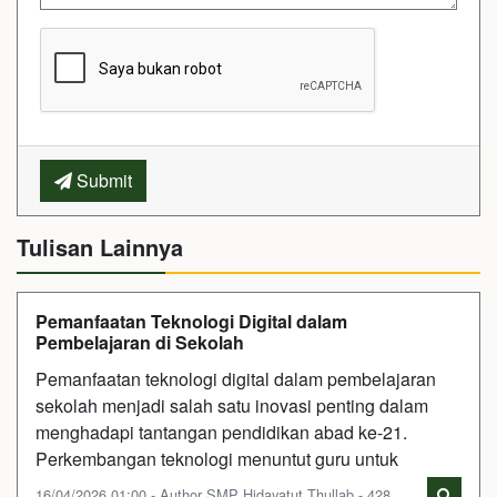
Submit
Tulisan Lainnya
Pemanfaatan Teknologi Digital dalam
Pembelajaran di Sekolah
Pemanfaatan teknologi digital dalam pembelajaran
sekolah menjadi salah satu inovasi penting dalam
menghadapi tantangan pendidikan abad ke-21.
Perkembangan teknologi menuntut guru untuk
16/04/2026 01:00 - Author SMP Hidayatut Thullab - 428