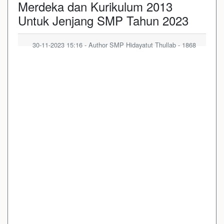
Merdeka dan Kurikulum 2013
Untuk Jenjang SMP Tahun 2023
30-11-2023 15:16 - Author SMP Hidayatut Thullab - 1868