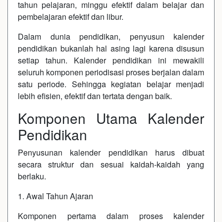
tahun pelajaran, minggu efektif dalam belajar dan
pembelajaran efektif dan libur.
Dalam dunia pendidikan, penyusun kalender
pendidikan bukanlah hal asing lagi karena disusun
setiap tahun. Kalender pendidikan ini mewakili
seluruh komponen periodisasi proses berjalan dalam
satu periode. Sehingga kegiatan belajar menjadi
lebih efisien, efektif dan tertata dengan baik.
Komponen Utama Kalender
Pendidikan
Penyusunan kalender pendidikan harus dibuat
secara struktur dan sesuai kaidah-kaidah yang
berlaku.
1. Awal Tahun Ajaran
Komponen pertama dalam proses kalender