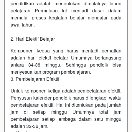
pendidikan adalah menentukan dimulainya tahun
pelajaran Permulaan ini menjadi dasar dalam
memulai proses kegiatan belajar mengajar pada
awal tahun.
2. Hari Efektif Belajar
Komponen kedua yang harus menjadi perhatian
adalah hari efektif belajar Umumnya berlangsung
antara 34-38 minggu. Sehingga pendidik bisa
menyesuaikan program pembelajaran.
3. Pembelajaran Efektif
Untuk komponen ketiga adalah pembelajaran efektif.
Penyusun kalender pendidik harus dilengkapi waktu
pembelajaran efektif. Hal ini ditentukan pada jumlah
jam di setiap minggu Umumnya total jam
pembelajaran setiap lembaga dalam satu minggu
adalah 32-36 jam.