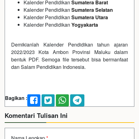
Kalender Pendidikan
Sumatera Barat
Kalender Pendidikan
Sumatera Selatan
Kalender Pendidikan
Sumatera Utara
Kalender Pendidikan
Yogyakarta
Demikianlah Kalender Pendidikan tahun ajaran
2022/2023 Kota Ambon Provinsi Maluku dalam
bentuk PDF. Semoga file tersebut bisa bermanfaat
dan Salam Pendidikan Indonesia.
Bagikan :
Komentari Tulisan Ini
Nama Lengkap
*