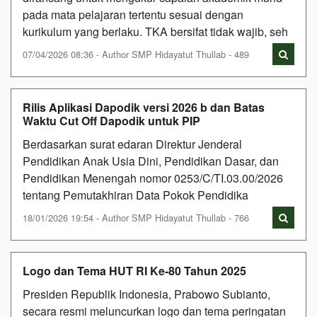
pada mata pelajaran tertentu sesuai dengan
kurikulum yang berlaku. TKA bersifat tidak wajib, seh
07/04/2026 08:36 - Author SMP Hidayatut Thullab - 489
Rilis Aplikasi Dapodik versi 2026 b dan Batas
Waktu Cut Off Dapodik untuk PIP
Berdasarkan surat edaran Direktur Jenderal
Pendidikan Anak Usia Dini, Pendidikan Dasar, dan
Pendidikan Menengah nomor 0253/C/TI.03.00/2026
tentang Pemutakhiran Data Pokok Pendidika
18/01/2026 19:54 - Author SMP Hidayatut Thullab - 766
Logo dan Tema HUT RI Ke-80 Tahun 2025
Presiden Republik Indonesia, Prabowo Subianto,
secara resmi meluncurkan logo dan tema peringatan