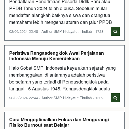
Pendaftaran Penerimaan Peserta Didik Baru atau
PPDB Tahun 2024 telah dibuka. Sebelum mulai
mendaftar, alangkah baiknya siswa dan orang tua
memahami lebih mengenai aturan dan jalur PPDB
02/06/2024 22:48 - Author SMP Hidayatut Thullab - 1728
Peristiwa Rengasdengklok Awal Perjalanan
Indonesia Menuju Kemerdekaan
Halo Sobat SMP! Indonesia kaya akan sejarah yang
membanggakan, di antaranya adalah peristiwa
bersejarah yang terjadi di Rengasdengklok pada
tanggal 16 Agustus 1945. Rengasdengklok adala
28/05/2024 22:44 - Author SMP Hidayatut Thullab - 1539
Cara Mengoptimalkan Fokus dan Mengurangi
Risiko Burnout saat Belajar