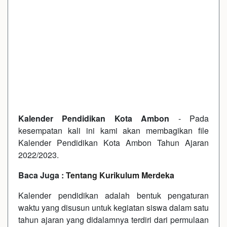
Kalender Pendidikan Kota Ambon
- Pada
kesempatan kali ini kami akan membagikan file
Kalender Pendidikan Kota Ambon Tahun Ajaran
2022/2023.
Baca Juga :
Tentang Kurikulum Merdeka
Kalender pendidikan adalah bentuk pengaturan
waktu yang disusun untuk kegiatan siswa dalam satu
tahun ajaran yang didalamnya terdiri dari permulaan