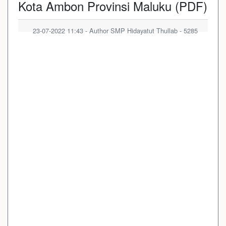
Kota Ambon Provinsi Maluku (PDF)
23-07-2022 11:43 - Author SMP Hidayatut Thullab - 5285