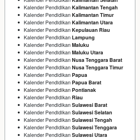
Kalender Pendidikan
Kalimantan Tengah
Kalender Pendidikan
Kalimantan Timur
Kalender Pendidikan
Kalimantan Utara
Kalender Pendidikan
Kepulauan Riau
Kalender Pendidikan
Lampung
Kalender Pendidikan
Maluku
Kalender Pendidikan
Maluku Utara
Kalender Pendidikan
Nusa Tenggara Barat
Kalender Pendidikan
Nusa Tenggara Timur
Kalender Pendidikan
Papua
Kalender Pendidikan
Papua Barat
Kalender Pendidikan
Pontianak
Kalender Pendidikan
Riau
Kalender Pendidikan
Sulawesi Barat
Kalender Pendidikan
Sulawesi Selatan
Kalender Pendidikan
Sulawesi Tengah
Kalender Pendidikan
Sulawesi Tenggara
Kalender Pendidikan
Sulawesi Utara