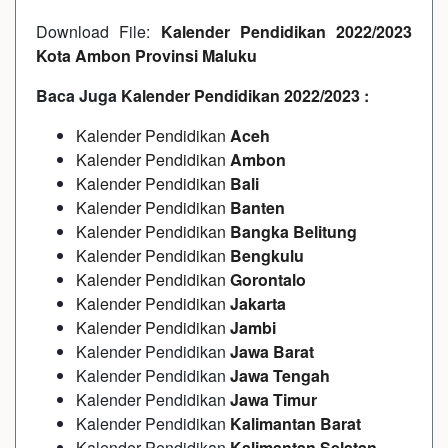
Download File:
Kalender Pendidikan 2022/2023
Kota Ambon Provinsi Maluku
Baca Juga
Kalender Pendidikan 2022/2023
:
Kalender Pendidikan
Aceh
Kalender Pendidikan
Ambon
Kalender Pendidikan
Bali
Kalender Pendidikan
Banten
Kalender Pendidikan
Bangka Belitung
Kalender Pendidikan
Bengkulu
Kalender Pendidikan
Gorontalo
Kalender Pendidikan
Jakarta
Kalender Pendidikan
Jambi
Kalender Pendidikan
Jawa Barat
Kalender Pendidikan
Jawa Tengah
Kalender Pendidikan
Jawa Timur
Kalender Pendidikan
Kalimantan Barat
Kalender Pendidikan
Kalimantan Selatan