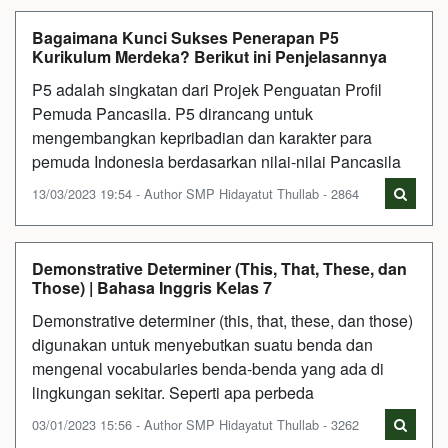
Bagaimana Kunci Sukses Penerapan P5
Kurikulum Merdeka? Berikut ini Penjelasannya
P5 adalah singkatan dari Projek Penguatan Profil
Pemuda Pancasila. P5 dirancang untuk
mengembangkan kepribadian dan karakter para
pemuda Indonesia berdasarkan nilai-nilai Pancasila
13/03/2023 19:54 - Author SMP Hidayatut Thullab - 2864
Demonstrative Determiner (This, That, These, dan
Those) | Bahasa Inggris Kelas 7
Demonstrative determiner (this, that, these, dan those)
digunakan untuk menyebutkan suatu benda dan
mengenal vocabularies benda-benda yang ada di
lingkungan sekitar. Seperti apa perbeda
03/01/2023 15:56 - Author SMP Hidayatut Thullab - 3262