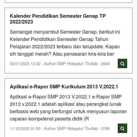
Kalender Pendidikan Semester Genap TP
2022/2023
Semangat menyambut Semester Genap, berikut ini
Kelender Pendidikan Semester Genap Tahun
Pelajaran 2022/2023 terbaru dan terupdate. Kapan
sih tanggal merah? Atau penasaran kira-kira ber
03/01/2023 13:32 - Author SMP Hidayatut Thullab - 2940
Aplikasi e-Rapor SMP Kurikulum 2013 V.2022.1
Aplikasi e-Rapor SMP 2013 V.2022.1 e-Rapor SMP
2013 v.2022.1 adalah aplikasi atau perangkat lunak
berbasis web yang berfungsi untuk menyusun laporan
capaian kompetensi peserta didik (R
11/12/2022 01:50 - Author SMP Hidayatut Thullab - 3785