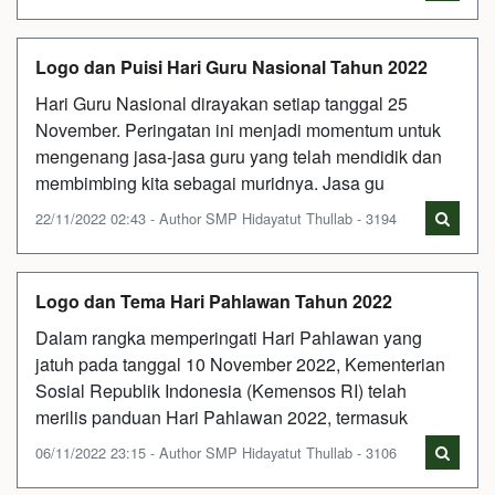
Logo dan Puisi Hari Guru Nasional Tahun 2022
Hari Guru Nasional dirayakan setiap tanggal 25
November. Peringatan ini menjadi momentum untuk
mengenang jasa-jasa guru yang telah mendidik dan
membimbing kita sebagai muridnya. Jasa gu
22/11/2022 02:43 - Author SMP Hidayatut Thullab - 3194
Logo dan Tema Hari Pahlawan Tahun 2022
Dalam rangka memperingati Hari Pahlawan yang
jatuh pada tanggal 10 November 2022, Kementerian
Sosial Republik Indonesia (Kemensos RI) telah
merilis panduan Hari Pahlawan 2022, termasuk
06/11/2022 23:15 - Author SMP Hidayatut Thullab - 3106