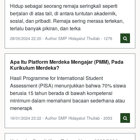
Hidup sebagai seorang remaja seringkali seperti
berjalan di atas tali, di antara tuntutan akademik,
sosial, dan pribadi. Remaja sering merasa tertekan,
terlalu banyak pikiran, dan terka
28/05/2024 22:20 - Author SMP Hidayatut Thullab - 1276
Apa Itu Platform Merdeka Mengajar (PMM), Pada
Kurikulum Merdeka?
Hasil Programme for International Student
Assessment (PISA) menunjukkan bahwa 70% siswa
berusia 15 tahun berada di bawah kompetensi
minimum dalam memahami bacaan sederhana atau
menerapk
16/01/2024 23:22 - Author SMP Hidayatut Thullab - 2053