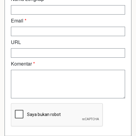
Email
*
URL
Komentar
*