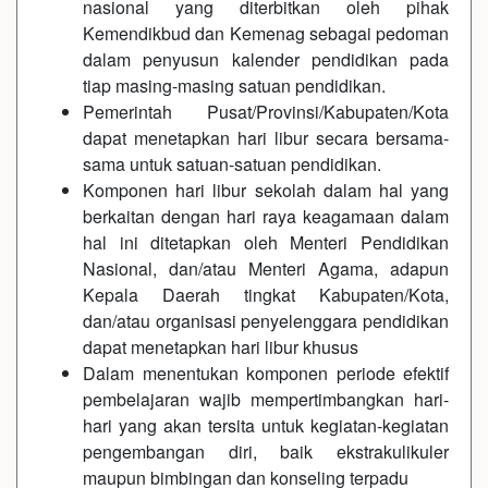
nasional yang diterbitkan oleh pihak
Kemendikbud dan Kemenag sebagai pedoman
dalam penyusun kalender pendidikan pada
tiap masing-masing satuan pendidikan.
Pemerintah Pusat/Provinsi/Kabupaten/Kota
dapat menetapkan hari libur secara bersama-
sama untuk satuan-satuan pendidikan.
Komponen hari libur sekolah dalam hal yang
berkaitan dengan hari raya keagamaan dalam
hal ini ditetapkan oleh Menteri Pendidikan
Nasional, dan/atau Menteri Agama, adapun
Kepala Daerah tingkat Kabupaten/Kota,
dan/atau organisasi penyelenggara pendidikan
dapat menetapkan hari libur khusus
Dalam menentukan komponen periode efektif
pembelajaran wajib mempertimbangkan hari-
hari yang akan tersita untuk kegiatan-kegiatan
pengembangan diri, baik ekstrakulikuler
maupun bimbingan dan konseling terpadu