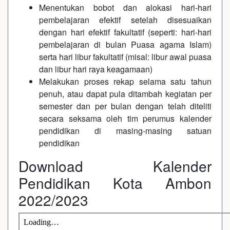
Menentukan bobot dan alokasi hari-hari
pembelajaran efektif setelah disesuaikan
dengan hari efektif fakultatif (seperti: hari-hari
pembelajaran di bulan Puasa agama Islam)
serta hari libur fakultatif (misal: libur awal puasa
dan libur hari raya keagamaan)
Melakukan proses rekap selama satu tahun
penuh, atau dapat pula ditambah kegiatan per
semester dan per bulan dengan telah diteliti
secara seksama oleh tim perumus kalender
pendidikan di masing-masing satuan
pendidikan
Download Kalender
Pendidikan Kota Ambon
2022/2023