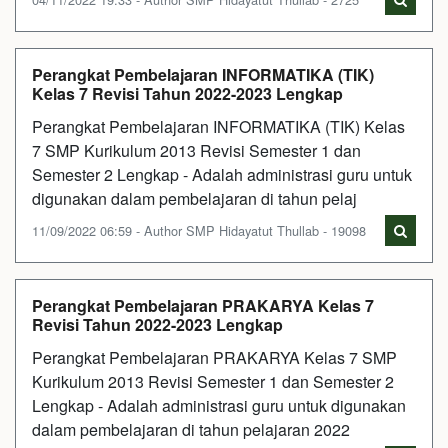
Perangkat Pembelajaran INFORMATIKA (TIK)
Kelas 7 Revisi Tahun 2022-2023 Lengkap
Perangkat Pembelajaran INFORMATIKA (TIK) Kelas
7 SMP Kurikulum 2013 Revisi Semester 1 dan
Semester 2 Lengkap - Adalah administrasi guru untuk
digunakan dalam pembelajaran di tahun pelaj
11/09/2022 06:59 - Author SMP Hidayatut Thullab - 19098
Perangkat Pembelajaran PRAKARYA Kelas 7
Revisi Tahun 2022-2023 Lengkap
Perangkat Pembelajaran PRAKARYA Kelas 7 SMP
Kurikulum 2013 Revisi Semester 1 dan Semester 2
Lengkap - Adalah administrasi guru untuk digunakan
dalam pembelajaran di tahun pelajaran 2022