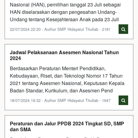
Nasional (HAN), pemilihan tanggal 23 Juli sebagai
HAN diselaraskan dengan pengesahan Undang-
Undang tentang Kesejahteraan Anak pada 23 Juli
22/07/2024 22:20 - Author SMP Hidayatut Thullab - 2181
Jadwal Pelaksanaan Asesmen Nasional Tahun
2024
Berdasarkan Peraturan Menteri Pendidikan,
Kebudayaan, Riset, dan Teknologi Nomor 17 Tahun
2021 tentang Asesmen Nasional, Keputusan Kepala
Badan Standar, Kurikulum, dan Asesmen Pend
18/07/2024 19:32 - Author SMP Hidayatut Thullab - 1647
Peraturan dan Jalur PPDB 2024 Tingkat SD, SMP
dan SMA