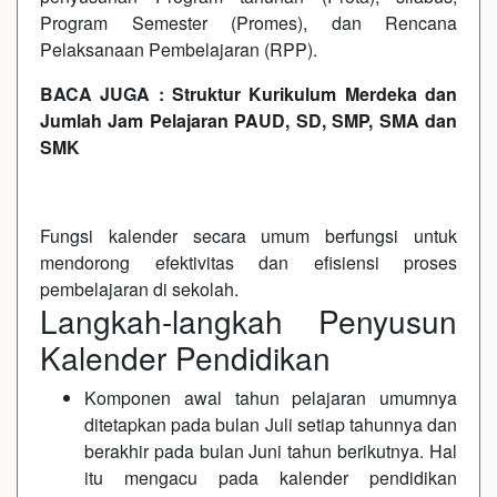
Program Semester (Promes), dan Rencana
Pelaksanaan Pembelajaran (RPP).
BACA JUGA :
Struktur Kurikulum Merdeka dan
Jumlah Jam Pelajaran PAUD, SD, SMP, SMA dan
SMK
Fungsi kalender secara umum berfungsi untuk
mendorong efektivitas dan efisiensi proses
pembelajaran di sekolah.
Langkah-langkah Penyusun
Kalender Pendidikan
Komponen awal tahun pelajaran umumnya
ditetapkan pada bulan Juli setiap tahunnya dan
berakhir pada bulan Juni tahun berikutnya. Hal
itu mengacu pada kalender pendidikan