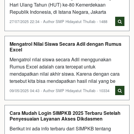
Hari Ulang Tahun (HUT) ke-80 Kemerdekaan
Republik Indonesia, di Istana Negara, Jakarta
27/07/2025 22:34 - Author SMP Hidayatut Thullab - 1488
Mengatrol Nilai Siswa Secara Adil dengan Rumus
Excel
Mengatrol nilai siswa secara Adil menggunakan
Rumus Excel adalah cara tercepat untuk
mendapatkan nilai akhir siswa. Karena dengan cara
tersebut kita bisa mendapatkan hasil nilai yang be
09/05/2025 04:43 - Author SMP Hidayatut Thullab - 10334
Cara Mudah Login SIMPKB 2025 Terbaru Setelah
Penyesuaian Layanan Akses Dikdasmen
Berikut ini ada info terbaru dari SIMPKB tentang