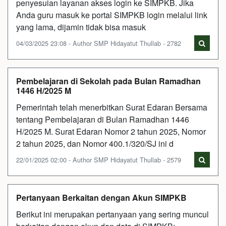
penyesuian layanan akses login ke SIMPKB. Jika
Anda guru masuk ke portal SIMPKB login melalui link
yang lama, dijamin tidak bisa masuk
04/03/2025 23:08 - Author SMP Hidayatut Thullab - 2782
Pembelajaran di Sekolah pada Bulan Ramadhan
1446 H/2025 M
Pemerintah telah menerbitkan Surat Edaran Bersama
tentang Pembelajaran di Bulan Ramadhan 1446
H/2025 M. Surat Edaran Nomor 2 tahun 2025, Nomor
2 tahun 2025, dan Nomor 400.1/320/SJ ini d
22/01/2025 02:00 - Author SMP Hidayatut Thullab - 2579
Pertanyaan Berkaitan dengan Akun SIMPKB
Berikut ini merupakan pertanyaan yang sering muncul