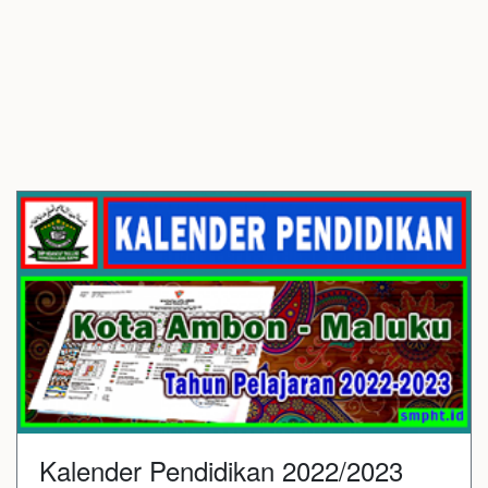
Kalender Pendidikan 2022/2023