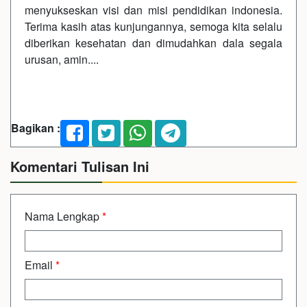
menyukseskan visi dan misi pendidikan indonesia.
Terima kasih atas kunjungannya, semoga kita selalu
diberikan kesehatan dan dimudahkan dala segala
urusan, amin....
Bagikan :
Komentari Tulisan Ini
Nama Lengkap
*
Email
*