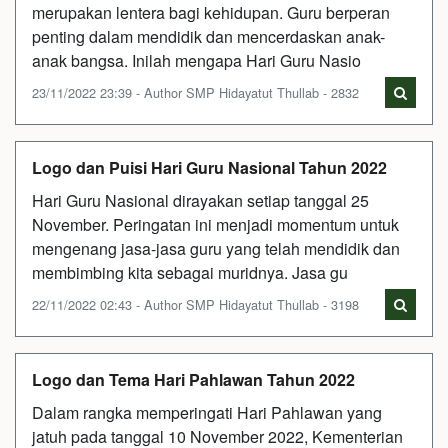
merupakan lentera bagi kehidupan. Guru berperan
penting dalam mendidik dan mencerdaskan anak-
anak bangsa. Inilah mengapa Hari Guru Nasio
23/11/2022 23:39 - Author SMP Hidayatut Thullab - 2832
Logo dan Puisi Hari Guru Nasional Tahun 2022
Hari Guru Nasional dirayakan setiap tanggal 25
November. Peringatan ini menjadi momentum untuk
mengenang jasa-jasa guru yang telah mendidik dan
membimbing kita sebagai muridnya. Jasa gu
22/11/2022 02:43 - Author SMP Hidayatut Thullab - 3198
Logo dan Tema Hari Pahlawan Tahun 2022
Dalam rangka memperingati Hari Pahlawan yang
jatuh pada tanggal 10 November 2022, Kementerian