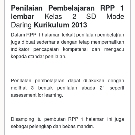
Penilaian Pembelajaran RPP 1
Kelas 2 SD Mode
lembar
Daring
Kurikulum 2013
Dalam RPP 1 halaman terkait penilaian pembelajran
juga dibuat sederhana dengan tetap memperhatikan
indikator pencapaian kompetensi dan mengacu
kepada standar penilaian.
Penilaian pembelajaran dapat dilakukan dengan
melihat 3 bentuk penilaian abada 21 seperti
assessment for learning.
Disamping itu pembutan RPP 1 halaman ini juga
sebagai pelengkap dan bebas mandiri.