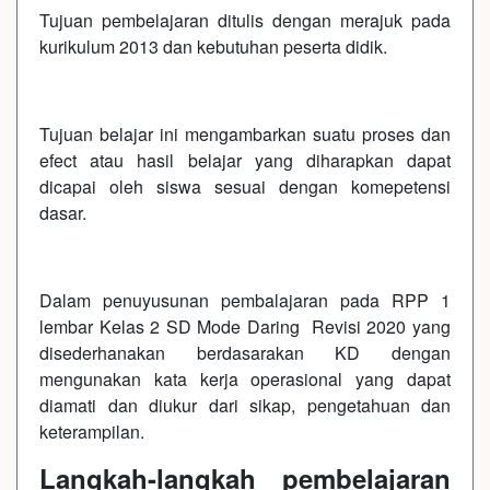
Tujuan pembelajaran ditulis dengan merajuk pada
kurikulum 2013 dan kebutuhan peserta didik.
Tujuan belajar ini mengambarkan suatu proses dan
efect atau hasil belajar yang diharapkan dapat
dicapai oleh siswa sesuai dengan komepetensi
dasar.
Dalam penuyusunan pembalajaran pada RPP 1
lembar Kelas 2 SD Mode Daring Revisi 2020 yang
disederhanakan berdasarakan KD dengan
mengunakan kata kerja operasional yang dapat
diamati dan diukur dari sikap, pengetahuan dan
keterampilan.
Langkah-langkah pembelajaran