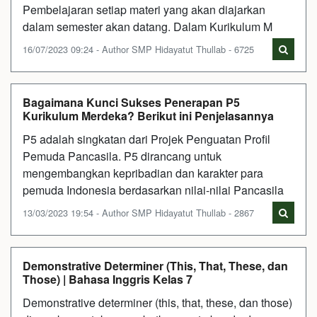
Pembelajaran setiap materi yang akan diajarkan
dalam semester akan datang. Dalam Kurikulum M
16/07/2023 09:24 - Author SMP Hidayatut Thullab - 6725
Bagaimana Kunci Sukses Penerapan P5
Kurikulum Merdeka? Berikut ini Penjelasannya
P5 adalah singkatan dari Projek Penguatan Profil
Pemuda Pancasila. P5 dirancang untuk
mengembangkan kepribadian dan karakter para
pemuda Indonesia berdasarkan nilai-nilai Pancasila
13/03/2023 19:54 - Author SMP Hidayatut Thullab - 2867
Demonstrative Determiner (This, That, These, dan
Those) | Bahasa Inggris Kelas 7
Demonstrative determiner (this, that, these, dan those)