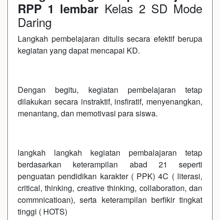
Kelas 2 SD Mode
RPP 1 lembar
Daring
Langkah pembelajaran ditulis secara efektif berupa
kegiatan yang dapat mencapai KD.
Dengan begitu, kegiatan pembelajaran tetap
dilakukan secara instraktif, insfiratif, menyenangkan,
menantang, dan memotivasi para siswa.
langkah langkah kegiatan pembalajaran tetap
berdasarkan keterampilan abad 21 seperti
penguatan pendidikan karakter ( PPK) 4C ( literasi,
critical, thinking, creative thinking, collaboration, dan
commnicatioan), serta keterampilan berfikir tingkat
tinggi ( HOTS)