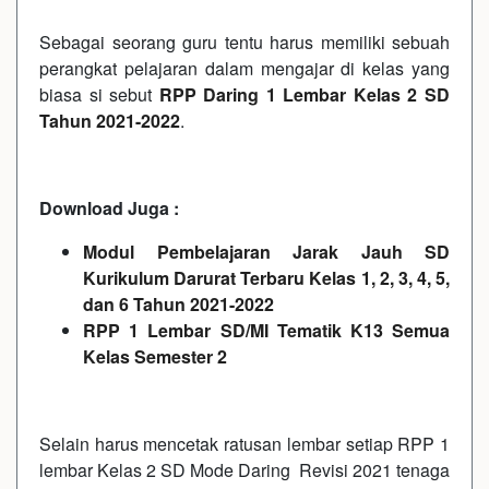
Sebagai seorang guru tentu harus memiliki sebuah
perangkat pelajaran dalam mengajar di kelas yang
biasa si sebut
RPP Daring 1 Lembar Kelas 2 SD
Tahun 2021-2022
.
Download Juga :
Modul Pembelajaran Jarak Jauh SD
Kurikulum Darurat Terbaru Kelas 1, 2, 3, 4, 5,
dan 6 Tahun 2021-2022
RPP 1 Lembar SD/MI Tematik K13 Semua
Kelas Semester 2
Selain harus mencetak ratusan lembar setiap RPP 1
lembar Kelas 2 SD Mode Daring Revisi 2021 tenaga