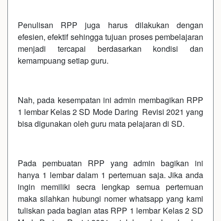
Penulisan RPP juga harus dilakukan dengan
efesien, efektif sehingga tujuan proses pembelajaran
menjadi tercapai berdasarkan kondisi dan
kemampuang setiap guru.
Nah, pada kesempatan ini admin membagikan RPP
1 lembar Kelas 2 SD Mode Daring Revisi 2021 yang
bisa digunakan oleh guru mata pelajaran di SD.
Pada pembuatan RPP yang admin bagikan ini
hanya 1 lembar dalam 1 pertemuan saja. Jika anda
ingin memiliki secra lengkap semua pertemuan
maka silahkan hubungi nomer whatsapp yang kami
tuliskan pada bagian atas RPP 1 lembar Kelas 2 SD