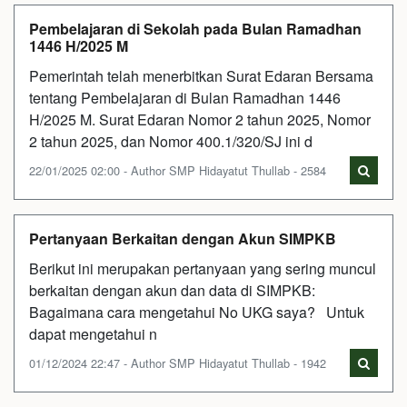
Pembelajaran di Sekolah pada Bulan Ramadhan
1446 H/2025 M
Pemerintah telah menerbitkan Surat Edaran Bersama
tentang Pembelajaran di Bulan Ramadhan 1446
H/2025 M. Surat Edaran Nomor 2 tahun 2025, Nomor
2 tahun 2025, dan Nomor 400.1/320/SJ ini d
22/01/2025 02:00 - Author SMP Hidayatut Thullab - 2584
Pertanyaan Berkaitan dengan Akun SIMPKB
Berikut ini merupakan pertanyaan yang sering muncul
berkaitan dengan akun dan data di SIMPKB:
Bagaimana cara mengetahui No UKG saya? Untuk
dapat mengetahui n
01/12/2024 22:47 - Author SMP Hidayatut Thullab - 1942