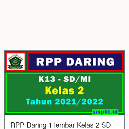
RPP Daring 1 lembar Kelas 2 SD