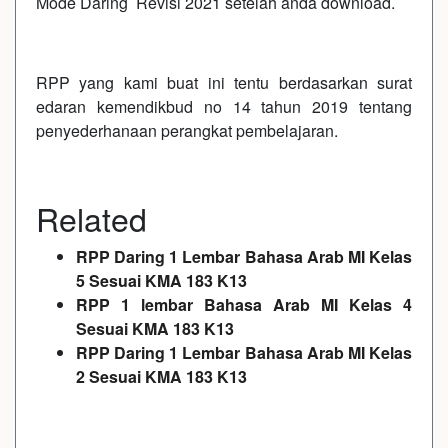
Mode Daring Revisi 2021 setelah anda download.
RPP yang kami buat ini tentu berdasarkan surat
edaran kemendikbud no 14 tahun 2019 tentang
penyederhanaan perangkat pembelajaran.
Related
RPP Daring 1 Lembar Bahasa Arab MI Kelas
5 Sesuai KMA 183 K13
RPP 1 lembar Bahasa Arab MI Kelas 4
Sesuai KMA 183 K13
RPP Daring 1 Lembar Bahasa Arab MI Kelas
2 Sesuai KMA 183 K13