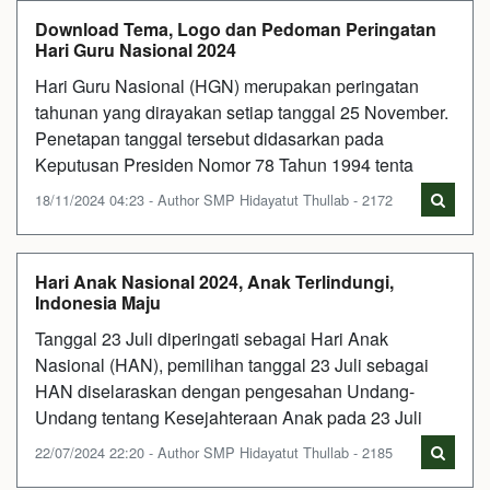
Download Tema, Logo dan Pedoman Peringatan
Hari Guru Nasional 2024
Hari Guru Nasional (HGN) merupakan peringatan
tahunan yang dirayakan setiap tanggal 25 November.
Penetapan tanggal tersebut didasarkan pada
Keputusan Presiden Nomor 78 Tahun 1994 tenta
18/11/2024 04:23 - Author SMP Hidayatut Thullab - 2172
Hari Anak Nasional 2024, Anak Terlindungi,
Indonesia Maju
Tanggal 23 Juli diperingati sebagai Hari Anak
Nasional (HAN), pemilihan tanggal 23 Juli sebagai
HAN diselaraskan dengan pengesahan Undang-
Undang tentang Kesejahteraan Anak pada 23 Juli
22/07/2024 22:20 - Author SMP Hidayatut Thullab - 2185