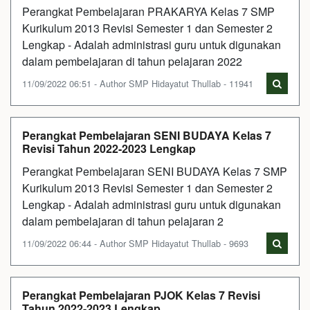
Perangkat Pembelajaran PRAKARYA Kelas 7 SMP
Kurikulum 2013 Revisi Semester 1 dan Semester 2
Lengkap - Adalah administrasi guru untuk digunakan
dalam pembelajaran di tahun pelajaran 2022
11/09/2022 06:51 - Author SMP Hidayatut Thullab - 11941
Perangkat Pembelajaran SENI BUDAYA Kelas 7
Revisi Tahun 2022-2023 Lengkap
Perangkat Pembelajaran SENI BUDAYA Kelas 7 SMP
Kurikulum 2013 Revisi Semester 1 dan Semester 2
Lengkap - Adalah administrasi guru untuk digunakan
dalam pembelajaran di tahun pelajaran 2
11/09/2022 06:44 - Author SMP Hidayatut Thullab - 9693
Perangkat Pembelajaran PJOK Kelas 7 Revisi
Tahun 2022-2023 Lengkap