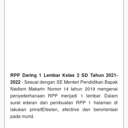
RPP Daring 1 Lembar Kelas 2 SD Tahun 2021-
2022
- Sesuai dengan SE Menteri Pendidikan Bapak
Nadiem Makarin Nomor 14 tahun 2019 mengenai
penyederhanaan RPP menjadi 1 lembar. Dalam
surat edaran dan pembuatan RPP 1 halaman di
lakukan prinsifEfesien, efectiive dan berorientasi
pada murid.