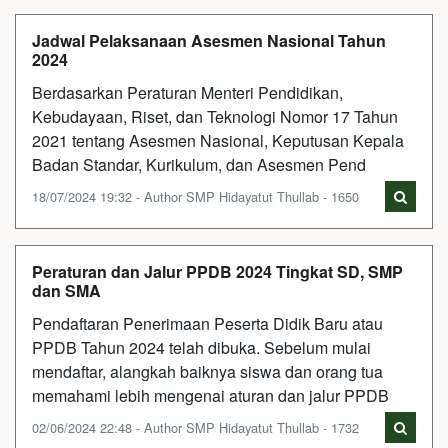
Jadwal Pelaksanaan Asesmen Nasional Tahun
2024
Berdasarkan Peraturan Menteri Pendidikan,
Kebudayaan, Riset, dan Teknologi Nomor 17 Tahun
2021 tentang Asesmen Nasional, Keputusan Kepala
Badan Standar, Kurikulum, dan Asesmen Pend
18/07/2024 19:32 - Author SMP Hidayatut Thullab - 1650
Peraturan dan Jalur PPDB 2024 Tingkat SD, SMP
dan SMA
Pendaftaran Penerimaan Peserta Didik Baru atau
PPDB Tahun 2024 telah dibuka. Sebelum mulai
mendaftar, alangkah baiknya siswa dan orang tua
memahami lebih mengenai aturan dan jalur PPDB
02/06/2024 22:48 - Author SMP Hidayatut Thullab - 1732