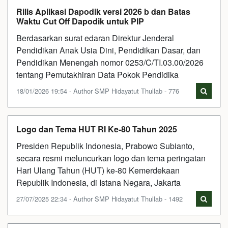
Rilis Aplikasi Dapodik versi 2026 b dan Batas
Waktu Cut Off Dapodik untuk PIP
Berdasarkan surat edaran Direktur Jenderal
Pendidikan Anak Usia Dini, Pendidikan Dasar, dan
Pendidikan Menengah nomor 0253/C/TI.03.00/2026
tentang Pemutakhiran Data Pokok Pendidika
18/01/2026 19:54 - Author SMP Hidayatut Thullab - 776
Logo dan Tema HUT RI Ke-80 Tahun 2025
Presiden Republik Indonesia, Prabowo Subianto,
secara resmi meluncurkan logo dan tema peringatan
Hari Ulang Tahun (HUT) ke-80 Kemerdekaan
Republik Indonesia, di Istana Negara, Jakarta
27/07/2025 22:34 - Author SMP Hidayatut Thullab - 1492