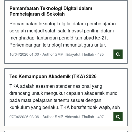
Pemanfaatan Teknologi Digital dalam
Pembelajaran di Sekolah
Pemanfaatan teknologi digital dalam pembelajaran
sekolah menjadi salah satu inovasi penting dalam
menghadapi tantangan pendidikan abad ke-21.
Perkembangan teknologi menuntut guru untuk
16/04/2026 01:00 - Author SMP Hidayatut Thullab - 435
Tes Kemampuan Akademik (TKA) 2026
TKA adalah asesmen standar nasional yang
dirancang untuk mengukur capaian akademik murid
pada mata pelajaran tertentu sesuai dengan
kurikulum yang berlaku. TKA bersifat tidak wajib, seh
07/04/2026 08:36 - Author SMP Hidayatut Thullab - 497