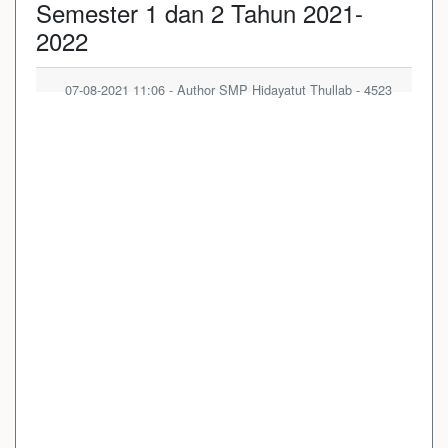
Semester 1 dan 2 Tahun 2021-
2022
07-08-2021 11:06 - Author SMP Hidayatut Thullab - 4523