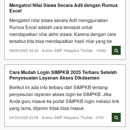
Mengatrol Nilai Siswa Secara Adil dengan Rumus
Excel
Mengatrol nilai siswa secara Adil menggunakan
Rumus Excel adalah cara tercepat untuk
mendapatkan nilai akhir siswa. Karena dengan cara
tersebut kita bisa mendapatkan hasil nilai yang be
09/05/2025 04:43 - Author SMP Hidayatut Thullab - 10342
Cara Mudah Login SIMPKB 2025 Terbaru Setelah
Penyesuaian Layanan Akses Dikdasmen
Berikut ini ada info terbaru dari SIMPKB tentang
penyesuian layanan akses login ke SIMPKB. Jika
Anda guru masuk ke portal SIMPKB login melalui link
yang lama, dijamin tidak bisa masuk
04/03/2025 23:08 - Author SMP Hidayatut Thullab - 2791