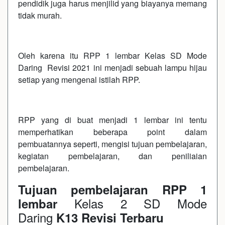
pendidik juga harus menjilid yang biayanya memang
tidak murah.
Oleh karena itu RPP 1 lembar Kelas SD Mode
Daring Revisi 2021 ini menjadi sebuah lampu hijau
setiap yang mengenal istilah RPP.
RPP yang di buat menjadi 1 lembar ini tentu
memperhatikan beberapa point dalam
pembuatannya seperti, mengisi tujuan pembelajaran,
kegiatan pembelajaran, dan peniliaian
pembelajaran.
Tujuan pembelajaran RPP 1
Kelas 2 SD Mode
lembar
Daring
K13 Revisi Terbaru