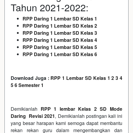
Tahun 2021-2022:
RPP Daring 1 Lembar SD Kelas 1
RPP Daring 1 Lembar SD Kelas 2
RPP Daring 1 Lembar SD Kelas 3
RPP Daring 1 Lembar SD Kelas 4
RPP Daring 1 Lembar SD Kelas 5
RPP Daring 1 Lembar SD Kelas 6
Download Juga :
RPP 1 Lembar SD Kelas 1 2 3 4
5 6 Semester 1
Demikianlah
RPP 1 lembar Kelas 2 SD Mode
Daring Revisi 2021
, Demikianlah postingan kali ini
yang besar harapan kami semoga dapat membantu
rekan rekan guru dalam mengembangkan dan