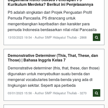
Kurikulum Merdeka? Berikut ini Penjelasannya
P5 adalah singkatan dari Projek Penguatan Profil
Pemuda Pancasila. P5 dirancang untuk
mengembangkan kepribadian dan karakter para
pemuda Indonesia berdasarkan nilai-nilai Pancasila
13/03/2023 19:54 - Author SMP Hidayatut Thullab - 2868
Demonstrative Determiner (This, That, These, dan
Those) | Bahasa Inggris Kelas 7
Demonstrative determiner (this, that, these, dan those)
digunakan untuk menyebutkan suatu benda dan
mengenal vocabularies benda-benda yang ada di
lingkungan sekitar. Seperti apa perbeda
03/01/2023 15:56 - Author SMP Hidayatut Thullab - 3270