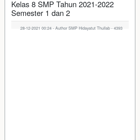
Kelas 8 SMP Tahun 2021-2022
Semester 1 dan 2
28-12-2021 00:24 - Author SMP Hidayatut Thullab - 4393