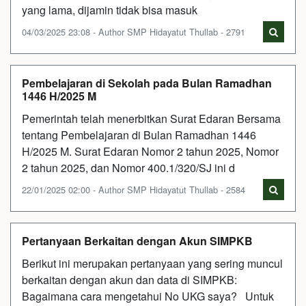
yang lama, dijamin tidak bisa masuk
04/03/2025 23:08 - Author SMP Hidayatut Thullab - 2791
Pembelajaran di Sekolah pada Bulan Ramadhan
1446 H/2025 M
Pemerintah telah menerbitkan Surat Edaran Bersama
tentang Pembelajaran di Bulan Ramadhan 1446
H/2025 M. Surat Edaran Nomor 2 tahun 2025, Nomor
2 tahun 2025, dan Nomor 400.1/320/SJ ini d
22/01/2025 02:00 - Author SMP Hidayatut Thullab - 2584
Pertanyaan Berkaitan dengan Akun SIMPKB
Berikut ini merupakan pertanyaan yang sering muncul
berkaitan dengan akun dan data di SIMPKB:
Bagaimana cara mengetahui No UKG saya? Untuk