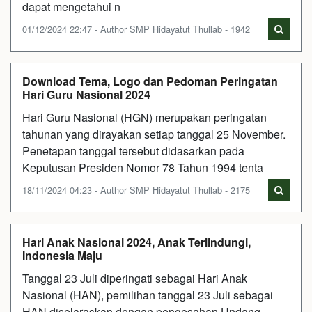
dapat mengetahui n
01/12/2024 22:47 - Author SMP Hidayatut Thullab - 1942
Download Tema, Logo dan Pedoman Peringatan
Hari Guru Nasional 2024
Hari Guru Nasional (HGN) merupakan peringatan
tahunan yang dirayakan setiap tanggal 25 November.
Penetapan tanggal tersebut didasarkan pada
Keputusan Presiden Nomor 78 Tahun 1994 tenta
18/11/2024 04:23 - Author SMP Hidayatut Thullab - 2175
Hari Anak Nasional 2024, Anak Terlindungi,
Indonesia Maju
Tanggal 23 Juli diperingati sebagai Hari Anak
Nasional (HAN), pemilihan tanggal 23 Juli sebagai
HAN diselaraskan dengan pengesahan Undang-