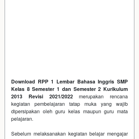
Download RPP 1 Lembar Bahasa Inggris SMP
Kelas 8 Semester 1 dan Semester 2 Kurikulum
2013 Revisi 2021/2022
merupakan rencana
kegiatan pembelajaran tatap muka yang wajib
dipersipakan oleh guru kelas maupun guru mata
pelajaran.
Sebelum melaksanakan kegiatan belajar mengajar