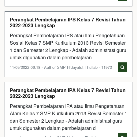
Perangkat Pembelajaran IPS Kelas 7 Revisi Tahun
2022-2023 Lengkap
Perangkat Pembelajaran IPS atau Ilmu Pengetahuan
Sosial Kelas 7 SMP Kurikulum 2013 Revisi Semester
1 dan Semester 2 Lengkap - Adalah administrasi guru
untuk digunakan dalam pembelajaran
11/09/2022 06:18 - Author SMP Hidayatut Thullab - 11972
Perangkat Pembelajaran IPA Kelas 7 Revisi Tahun
2022-2023 Lengkap
Perangkat Pembelajaran IPA atau Ilmu Pengetahuan
Alam Kelas 7 SMP Kurikulum 2013 Revisi Semester 1
dan Semester 2 Lengkap - Adalah administrasi guru
untuk digunakan dalam pembelajaran d