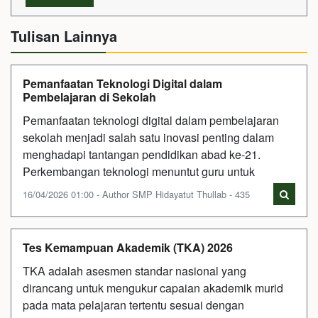
Tulisan Lainnya
Pemanfaatan Teknologi Digital dalam
Pembelajaran di Sekolah
Pemanfaatan teknologi digital dalam pembelajaran
sekolah menjadi salah satu inovasi penting dalam
menghadapi tantangan pendidikan abad ke-21.
Perkembangan teknologi menuntut guru untuk
16/04/2026 01:00 - Author SMP Hidayatut Thullab - 435
Tes Kemampuan Akademik (TKA) 2026
TKA adalah asesmen standar nasional yang
dirancang untuk mengukur capaian akademik murid
pada mata pelajaran tertentu sesuai dengan