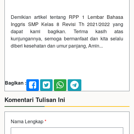
Demikian artikel tentang
RPP 1 Lembar Bahasa
Inggris SMP Kelas 8 Revisi Th 2021/2022
yang
dapat kami bagikan. Terima kasih atas
kunjungannya, semoga bermanfaat dan kita selalu
diberi kesehatan dan umur panjang, Amin...
Bagikan :
Komentari Tulisan Ini
Nama Lengkap
*