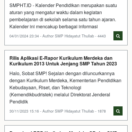
SMPHT.ID - Kalender Pendidikan merupakan suatu
aturan yang mengatur waktu dalam kegiatan
pembelajaran di sekolah selama satu tahun ajaran.
Kalender ini mencakup berbagai informasi
04/01/2024 23:34 - Author SMP Hidayatut Thullab - 4443
Rilis Aplikasi E-Rapor Kurikulum Merdeka dan
Kurikulum 2013 Untuk Jenjang SMP Tahun 2023
Halo, Sobat SMP! Sejalan dengan diluncurkannya
dengan Kurikulum Merdeka, Kementerian Pendidikan
Kebudayaan, Riset, dan Teknologi
(Kemendikbudristek) melalui Direktorat Jenderal
Pendidik
30/11/2023 15:16 - Author SMP Hidayatut Thullab - 1878