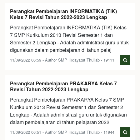
Perangkat Pembelajaran INFORMATIKA (TIK)
Kelas 7 Revisi Tahun 2022-2023 Lengkap
Perangkat Pembelajaran INFORMATIKA (TIK) Kelas
7 SMP Kurikulum 2013 Revisi Semester 1 dan
Semester 2 Lengkap - Adalah administrasi guru untuk
digunakan dalam pembelajaran di tahun pelaj
11/09/2022 06:59 - Author SMP Hidayatut Thullab - 19111
Perangkat Pembelajaran PRAKARYA Kelas 7
Revisi Tahun 2022-2023 Lengkap
Perangkat Pembelajaran PRAKARYA Kelas 7 SMP
Kurikulum 2013 Revisi Semester 1 dan Semester 2
Lengkap - Adalah administrasi guru untuk digunakan
dalam pembelajaran di tahun pelajaran 2022
11/09/2022 06:51 - Author SMP Hidayatut Thullab - 11944