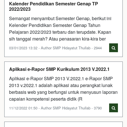
Kalender Pendidikan Semester Genap TP
2022/2023
Semangat menyambut Semester Genap, berikut ini
Kelender Pendidikan Semester Genap Tahun
Pelajaran 2022/2023 terbaru dan terupdate. Kapan
sih tanggal merah? Atau penasaran kira-kira ber
03/01/2023 13:32 - Author SMP Hidayatut Thullab - 2944
Aplikasi e-Rapor SMP Kurikulum 2013 V.2022.1
Aplikasi e-Rapor SMP 2013 V.2022.1 e-Rapor SMP
2013 v.2022.1 adalah aplikasi atau perangkat lunak
berbasis web yang berfungsi untuk menyusun laporan
capaian kompetensi peserta didik (R
11/12/2022 01:50 - Author SMP Hidayatut Thullab - 3790