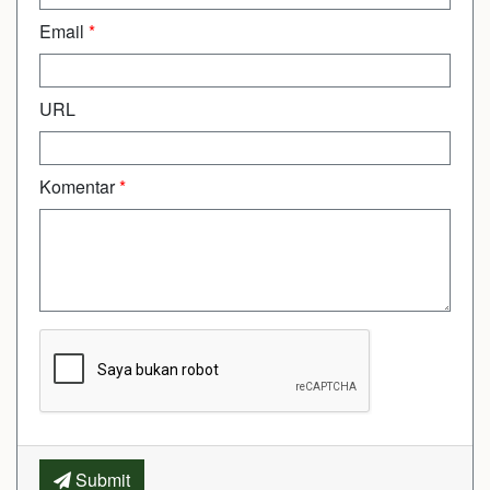
Email
*
URL
Komentar
*
Submit