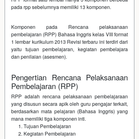
pada rpp sebelumnya memiliki 13 komponen.
Komponen pada Rencana pelaksanaan
pembelajaran (RPP) Bahasa Inggris kelas VIII format
1 lembar kurikulum 2013 Revisi terbaru ini terdiri dari
yaitu tujuan pembelajaran, kegiatan pembelajara
dan penilaian (asesmen).
Pengertian Rencana Pelaksanaan
Pembelajaran (RPP)
RPP adalah rencana pelaksanaan pembelajaraan
yang disusun secara apik oleh guru pengajar terkait,
berdasarkan mata pelajaran (Bahasa Inggris) yang
mana memiliki tiga komponen inti.
Tujuan Pembelajaran
Kegiatan Pembelajaran