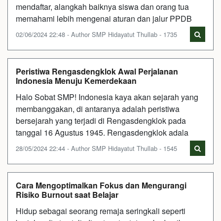
mendaftar, alangkah baiknya siswa dan orang tua
memahami lebih mengenai aturan dan jalur PPDB
02/06/2024 22:48 - Author SMP Hidayatut Thullab - 1735
Peristiwa Rengasdengklok Awal Perjalanan
Indonesia Menuju Kemerdekaan
Halo Sobat SMP! Indonesia kaya akan sejarah yang
membanggakan, di antaranya adalah peristiwa
bersejarah yang terjadi di Rengasdengklok pada
tanggal 16 Agustus 1945. Rengasdengklok adala
28/05/2024 22:44 - Author SMP Hidayatut Thullab - 1545
Cara Mengoptimalkan Fokus dan Mengurangi
Risiko Burnout saat Belajar
Hidup sebagai seorang remaja seringkali seperti