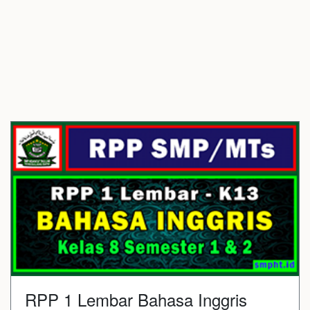
RPP 1 Lembar Bahasa Inggris