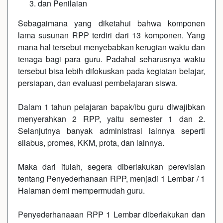
dan Penilaian
Sebagaimana yang diketahui bahwa komponen
lama susunan RPP terdiri dari 13 komponen. Yang
mana hal tersebut menyebabkan kerugian waktu dan
tenaga bagi para guru. Padahal seharusnya waktu
tersebut bisa lebih difokuskan pada kegiatan belajar,
persiapan, dan evaluasi pembelajaran siswa.
Dalam 1 tahun pelajaran bapak/ibu guru diwajibkan
menyerahkan 2 RPP, yaitu semester 1 dan 2.
Selanjutnya banyak administrasi lainnya seperti
silabus, promes, KKM, prota, dan lainnya.
Maka dari itulah, segera diberlakukan perevisian
tentang Penyederhanaan RPP, menjadi 1 Lembar / 1
Halaman demi mempermudah guru.
Penyederhanaaan RPP 1 Lembar diberlakukan dan