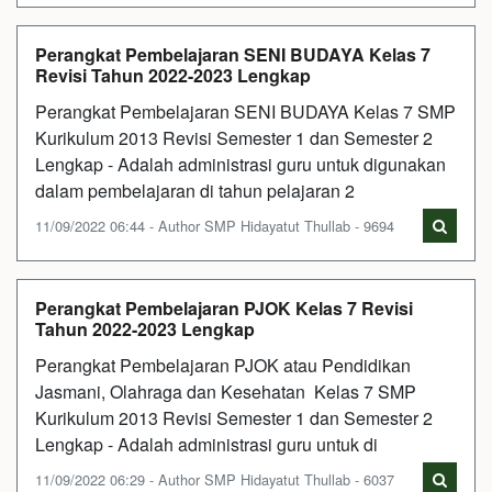
Perangkat Pembelajaran SENI BUDAYA Kelas 7
Revisi Tahun 2022-2023 Lengkap
Perangkat Pembelajaran SENI BUDAYA Kelas 7 SMP
Kurikulum 2013 Revisi Semester 1 dan Semester 2
Lengkap - Adalah administrasi guru untuk digunakan
dalam pembelajaran di tahun pelajaran 2
11/09/2022 06:44 - Author SMP Hidayatut Thullab - 9694
Perangkat Pembelajaran PJOK Kelas 7 Revisi
Tahun 2022-2023 Lengkap
Perangkat Pembelajaran PJOK atau Pendidikan
Jasmani, Olahraga dan Kesehatan Kelas 7 SMP
Kurikulum 2013 Revisi Semester 1 dan Semester 2
Lengkap - Adalah administrasi guru untuk di
11/09/2022 06:29 - Author SMP Hidayatut Thullab - 6037