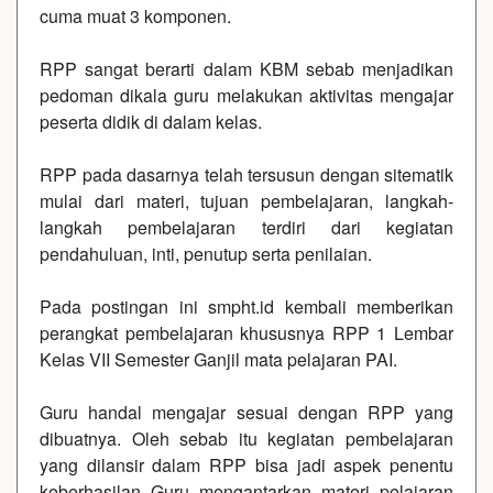
cuma muat 3 komponen.
RPP sangat berarti dalam KBM sebab menjadikan
pedoman dikala guru melakukan aktivitas mengajar
peserta didik di dalam kelas.
RPP pada dasarnya telah tersusun dengan sitematik
mulai dari materi, tujuan pembelajaran, langkah-
langkah pembelajaran terdiri dari kegiatan
pendahuluan, inti, penutup serta penilaian.
Pada postingan ini smpht.id kembali memberikan
perangkat pembelajaran khususnya RPP 1 Lembar
Kelas VII Semester Ganjil mata pelajaran PAI.
Guru handal mengajar sesuai dengan RPP yang
dibuatnya. Oleh sebab itu kegiatan pembelajaran
yang dilansir dalam RPP bisa jadi aspek penentu
keberhasilan Guru mengantarkan materi pelajaran