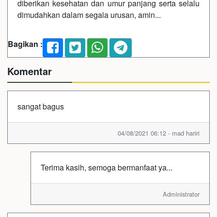
diberikan kesehatan dan umur panjang serta selalu
dimudahkan dalam segala urusan, amin...
Bagikan :
Komentar
sangat bagus
04/08/2021 06:12 - mad hariri
Terima kasih, semoga bermanfaat ya...
Administrator