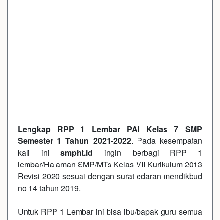
Lengkap RPP 1 Lembar PAI Kelas 7 SMP
Semester 1 Tahun 2021-2022
. Pada kesempatan
kali ini
smpht.id
ingin berbagi RPP 1
lembar/Halaman SMP/MTs Kelas VII Kurikulum 2013
Revisi 2020 sesuai dengan surat edaran mendikbud
no 14 tahun 2019.
Untuk RPP 1 Lembar ini bisa ibu/bapak guru semua