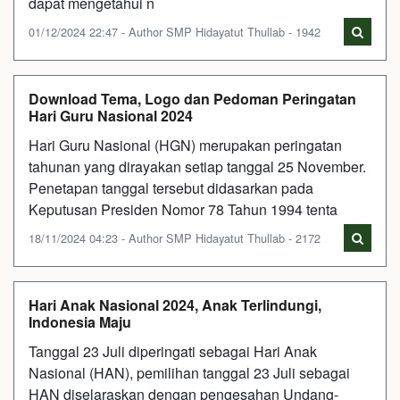
dapat mengetahui n
01/12/2024 22:47 - Author SMP Hidayatut Thullab - 1942
Download Tema, Logo dan Pedoman Peringatan
Hari Guru Nasional 2024
Hari Guru Nasional (HGN) merupakan peringatan
tahunan yang dirayakan setiap tanggal 25 November.
Penetapan tanggal tersebut didasarkan pada
Keputusan Presiden Nomor 78 Tahun 1994 tenta
18/11/2024 04:23 - Author SMP Hidayatut Thullab - 2172
Hari Anak Nasional 2024, Anak Terlindungi,
Indonesia Maju
Tanggal 23 Juli diperingati sebagai Hari Anak
Nasional (HAN), pemilihan tanggal 23 Juli sebagai
HAN diselaraskan dengan pengesahan Undang-