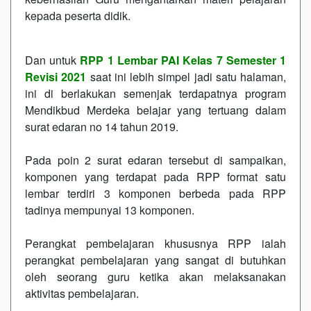
kepada peserta didik.
Dan untuk
RPP 1 Lembar PAI Kelas 7 Semester 1
Revisi 2021
saat ini lebih simpel jadi satu halaman,
ini di berlakukan semenjak terdapatnya program
Mendikbud Merdeka belajar yang tertuang dalam
surat edaran no 14 tahun 2019.
Pada poin 2 surat edaran tersebut di sampaikan,
komponen yang terdapat pada RPP format satu
lembar terdiri 3 komponen berbeda pada RPP
tadinya mempunyai 13 komponen.
Perangkat pembelajaran khususnya RPP ialah
perangkat pembelajaran yang sangat di butuhkan
oleh seorang guru ketika akan melaksanakan
aktivitas pembelajaran.