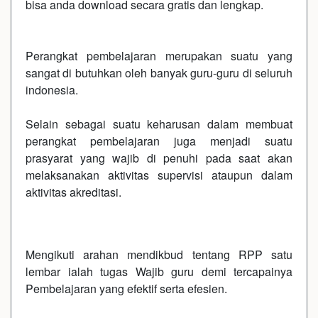
bisa anda download secara gratis dan lengkap.
Perangkat pembelajaran merupakan suatu yang
sangat di butuhkan oleh banyak guru-guru di seluruh
indonesia.
Selain sebagai suatu keharusan dalam membuat
perangkat pembelajaran juga menjadi suatu
prasyarat yang wajib di penuhi pada saat akan
melaksanakan aktivitas supervisi ataupun dalam
aktivitas akreditasi.
Mengikuti arahan mendikbud tentang RPP satu
lembar ialah tugas Wajib guru demi tercapainya
Pembelajaran yang efektif serta efesien.