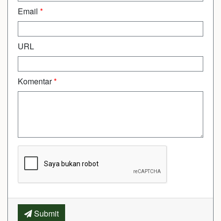
Email
*
URL
Komentar
*
Submit