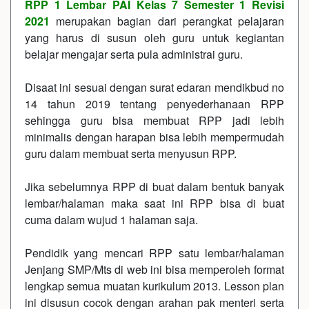
RPP 1 Lembar PAI Kelas 7 Semester 1 Revisi
2021
merupakan bagian dari perangkat pelajaran
yang harus di susun oleh guru untuk kegiantan
belajar mengajar serta pula administrai guru.
Disaat ini sesuai dengan surat edaran mendikbud no
14 tahun 2019 tentang penyederhanaan RPP
sehingga guru bisa membuat RPP jadi lebih
minimalis dengan harapan bisa lebih mempermudah
guru dalam membuat serta menyusun RPP.
Jika sebelumnya RPP di buat dalam bentuk banyak
lembar/halaman maka saat ini RPP bisa di buat
cuma dalam wujud 1 halaman saja.
Pendidik yang mencari RPP satu lembar/halaman
Jenjang SMP/Mts di web ini bisa memperoleh format
lengkap semua muatan kurikulum 2013. Lesson plan
ini disusun cocok dengan arahan pak menteri serta