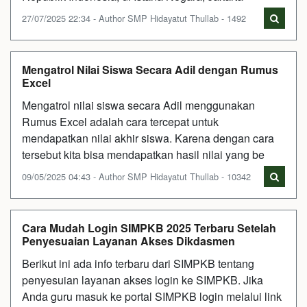
27/07/2025 22:34 - Author SMP Hidayatut Thullab - 1492
Mengatrol Nilai Siswa Secara Adil dengan Rumus
Excel
Mengatrol nilai siswa secara Adil menggunakan
Rumus Excel adalah cara tercepat untuk
mendapatkan nilai akhir siswa. Karena dengan cara
tersebut kita bisa mendapatkan hasil nilai yang be
09/05/2025 04:43 - Author SMP Hidayatut Thullab - 10342
Cara Mudah Login SIMPKB 2025 Terbaru Setelah
Penyesuaian Layanan Akses Dikdasmen
Berikut ini ada info terbaru dari SIMPKB tentang
penyesuian layanan akses login ke SIMPKB. Jika
Anda guru masuk ke portal SIMPKB login melalui link