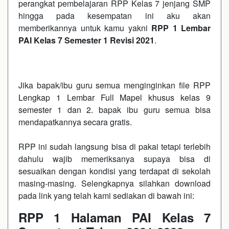
perangkat pembelajaran RPP Kelas 7 jenjang SMP
hingga pada kesempatan ini aku akan
memberikannya untuk kamu yakni
RPP 1 Lembar
PAI Kelas 7 Semester 1 Revisi 2021
.
Jika bapak/ibu guru semua menginginkan file
RPP
Lengkap 1 Lembar Full Mapel khusus kelas 9
semester 1 dan 2
. bapak ibu guru semua bisa
mendapatkannya secara gratis.
RPP ini sudah langsung bisa di pakai tetapi terlebih
dahulu wajib memeriksanya supaya bisa di
sesuaikan dengan kondisi yang terdapat di sekolah
masing-masing. Selengkapnya silahkan download
pada link yang telah kami sediakan di bawah ini:
RPP 1 Halaman PAI Kelas 7