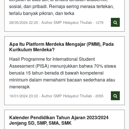
sosial, dan pribadi. Remaja sering merasa tertekan,
terlalu banyak pikiran, dan terka
28/05/2024 22:20 - Author SMP Hidayatut Thullab - 1279
Apa Itu Platform Merdeka Mengajar (PMM), Pada
Kurikulum Merdeka?
Hasil Programme for International Student
Assessment (PISA) menunjukkan bahwa 70% siswa
berusia 15 tahun berada di bawah kompetensi
minimum dalam memahami bacaan sederhana atau
menerapk
16/01/2024 23:22 - Author SMP Hidayatut Thullab - 2055
Kalender Pendidikan Tahun Ajaran 2023/2024
Jenjang SD, SMP, SMA, SMK