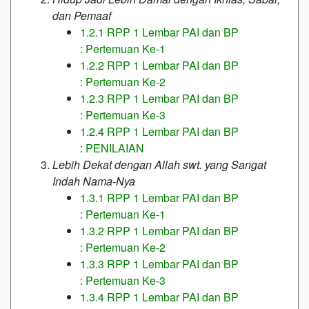
dan Pemaaf
1.2.1 RPP 1 Lembar PAI dan BP
: Pertemuan Ke-1
1.2.2 RPP 1 Lembar PAI dan BP
: Pertemuan Ke-2
1.2.3 RPP 1 Lembar PAI dan BP
: Pertemuan Ke-3
1.2.4 RPP 1 Lembar PAI dan BP
: PENILAIAN
Lebih Dekat dengan Allah swt. yang Sangat
Indah Nama-Nya
1.3.1 RPP 1 Lembar PAI dan BP
: Pertemuan Ke-1
1.3.2 RPP 1 Lembar PAI dan BP
: Pertemuan Ke-2
1.3.3 RPP 1 Lembar PAI dan BP
: Pertemuan Ke-3
1.3.4 RPP 1 Lembar PAI dan BP