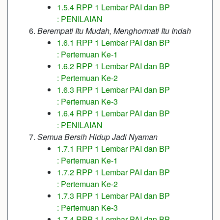
1.5.4 RPP 1 Lembar PAI dan BP
: PENILAIAN
Berempati Itu Mudah, Menghormati Itu Indah
1.6.1 RPP 1 Lembar PAI dan BP
: Pertemuan Ke-1
1.6.2 RPP 1 Lembar PAI dan BP
: Pertemuan Ke-2
1.6.3 RPP 1 Lembar PAI dan BP
: Pertemuan Ke-3
1.6.4 RPP 1 Lembar PAI dan BP
: PENILAIAN
Semua Bersih Hidup Jadi Nyaman
1.7.1 RPP 1 Lembar PAI dan BP
: Pertemuan Ke-1
1.7.2 RPP 1 Lembar PAI dan BP
: Pertemuan Ke-2
1.7.3 RPP 1 Lembar PAI dan BP
: Pertemuan Ke-3
1.7.4 RPP 1 Lembar PAI dan BP