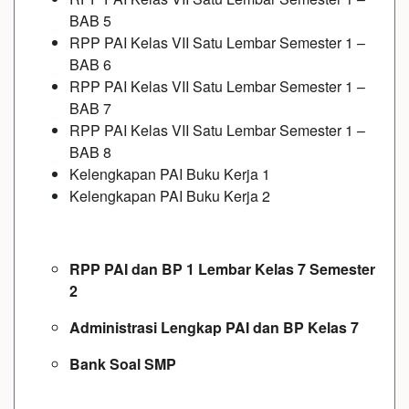
BAB 5
RPP PAI Kelas VII Satu Lembar Semester 1 –
BAB 6
RPP PAI Kelas VII Satu Lembar Semester 1 –
BAB 7
RPP PAI Kelas VII Satu Lembar Semester 1 –
BAB 8
Kelengkapan PAI Buku Kerja 1
Kelengkapan PAI Buku Kerja 2
RPP PAI dan BP 1 Lembar Kelas 7 Semester
2
Administrasi Lengkap PAI dan BP Kelas 7
Bank Soal SMP