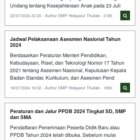
Undang tentang Kesejahteraan Anak pada 23 Juli
22/07/2024 22:20 - Author SMP Hidayatut Thullab - 2185
Jadwal Pelaksanaan Asesmen Nasional Tahun
2024
Berdasarkan Peraturan Menteri Pendidikan,
Kebudayaan, Riset, dan Teknologi Nomor 17 Tahun
2021 tentang Asesmen Nasional, Keputusan Kepala
Badan Standar, Kurikulum, dan Asesmen Pend
18/07/2024 19:32 - Author SMP Hidayatut Thullab - 1650
Peraturan dan Jalur PPDB 2024 Tingkat SD, SMP
dan SMA
Pendaftaran Penerimaan Peserta Didik Baru atau
PPDB Tahun 2024 telah dibuka. Sebelum mulai