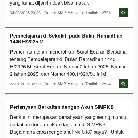
yang lama, dijamin tidak bisa masuk
04/03/2025 23:08 - Author SMP Hidayatut Thullab - 2791
Pembelajaran di Sekolah pada Bulan Ramadhan
1446 H/2025 M
Pemerintah telah menerbitkan Surat Edaran Bersama
tentang Pembelajaran di Bulan Ramadhan 1446
H/2025 M. Surat Edaran Nomor 2 tahun 2025, Nomor
2 tahun 2025, dan Nomor 400.1/320/SJ ini d
22/01/2025 02:00 - Author SMP Hidayatut Thullab - 2584
Pertanyaan Berkaitan dengan Akun SIMPKB
Berikut ini merupakan pertanyaan yang sering muncul
berkaitan dengan akun dan data di SIMPKB:
Bagaimana cara mengetahui No UKG saya? Untuk