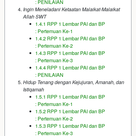
: PENILAIAN
Ingin Meneladani Ketaatan Malaikat-Malaikat
Allah SWT
1.4.1 RPP 1 Lembar PAI dan BP
: Pertemuan Ke-1
1.4.2 RPP 1 Lembar PAI dan BP
: Pertemuan Ke-2
1.4.3 RPP 1 Lembar PAI dan BP
: Pertemuan Ke-3
1.4.4 RPP 1 Lembar PAI dan BP
: PENILAIAN
Hidup Tenang dengan Kejujuran, Amanah, dan
Istiqamah
1.5.1 RPP 1 Lembar PAI dan BP
: Pertemuan Ke-1
1.5.2 RPP 1 Lembar PAI dan BP
: Pertemuan Ke-2
1.5.3 RPP 1 Lembar PAI dan BP
: Pertemuan Ke-3