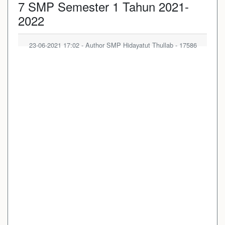
7 SMP Semester 1 Tahun 2021-
2022
23-06-2021 17:02 - Author SMP Hidayatut Thullab - 17586