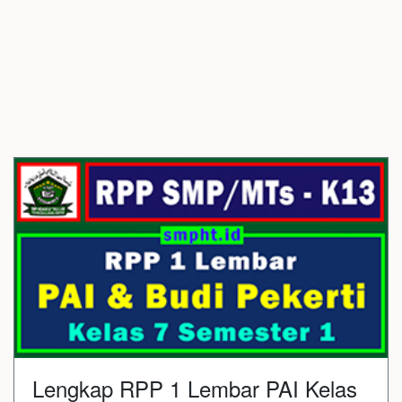
Lengkap RPP 1 Lembar PAI Kelas