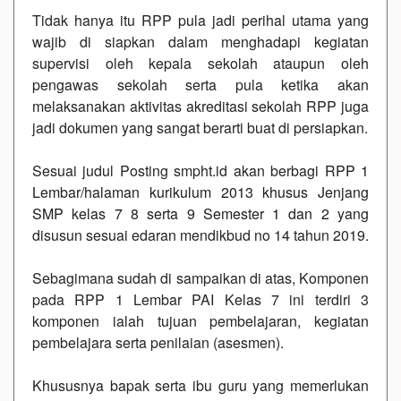
Tidak hanya itu RPP pula jadi perihal utama yang
wajib di siapkan dalam menghadapi kegiatan
supervisi oleh kepala sekolah ataupun oleh
pengawas sekolah serta pula ketika akan
melaksanakan aktivitas akreditasi sekolah RPP juga
jadi dokumen yang sangat berarti buat di persiapkan.
Sesuai judul Posting smpht.id akan berbagi
RPP 1
Lembar/halaman kurikulum 2013 khusus Jenjang
SMP kelas 7 8 serta 9 Semester 1 dan 2
yang
disusun sesuai edaran mendikbud no 14 tahun 2019.
Sebagimana sudah di sampaikan di atas, Komponen
pada RPP 1 Lembar PAI Kelas 7 ini terdiri 3
komponen ialah tujuan pembelajaran, kegiatan
pembelajara serta penilaian (asesmen).
Khususnya bapak serta ibu guru yang memerlukan