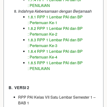
: PENILAIAN
Indahnya Kebersamaan dengan Berjamaah
1.8.1 RPP 1 Lembar PAI dan BP
: Pertemuan Ke-1
1.8.2 RPP 1 Lembar PAI dan BP
: Pertemuan Ke-2
1.8.3 RPP 1 Lembar PAI dan BP
: Pertemuan Ke-3
1.8.4 RPP 1 Lembar PAI dan BP
: Pertemuan Ke-4
1.8.5 RPP 1 Lembar PAI dan BP
: PENILAIAN
B. VERSI 2
RPP PAI Kelas VII Satu Lembar Semester 1 –
BAB 1