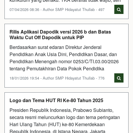
07/04/2026 08:36 - Author SMP Hidayatut Thullab - 497
Rilis Aplikasi Dapodik versi 2026 b dan Batas
Waktu Cut Off Dapodik untuk PIP
Berdasarkan surat edaran Direktur Jenderal
Pendidikan Anak Usia Dini, Pendidikan Dasar, dan
Pendidikan Menengah nomor 0253/C/TI.03.00/2026
tentang Pemutakhiran Data Pokok Pendidika
18/01/2026 19:54 - Author SMP Hidayatut Thullab - 776
Logo dan Tema HUT RI Ke-80 Tahun 2025
Presiden Republik Indonesia, Prabowo Subianto,
secara resmi meluncurkan logo dan tema peringatan
Hari Ulang Tahun (HUT) ke-80 Kemerdekaan
Republik Indonesia, di Istana Negara, Jakarta