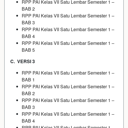
RPP PAI Kelas VII Satu Lembar Semester 1 –
BAB 2
RPP PAI Kelas VII Satu Lembar Semester 1 –
BAB 3
RPP PAI Kelas VII Satu Lembar Semester 1 –
BAB 4
RPP PAI Kelas VII Satu Lembar Semester 1 –
BAB 5
C. VERSI 3
RPP PAI Kelas VII Satu Lembar Semester 1 –
BAB 1
RPP PAI Kelas VII Satu Lembar Semester 1 –
BAB 2
RPP PAI Kelas VII Satu Lembar Semester 1 –
BAB 3
RPP PAI Kelas VII Satu Lembar Semester 1 –
BAB 4
RPP PAI Kelas VII Satu Lembar Semester 1 –