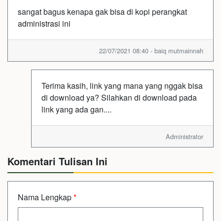
sangat bagus kenapa gak bisa di kopi perangkat
administrasi ini
22/07/2021 08:40 - baiq mutmainnah
Terima kasih, link yang mana yang nggak bisa
di download ya? Silahkan di download pada
link yang ada gan....
Administrator
Komentari Tulisan Ini
Nama Lengkap
*