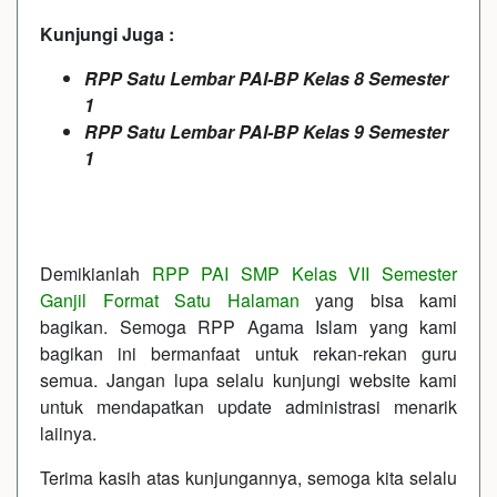
Kunjungi Juga :
RPP Satu Lembar PAI-BP Kelas 8 Semester
1
RPP Satu Lembar PAI-BP Kelas 9 Semester
1
Demikianlah
RPP PAI SMP Kelas VII Semester
Ganjil Format Satu Halaman
yang bisa kami
bagikan. Semoga RPP Agama Islam yang kami
bagikan ini bermanfaat untuk rekan-rekan guru
semua. Jangan lupa selalu kunjungi website kami
untuk mendapatkan update administrasi menarik
laiinya.
Terima kasih atas kunjungannya, semoga kita selalu