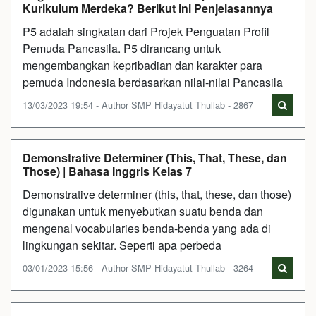
Kurikulum Merdeka? Berikut ini Penjelasannya
P5 adalah singkatan dari Projek Penguatan Profil
Pemuda Pancasila. P5 dirancang untuk
mengembangkan kepribadian dan karakter para
pemuda Indonesia berdasarkan nilai-nilai Pancasila
13/03/2023 19:54 - Author SMP Hidayatut Thullab - 2867
Demonstrative Determiner (This, That, These, dan
Those) | Bahasa Inggris Kelas 7
Demonstrative determiner (this, that, these, dan those)
digunakan untuk menyebutkan suatu benda dan
mengenal vocabularies benda-benda yang ada di
lingkungan sekitar. Seperti apa perbeda
03/01/2023 15:56 - Author SMP Hidayatut Thullab - 3264