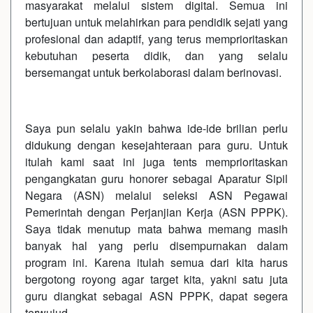
masyarakat melalui sistem digital. Semua ini
bertujuan untuk melahirkan para pendidik sejati yang
profesional dan adaptif, yang terus memprioritaskan
kebutuhan peserta didik, dan yang selalu
bersemangat untuk berkolaborasi dalam berinovasi.
Saya pun selalu yakin bahwa ide-ide brilian perlu
didukung dengan kesejahteraan para guru. Untuk
itulah kami saat ini juga tents memprioritaskan
pengangkatan guru honorer sebagai Aparatur Sipil
Negara (ASN) melalui seleksi ASN Pegawai
Pemerintah dengan Perjanjian Kerja (ASN PPPK).
Saya tidak menutup mata bahwa memang masih
banyak hal yang perlu disempurnakan dalam
program ini. Karena itulah semua dari kita harus
bergotong royong agar target kita, yakni satu juta
guru diangkat sebagai ASN PPPK, dapat segera
terwujud.