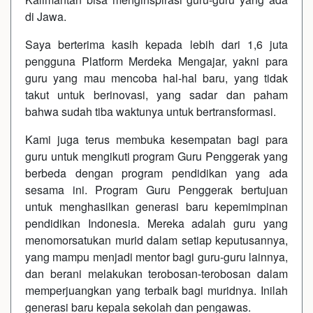
di Jawa.
Saya berterima kasih kepada lebih dari 1,6 juta
pengguna Platform Merdeka Mengajar, yakni para
guru yang mau mencoba hal-hal baru, yang tidak
takut untuk berinovasi, yang sadar dan paham
bahwa sudah tiba waktunya untuk bertransformasi.
Kami juga terus membuka kesempatan bagi para
guru untuk mengikuti program Guru Penggerak yang
berbeda dengan program pendidikan yang ada
sesama ini. Program Guru Penggerak bertujuan
untuk menghasilkan generasi baru kepemimpinan
pendidikan Indonesia. Mereka adalah guru yang
menomorsatukan murid dalam setiap keputusannya,
yang mampu menjadi mentor bagi guru-guru lainnya,
dan berani melakukan terobosan-terobosan dalam
memperjuangkan yang terbaik bagi muridnya. Inilah
generasi baru kepala sekolah dan pengawas.