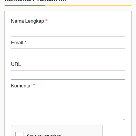
Nama Lengkap
*
Email
*
URL
Komentar
*