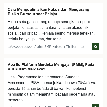
Cara Mengoptimalkan Fokus dan Mengurangi
Risiko Burnout saat Belajar
Hidup sebagai seorang remaja seringkali seperti
berjalan di atas tali, di antara tuntutan akademik,
sosial, dan pribadi. Remaja sering merasa tertekan,
terlalu banyak pikiran, dan terka
28/05/2024 22:20 - Author SMP Hidayatut Thullab - 1281
Apa Itu Platform Merdeka Mengajar (PMM), Pada
Kurikulum Merdeka?
Hasil Programme for International Student
Assessment (PISA) menunjukkan bahwa 70% siswa
berusia 15 tahun berada di bawah kompetensi
minimum dalam memahami bacaan sederhana atau
menerapk