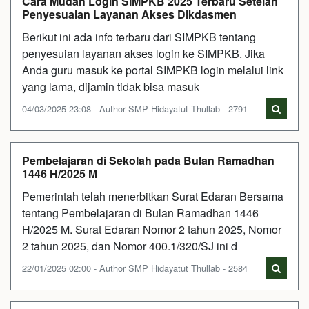
Cara Mudah Login SIMPKB 2025 Terbaru Setelah
Penyesuaian Layanan Akses Dikdasmen
Berikut ini ada info terbaru dari SIMPKB tentang
penyesuian layanan akses login ke SIMPKB. Jika
Anda guru masuk ke portal SIMPKB login melalui link
yang lama, dijamin tidak bisa masuk
04/03/2025 23:08 - Author SMP Hidayatut Thullab - 2791
Pembelajaran di Sekolah pada Bulan Ramadhan
1446 H/2025 M
Pemerintah telah menerbitkan Surat Edaran Bersama
tentang Pembelajaran di Bulan Ramadhan 1446
H/2025 M. Surat Edaran Nomor 2 tahun 2025, Nomor
2 tahun 2025, dan Nomor 400.1/320/SJ ini d
22/01/2025 02:00 - Author SMP Hidayatut Thullab - 2584