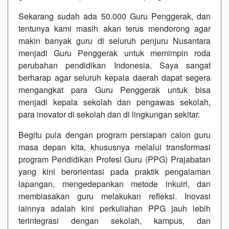
Sekarang sudah ada 50.000 Guru Penggerak, dan
tentunya kami masih akan terus mendorong agar
makin banyak guru di seluruh penjuru Nusantara
menjadi Guru Penggerak untuk memimpin roda
perubahan pendidikan Indonesia. Saya sangat
berharap agar seluruh kepala daerah dapat segera
mengangkat para Guru Penggerak untuk bisa
menjadi kepala sekolah dan pengawas sekolah,
para inovator di sekolah dan di lingkungan sekitar.
Begitu pula dengan program persiapan calon guru
masa depan kita, khususnya melalui transformasi
program Pendidikan Profesi Guru (PPG) Prajabatan
yang kini berorientasi pada praktik pengalaman
lapangan, mengedepankan metode inkuiri, dan
membiasakan guru melakukan refleksi. Inovasi
lainnya adalah kini perkuliahan PPG jauh lebih
terintegrasi dengan sekolah, kampus, dan