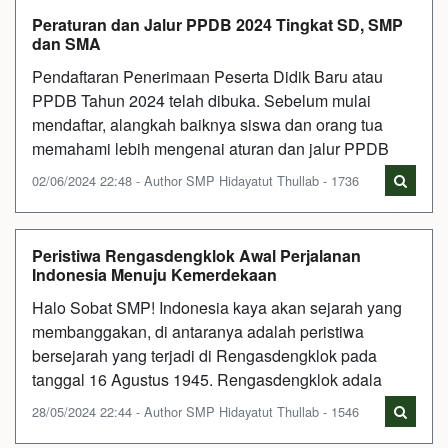
Peraturan dan Jalur PPDB 2024 Tingkat SD, SMP
dan SMA
Pendaftaran Penerimaan Peserta Didik Baru atau
PPDB Tahun 2024 telah dibuka. Sebelum mulai
mendaftar, alangkah baiknya siswa dan orang tua
memahami lebih mengenai aturan dan jalur PPDB
02/06/2024 22:48 - Author SMP Hidayatut Thullab - 1736
Peristiwa Rengasdengklok Awal Perjalanan
Indonesia Menuju Kemerdekaan
Halo Sobat SMP! Indonesia kaya akan sejarah yang
membanggakan, di antaranya adalah peristiwa
bersejarah yang terjadi di Rengasdengklok pada
tanggal 16 Agustus 1945. Rengasdengklok adala
28/05/2024 22:44 - Author SMP Hidayatut Thullab - 1546