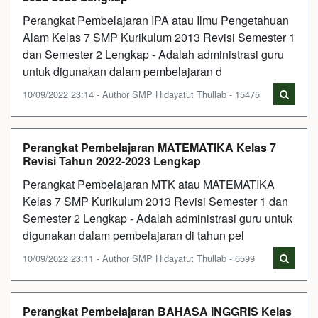
Perangkat Pembelajaran IPA atau Ilmu Pengetahuan
Alam Kelas 7 SMP Kurikulum 2013 Revisi Semester 1
dan Semester 2 Lengkap - Adalah administrasi guru
untuk digunakan dalam pembelajaran d
10/09/2022 23:14 - Author SMP Hidayatut Thullab - 15475
Perangkat Pembelajaran MATEMATIKA Kelas 7
Revisi Tahun 2022-2023 Lengkap
Perangkat Pembelajaran MTK atau MATEMATIKA
Kelas 7 SMP Kurikulum 2013 Revisi Semester 1 dan
Semester 2 Lengkap - Adalah administrasi guru untuk
digunakan dalam pembelajaran di tahun pel
10/09/2022 23:11 - Author SMP Hidayatut Thullab - 6599
Perangkat Pembelajaran BAHASA INGGRIS Kelas