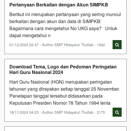
Pertanyaan Berkaitan dengan Akun SIMPKB
Berikut ini merupakan pertanyaan yang sering muncul
berkaitan dengan akun dan data di SIMPKB:
Bagaimana cara mengetahui No UKG saya? Untuk
dapat mengetahui n
01/12/2024 22:47 - Author SMP Hidayatut Thullab - 1942
Download Tema, Logo dan Pedoman Peringatan
Hari Guru Nasional 2024
Hari Guru Nasional (HGN) merupakan peringatan
tahunan yang dirayakan setiap tanggal 25 November.
Penetapan tanggal tersebut didasarkan pada
Keputusan Presiden Nomor 78 Tahun 1994 tenta
18/11/2024 04:23 - Author SMP Hidayatut Thullab - 2175