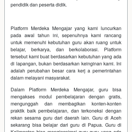
pendidik dan peserta didik.
Platform Merdeka Mengajar yang kami luncurkan
pada awal tahun ini, sepenuhnya kami rancang
untuk memenuhi kebutuhan guru akan ruang untuk
belajar, berkarya, dan berkolaborasi. Platform
tersebut kami buat berdasarkan kebutuhan yang ada
di lapangan, bukan berdasarkan keinginan kami. Ini
adalah perubahan besar cara kerj a pemerintahan
dalam melayani masyarakat.
Dalam Platform Merdeka Mengajar, guru bisa
mengakses modul pembelajaran dengan gratis,
mengunggah dan membagikan konten-konten
praktik baik pembelajaran, dan terkoneksi dengan
rekan sesama guru dari daerah lain. Guru di Aceh
sekarang bisa belajar dari guru di Papua. Guru di
Kalimantan bisa menginspirasi guru-guru yang ada