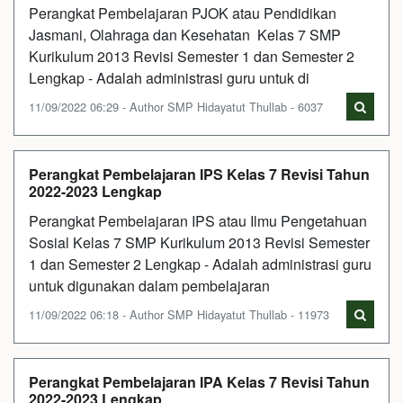
Perangkat Pembelajaran PJOK atau Pendidikan
Jasmani, Olahraga dan Kesehatan Kelas 7 SMP
Kurikulum 2013 Revisi Semester 1 dan Semester 2
Lengkap - Adalah administrasi guru untuk di
11/09/2022 06:29 - Author SMP Hidayatut Thullab - 6037
Perangkat Pembelajaran IPS Kelas 7 Revisi Tahun
2022-2023 Lengkap
Perangkat Pembelajaran IPS atau Ilmu Pengetahuan
Sosial Kelas 7 SMP Kurikulum 2013 Revisi Semester
1 dan Semester 2 Lengkap - Adalah administrasi guru
untuk digunakan dalam pembelajaran
11/09/2022 06:18 - Author SMP Hidayatut Thullab - 11973
Perangkat Pembelajaran IPA Kelas 7 Revisi Tahun
2022-2023 Lengkap