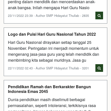
penting dalam mendidik dan mencerdaskan anak-
anak bangsa. Inilah mengapa Hari Guru Nasio
23/11/2022 23:39 - Author SMP Hidayatut Thullab - 2835
Logo dan Puisi Hari Guru Nasional Tahun 2022
Hari Guru Nasional dirayakan setiap tanggal 25
November. Peringatan ini menjadi momentum untuk
mengenang jasa-jasa guru yang telah mendidik dan
membimbing kita sebagai muridnya. Jasa gu
22/11/2022 02:43 - Author SMP Hidayatut Thullab - 3201
Pendidikan Ramah dan Berkarakter Bangun
Indonesia Emas 2045
Dunia pendidikan masih diselimuti berbagai
permasalahan, seperti intoleransi, terkikisnya rasa