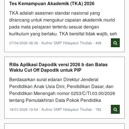
Tes Kemampuan Akademik (TKA) 2026
TKA adalah asesmen standar nasional yang
dirancang untuk mengukur capaian akademik murid
pada mata pelajaran tertentu sesuai dengan
kurikulum yang berlaku. TKA bersifat tidak wajib, seh
07/04/2026 08:36 - Author SMP Hidayatut Thullab - 499
Rilis Aplikasi Dapodik versi 2026 b dan Batas
Waktu Cut Off Dapodik untuk PIP
Berdasarkan surat edaran Direktur Jenderal
Pendidikan Anak Usia Dini, Pendidikan Dasar, dan
Pendidikan Menengah nomor 0253/C/TI.03.00/2026
tentang Pemutakhiran Data Pokok Pendidika
18/01/2026 19:54 - Author SMP Hidayatut Thullab - 782