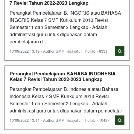
7 Revisi Tahun 2022-2023 Lengkap
Perangkat Pembelajaran B. INGGRIS atau BAHASA
INGGRIS Kelas 7 SMP Kurikulum 2013 Revisi
Semester 1 dan Semester 2 Lengkap - Adalah
administrasi guru untuk digunakan dalam
pembelajaran d
10/09/2022 13:19 - Author SMP Hidayatut Thullab - 8331
Perangkat Pembelajaran BAHASA INDONESIA
Kelas 7 Revisi Tahun 2022-2023 Lengkap
Perangkat Pembelajaran B. Indonesia atau Bahasa
Indonesia Kelas 7 SMP Kurikulum 2013 Revisi
Semester 1 dan Semester 2 Lengkap - Adalah
administrasi guru untuk digunakan dalam pembelajar
10/09/2022 13:14 - Author SMP Hidayatut Thullab - 10497