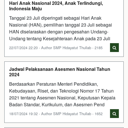
Hari Anak Nasional 2024, Anak Terlindungi,
Indonesia Maju
Tanggal 23 Juli diperingati sebagai Hari Anak
Nasional (HAN), pemilihan tanggal 23 Juli sebagai
HAN diselaraskan dengan pengesahan Undang-
Undang tentang Kesejahteraan Anak pada 23 Juli
22/07/2024 22:20 - Author SMP Hidayatut Thullab - 2185
Jadwal Pelaksanaan Asesmen Nasional Tahun
2024
Berdasarkan Peraturan Menteri Pendidikan,
Kebudayaan, Riset, dan Teknologi Nomor 17 Tahun
2021 tentang Asesmen Nasional, Keputusan Kepala
Badan Standar, Kurikulum, dan Asesmen Pend
18/07/2024 19:32 - Author SMP Hidayatut Thullab - 1652