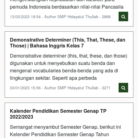
pemuda Indonesia berdasarkan nilai-nilai Pancasila
13/03/2023 19:54 - Author SMP Hidayatut Thullab - 2868
Demonstrative Determiner (This, That, These, dan
Those) | Bahasa Inggris Kelas 7
Demonstrative determiner (this, that, these, dan those)
digunakan untuk menyebutkan suatu benda dan
mengenal vocabularies benda-benda yang ada di
lingkungan sekitar. Seperti apa perbeda
03/01/2023 15:56 - Author SMP Hidayatut Thullab - 3271
Kalender Pendidikan Semester Genap TP
2022/2023
Semangat menyambut Semester Genap, berikut ini
Kelender Pendidikan Semester Genap Tahun