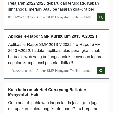
Pelajaran 2022/2023 terbaru dan terupdate. Kapan
sih tanggal merah? Atau penasaran kira-kira ber
03/01/2023 13:32 - Author SMP Hidayatut Thullab - 2948
Aplikasi e-Rapor SMP Kurikulum 2013 V.2022.1
Aplikasi e-Rapor SMP 2013 V.2022.1 e-Rapor SMP
2013 v.2022.1 adalah aplikasi atau perangkat lunak
berbasis web yang berfungsi untuk menyusun laporan
capaian kompetensi peserta didik (R
11/12/2022 01:50 - Author SMP Hidayatut Thullab - 3803
Kata-kata untuk Hari Guru yang Baik dan
Menyentuh Hati
Guru adalah pahlawan tanpa tanda jasa, guru juga
merupakan lentera bagi kehidupan. Guru berperan