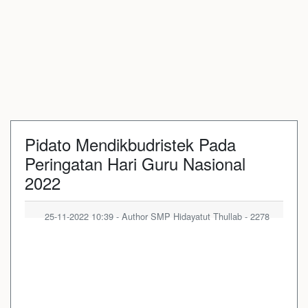
Pidato Mendikbudristek Pada
Peringatan Hari Guru Nasional
2022
25-11-2022 10:39 - Author SMP Hidayatut Thullab - 2278