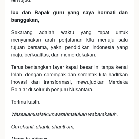
Ibu dan Bapak guru yang saya hormati dan
banggakan,
Sekarang adalah waktu yang tepat untuk
menyamakan arah perjalanan kita menuju satu
tujuan bersama, yakni pendidikan Indonesia yang
maju, berkualitas, dan memerdekakan.
Terus bentangkan layar kapal besar ini tanpa kenal
lelah, dengan serempak dan serentak kita hadirkan
inovasi dan transformasi, mewujudkan Merdeka
Belajar di seluruh penjuru Nusantara.
Terima kasih.
Wassalamualaikumwarahmatullah wabarakatuh,
Om shanti, shanti, shanti om,
Namo buddhaya.