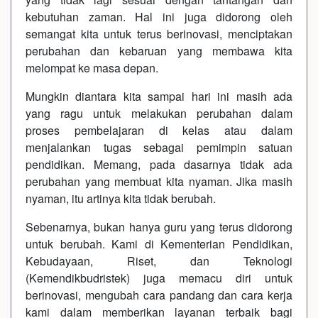
kebutuhan zaman. Hal ini juga didorong oleh
semangat kita untuk terus berinovasi, menciptakan
perubahan dan kebaruan yang membawa kita
melompat ke masa depan.
Mungkin diantara kita sampai hari ini masih ada
yang ragu untuk melakukan perubahan dalam
proses pembelajaran di kelas atau dalam
menjalankan tugas sebagai pemimpin satuan
pendidikan. Memang, pada dasarnya tidak ada
perubahan yang membuat kita nyaman. Jika masih
nyaman, itu artinya kita tidak berubah.
Sebenarnya, bukan hanya guru yang terus didorong
untuk berubah. Kami di Kementerian Pendidikan,
Kebudayaan, Riset, dan Teknologi
(Kemendikbudristek) juga memacu diri untuk
berinovasi, mengubah cara pandang dan cara kerja
kami dalam memberikan layanan terbaik bagi