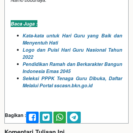
Baca Juga :
Kata-kata untuk Hari Guru yang Baik dan
Menyentuh Hati
Logo dan Puisi Hari Guru Nasional Tahun
2022
Pendidikan Ramah dan Berkarakter Bangun
Indonesia Emas 2045
Seleksi PPPK Tenaga Guru Dibuka, Daftar
Melalui Portal sscasn.bkn.go.id
Bagikan :
Komentari Tulisan Ini