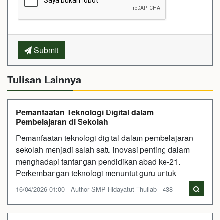
Submit
Tulisan Lainnya
Pemanfaatan Teknologi Digital dalam
Pembelajaran di Sekolah
Pemanfaatan teknologi digital dalam pembelajaran
sekolah menjadi salah satu inovasi penting dalam
menghadapi tantangan pendidikan abad ke-21.
Perkembangan teknologi menuntut guru untuk
16/04/2026 01:00 - Author SMP Hidayatut Thullab - 438