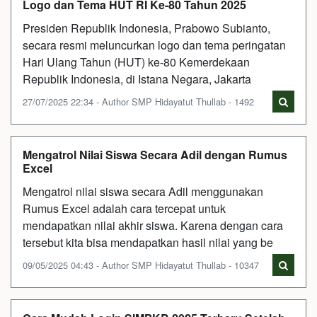
Logo dan Tema HUT RI Ke-80 Tahun 2025
Presiden Republik Indonesia, Prabowo Subianto,
secara resmi meluncurkan logo dan tema peringatan
Hari Ulang Tahun (HUT) ke-80 Kemerdekaan
Republik Indonesia, di Istana Negara, Jakarta
27/07/2025 22:34 - Author SMP Hidayatut Thullab - 1492
Mengatrol Nilai Siswa Secara Adil dengan Rumus
Excel
Mengatrol nilai siswa secara Adil menggunakan
Rumus Excel adalah cara tercepat untuk
mendapatkan nilai akhir siswa. Karena dengan cara
tersebut kita bisa mendapatkan hasil nilai yang be
09/05/2025 04:43 - Author SMP Hidayatut Thullab - 10347