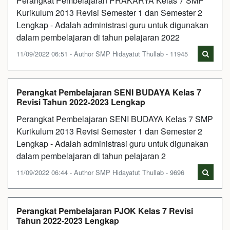
Perangkat Pembelajaran PRAKARYA Kelas 7 SMP
Kurikulum 2013 Revisi Semester 1 dan Semester 2
Lengkap - Adalah administrasi guru untuk digunakan
dalam pembelajaran di tahun pelajaran 2022
11/09/2022 06:51 - Author SMP Hidayatut Thullab - 11945
Perangkat Pembelajaran SENI BUDAYA Kelas 7
Revisi Tahun 2022-2023 Lengkap
Perangkat Pembelajaran SENI BUDAYA Kelas 7 SMP
Kurikulum 2013 Revisi Semester 1 dan Semester 2
Lengkap - Adalah administrasi guru untuk digunakan
dalam pembelajaran di tahun pelajaran 2
11/09/2022 06:44 - Author SMP Hidayatut Thullab - 9696
Perangkat Pembelajaran PJOK Kelas 7 Revisi
Tahun 2022-2023 Lengkap