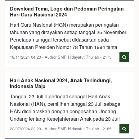
Download Tema, Logo dan Pedoman Peringatan
Hari Guru Nasional 2024
Hari Guru Nasional (HGN) merupakan peringatan
tahunan yang dirayakan setiap tanggal 25 November.
Penetapan tanggal tersebut didasarkan pada
Keputusan Presiden Nomor 78 Tahun 1994 tenta
18/11/2024 04:23 - Author SMP Hidayatut Thullab - 2175
Hari Anak Nasional 2024, Anak Terlindungi,
Indonesia Maju
Tanggal 23 Juli diperingati sebagai Hari Anak
Nasional (HAN), pemilihan tanggal 23 Juli sebagai
HAN diselaraskan dengan pengesahan Undang-
Undang tentang Kesejahteraan Anak pada 23 Juli
22/07/2024 22:20 - Author SMP Hidayatut Thullab - 2185