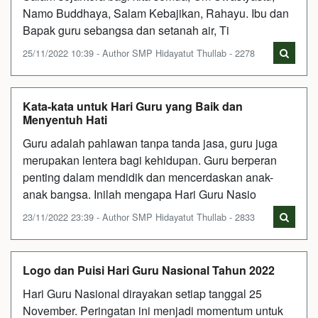
Namo Buddhaya, Salam Kebajikan, Rahayu. Ibu dan
Bapak guru sebangsa dan setanah air, Ti
25/11/2022 10:39 - Author SMP Hidayatut Thullab - 2278
Kata-kata untuk Hari Guru yang Baik dan
Menyentuh Hati
Guru adalah pahlawan tanpa tanda jasa, guru juga
merupakan lentera bagi kehidupan. Guru berperan
penting dalam mendidik dan mencerdaskan anak-
anak bangsa. Inilah mengapa Hari Guru Nasio
23/11/2022 23:39 - Author SMP Hidayatut Thullab - 2833
Logo dan Puisi Hari Guru Nasional Tahun 2022
Hari Guru Nasional dirayakan setiap tanggal 25
November. Peringatan ini menjadi momentum untuk