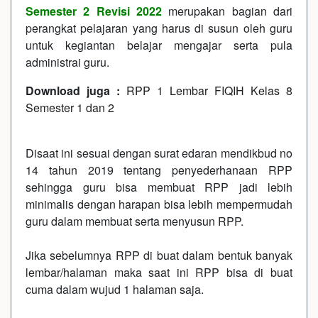
Semester 2 Revisi 2022
merupakan bagian dari
perangkat pelajaran yang harus di susun oleh guru
untuk kegiantan belajar mengajar serta pula
administrai guru.
Download juga :
RPP 1 Lembar FIQIH Kelas 8
Semester 1 dan 2
Disaat ini sesuai dengan surat edaran mendikbud no
14 tahun 2019 tentang penyederhanaan RPP
sehingga guru bisa membuat RPP jadi lebih
minimalis dengan harapan bisa lebih mempermudah
guru dalam membuat serta menyusun RPP.
Jika sebelumnya RPP di buat dalam bentuk banyak
lembar/halaman maka saat ini RPP bisa di buat
cuma dalam wujud 1 halaman saja.