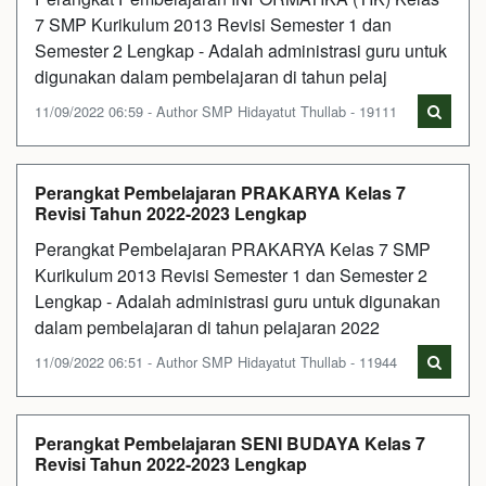
7 SMP Kurikulum 2013 Revisi Semester 1 dan
Semester 2 Lengkap - Adalah administrasi guru untuk
digunakan dalam pembelajaran di tahun pelaj
11/09/2022 06:59 - Author SMP Hidayatut Thullab - 19111
Perangkat Pembelajaran PRAKARYA Kelas 7
Revisi Tahun 2022-2023 Lengkap
Perangkat Pembelajaran PRAKARYA Kelas 7 SMP
Kurikulum 2013 Revisi Semester 1 dan Semester 2
Lengkap - Adalah administrasi guru untuk digunakan
dalam pembelajaran di tahun pelajaran 2022
11/09/2022 06:51 - Author SMP Hidayatut Thullab - 11944
Perangkat Pembelajaran SENI BUDAYA Kelas 7
Revisi Tahun 2022-2023 Lengkap