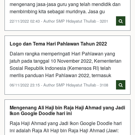
mengenang jasa-jasa guru yang telah mendidik dan
membimbing kita sebagai muridnya. Jasa gu
22/11/2022 02:43 - Author SMP Hidayatut Thullab - 3201
Logo dan Tema Hari Pahlawan Tahun 2022
Dalam rangka memperingati Hari Pahlawan yang
jatuh pada tanggal 10 November 2022, Kementerian
Sosial Republik Indonesia (Kemensos RI) telah
merilis panduan Hari Pahlawan 2022, termasuk
06/11/2022 23:15 - Author SMP Hidayatut Thullab - 3108
Mengenang Ali Haji bin Raja Haji Ahmad yang Jadi
Ikon Google Doodle hari ini
Raja Haji Ahmad yang Jadi Ikon Google Doodle hari
ini adalah Raja Ali Haji bin Raja Haji Ahmad (Jawi: