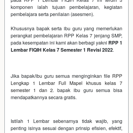
komponen ialah tujuan pembelajaran, kegiatan
pembelajara serta penilaian (asesmen).
Khususnya bapak serta ibu guru yang memerlukan
perangkat pembelajaran RPP Kelas 7 jenjang SMP,
pada kesempatan ini kami akan berbagi yakni
RPP 1
Lembar FIQIH Kelas 7 Semester 1 Revisi 2022
.
Jika bapak/ibu guru semua menginginkan file
RPP
Lengkap 1 Lembar Full Mapel khusus kelas 7
semester 1 dan 2
. bapak ibu guru semua bisa
mendapatkannya secara gratis.
Istilah 1 Lembar sebenarnya tidak wajib, yang
penting isinya sesuai dengan prinsip efisien, efektif,