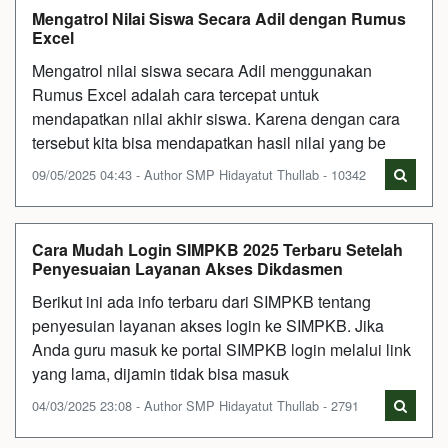
Mengatrol Nilai Siswa Secara Adil dengan Rumus
Excel
Mengatrol nilai siswa secara Adil menggunakan
Rumus Excel adalah cara tercepat untuk
mendapatkan nilai akhir siswa. Karena dengan cara
tersebut kita bisa mendapatkan hasil nilai yang be
09/05/2025 04:43 - Author SMP Hidayatut Thullab - 10342
Cara Mudah Login SIMPKB 2025 Terbaru Setelah
Penyesuaian Layanan Akses Dikdasmen
Berikut ini ada info terbaru dari SIMPKB tentang
penyesuian layanan akses login ke SIMPKB. Jika
Anda guru masuk ke portal SIMPKB login melalui link
yang lama, dijamin tidak bisa masuk
04/03/2025 23:08 - Author SMP Hidayatut Thullab - 2791