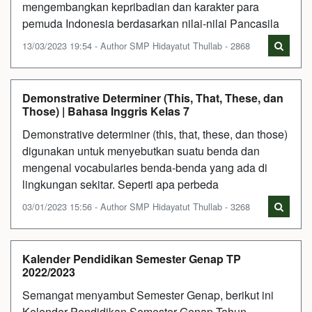
mengembangkan kepribadian dan karakter para
pemuda Indonesia berdasarkan nilai-nilai Pancasila
13/03/2023 19:54 - Author SMP Hidayatut Thullab - 2868
Demonstrative Determiner (This, That, These, dan
Those) | Bahasa Inggris Kelas 7
Demonstrative determiner (this, that, these, dan those)
digunakan untuk menyebutkan suatu benda dan
mengenal vocabularies benda-benda yang ada di
lingkungan sekitar. Seperti apa perbeda
03/01/2023 15:56 - Author SMP Hidayatut Thullab - 3268
Kalender Pendidikan Semester Genap TP
2022/2023
Semangat menyambut Semester Genap, berikut ini
Kelender Pendidikan Semester Genap Tahun