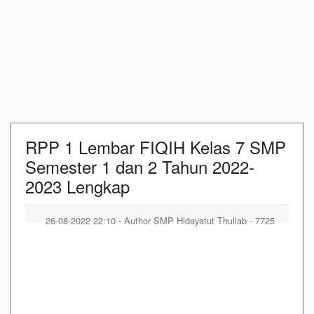
RPP 1 Lembar FIQIH Kelas 7 SMP
Semester 1 dan 2 Tahun 2022-
2023 Lengkap
26-08-2022 22:10 - Author SMP Hidayatut Thullab - 7725