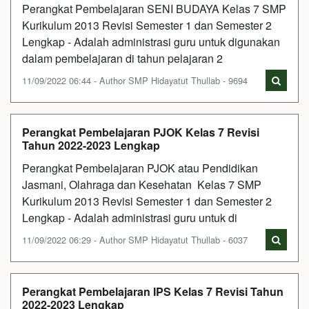
Perangkat Pembelajaran SENI BUDAYA Kelas 7 SMP
Kurikulum 2013 Revisi Semester 1 dan Semester 2
Lengkap - Adalah administrasi guru untuk digunakan
dalam pembelajaran di tahun pelajaran 2
11/09/2022 06:44 - Author SMP Hidayatut Thullab - 9694
Perangkat Pembelajaran PJOK Kelas 7 Revisi
Tahun 2022-2023 Lengkap
Perangkat Pembelajaran PJOK atau Pendidikan
Jasmani, Olahraga dan Kesehatan Kelas 7 SMP
Kurikulum 2013 Revisi Semester 1 dan Semester 2
Lengkap - Adalah administrasi guru untuk di
11/09/2022 06:29 - Author SMP Hidayatut Thullab - 6037
Perangkat Pembelajaran IPS Kelas 7 Revisi Tahun
2022-2023 Lengkap