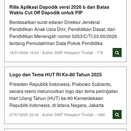
Rilis Aplikasi Dapodik versi 2026 b dan Batas
Waktu Cut Off Dapodik untuk PIP
Berdasarkan surat edaran Direktur Jenderal
Pendidikan Anak Usia Dini, Pendidikan Dasar, dan
Pendidikan Menengah nomor 0253/C/TI.03.00/2026
tentang Pemutakhiran Data Pokok Pendidika
18/01/2026 19:54 - Author SMP Hidayatut Thullab - 778
Logo dan Tema HUT RI Ke-80 Tahun 2025
Presiden Republik Indonesia, Prabowo Subianto,
secara resmi meluncurkan logo dan tema peringatan
Hari Ulang Tahun (HUT) ke-80 Kemerdekaan
Republik Indonesia, di Istana Negara, Jakarta
27/07/2025 22:34 - Author SMP Hidayatut Thullab - 1492