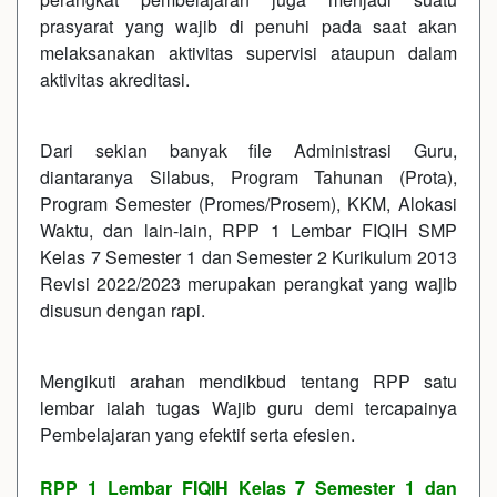
prasyarat yang wajib di penuhi pada saat akan
melaksanakan aktivitas supervisi ataupun dalam
aktivitas akreditasi.
Dari sekian banyak file Administrasi Guru,
diantaranya Silabus, Program Tahunan (Prota),
Program Semester (Promes/Prosem), KKM, Alokasi
Waktu, dan lain-lain, RPP 1 Lembar FIQIH SMP
Kelas 7 Semester 1 dan Semester 2 Kurikulum 2013
Revisi 2022/2023 merupakan perangkat yang wajib
disusun dengan rapi.
Mengikuti arahan mendikbud tentang RPP satu
lembar ialah tugas Wajib guru demi tercapainya
Pembelajaran yang efektif serta efesien.
RPP 1 Lembar FIQIH Kelas 7 Semester 1 dan