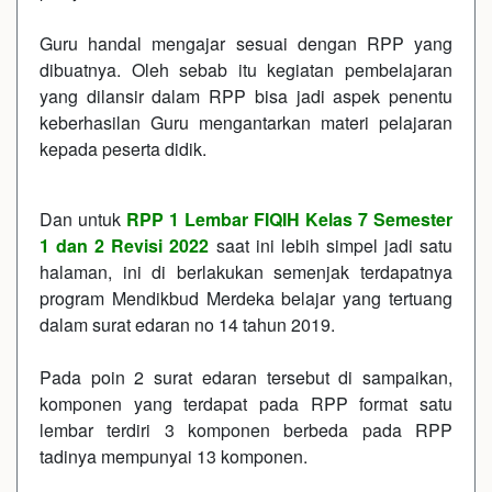
Guru handal mengajar sesuai dengan RPP yang
dibuatnya. Oleh sebab itu kegiatan pembelajaran
yang dilansir dalam RPP bisa jadi aspek penentu
keberhasilan Guru mengantarkan materi pelajaran
kepada peserta didik.
Dan untuk
RPP 1 Lembar FIQIH Kelas 7 Semester
1 dan 2 Revisi 2022
saat ini lebih simpel jadi satu
halaman, ini di berlakukan semenjak terdapatnya
program Mendikbud Merdeka belajar yang tertuang
dalam surat edaran no 14 tahun 2019.
Pada poin 2 surat edaran tersebut di sampaikan,
komponen yang terdapat pada RPP format satu
lembar terdiri 3 komponen berbeda pada RPP
tadinya mempunyai 13 komponen.