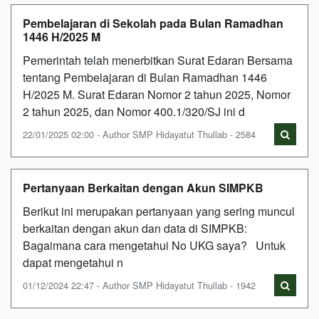
Pembelajaran di Sekolah pada Bulan Ramadhan
1446 H/2025 M
Pemerintah telah menerbitkan Surat Edaran Bersama
tentang Pembelajaran di Bulan Ramadhan 1446
H/2025 M. Surat Edaran Nomor 2 tahun 2025, Nomor
2 tahun 2025, dan Nomor 400.1/320/SJ ini d
22/01/2025 02:00 - Author SMP Hidayatut Thullab - 2584
Pertanyaan Berkaitan dengan Akun SIMPKB
Berikut ini merupakan pertanyaan yang sering muncul
berkaitan dengan akun dan data di SIMPKB:
Bagaimana cara mengetahui No UKG saya? Untuk
dapat mengetahui n
01/12/2024 22:47 - Author SMP Hidayatut Thullab - 1942