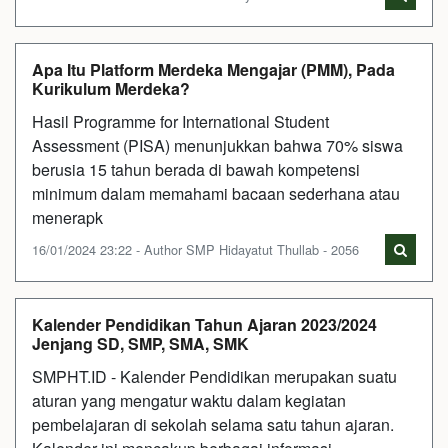
Apa Itu Platform Merdeka Mengajar (PMM), Pada
Kurikulum Merdeka?
Hasil Programme for International Student
Assessment (PISA) menunjukkan bahwa 70% siswa
berusia 15 tahun berada di bawah kompetensi
minimum dalam memahami bacaan sederhana atau
menerapk
16/01/2024 23:22 - Author SMP Hidayatut Thullab - 2056
Kalender Pendidikan Tahun Ajaran 2023/2024
Jenjang SD, SMP, SMA, SMK
SMPHT.ID - Kalender Pendidikan merupakan suatu
aturan yang mengatur waktu dalam kegiatan
pembelajaran di sekolah selama satu tahun ajaran.