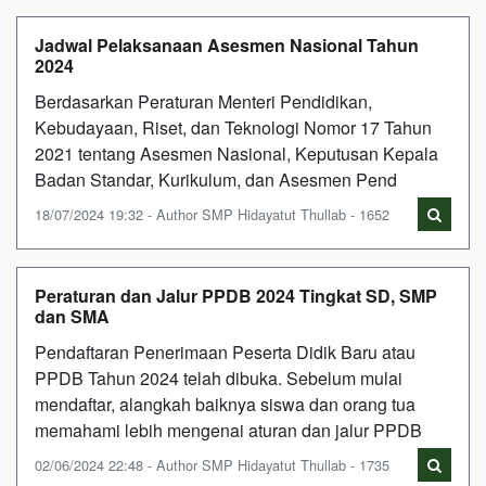
Jadwal Pelaksanaan Asesmen Nasional Tahun
2024
Berdasarkan Peraturan Menteri Pendidikan,
Kebudayaan, Riset, dan Teknologi Nomor 17 Tahun
2021 tentang Asesmen Nasional, Keputusan Kepala
Badan Standar, Kurikulum, dan Asesmen Pend
18/07/2024 19:32 - Author SMP Hidayatut Thullab - 1652
Peraturan dan Jalur PPDB 2024 Tingkat SD, SMP
dan SMA
Pendaftaran Penerimaan Peserta Didik Baru atau
PPDB Tahun 2024 telah dibuka. Sebelum mulai
mendaftar, alangkah baiknya siswa dan orang tua
memahami lebih mengenai aturan dan jalur PPDB
02/06/2024 22:48 - Author SMP Hidayatut Thullab - 1735