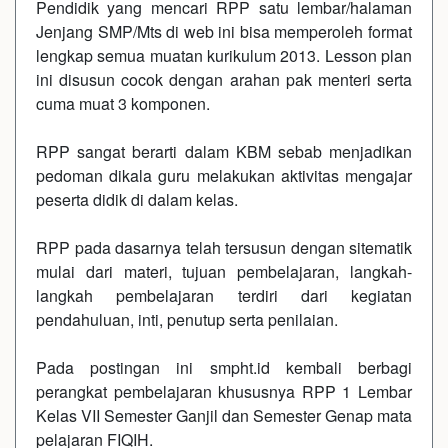
Pendidik yang mencari RPP satu lembar/halaman
Jenjang SMP/Mts di web ini bisa memperoleh format
lengkap semua muatan kurikulum 2013. Lesson plan
ini disusun cocok dengan arahan pak menteri serta
cuma muat 3 komponen.
RPP sangat berarti dalam KBM sebab menjadikan
pedoman dikala guru melakukan aktivitas mengajar
peserta didik di dalam kelas.
RPP pada dasarnya telah tersusun dengan sitematik
mulai dari materi, tujuan pembelajaran, langkah-
langkah pembelajaran terdiri dari kegiatan
pendahuluan, inti, penutup serta penilaian.
Pada postingan ini smpht.id kembali berbagi
perangkat pembelajaran khususnya RPP 1 Lembar
Kelas VII Semester Ganjil dan Semester Genap mata
pelajaran FIQIH.