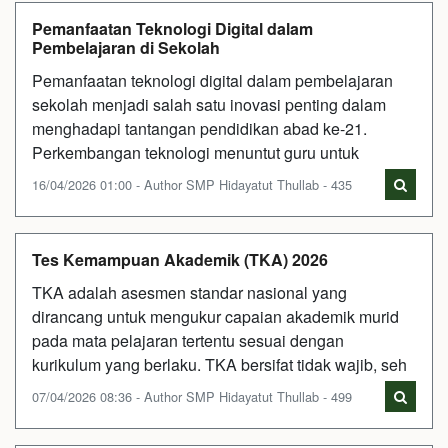
Pemanfaatan Teknologi Digital dalam
Pembelajaran di Sekolah
Pemanfaatan teknologi digital dalam pembelajaran
sekolah menjadi salah satu inovasi penting dalam
menghadapi tantangan pendidikan abad ke-21.
Perkembangan teknologi menuntut guru untuk
16/04/2026 01:00 - Author SMP Hidayatut Thullab - 435
Tes Kemampuan Akademik (TKA) 2026
TKA adalah asesmen standar nasional yang
dirancang untuk mengukur capaian akademik murid
pada mata pelajaran tertentu sesuai dengan
kurikulum yang berlaku. TKA bersifat tidak wajib, seh
07/04/2026 08:36 - Author SMP Hidayatut Thullab - 499