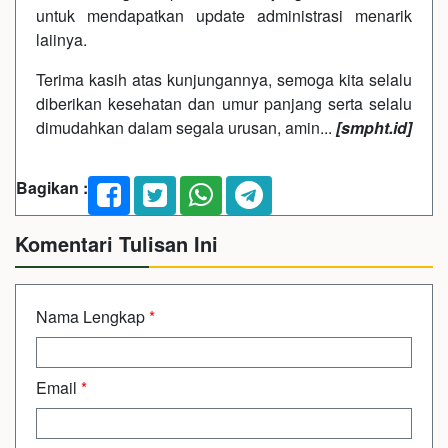
untuk mendapatkan update administrasi menarik
laiinya.
Terima kasih atas kunjungannya, semoga kita selalu
diberikan kesehatan dan umur panjang serta selalu
dimudahkan dalam segala urusan, amin...
[smpht.id]
Bagikan :
Komentari Tulisan Ini
Nama Lengkap
*
Email
*