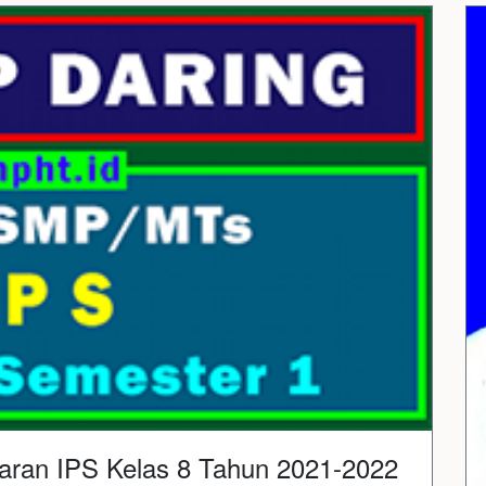
aran IPS Kelas 8 Tahun 2021-2022