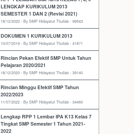
LENGKAP KURIKULUM 2013
SEMESTER 1 DAN 2 (Revisi 2021)
18/12/2020 - By SMP Hidayatut Thullab - 99543
DOKUMEN 1 KURIKULUM 2013
10/07/2019 - By SMP Hidayatut Thullab - 41871
Rincian Pekan Efektif SMP Untuk Tahun
Pelajaran 2020/2021
18/12/2020 - By SMP Hidayatut Thullab - 39140
Rincian Minggu Efektif SMP Tahun
2022/2023
11/07/2022 - By SMP Hidayatut Thullab - 34460
Lengkap RPP 1 Lembar IPA K13 Kelas 7
Tingkat SMP Semester 1 Tahun 2021-
2022