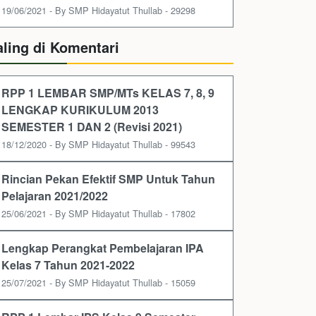
19/06/2021 - By SMP Hidayatut Thullab - 29298
aling di Komentari
RPP 1 LEMBAR SMP/MTs KELAS 7, 8, 9
LENGKAP KURIKULUM 2013
SEMESTER 1 DAN 2 (Revisi 2021)
18/12/2020 - By SMP Hidayatut Thullab - 99543
Rincian Pekan Efektif SMP Untuk Tahun
Pelajaran 2021/2022
25/06/2021 - By SMP Hidayatut Thullab - 17802
Lengkap Perangkat Pembelajaran IPA
Kelas 7 Tahun 2021-2022
25/07/2021 - By SMP Hidayatut Thullab - 15059