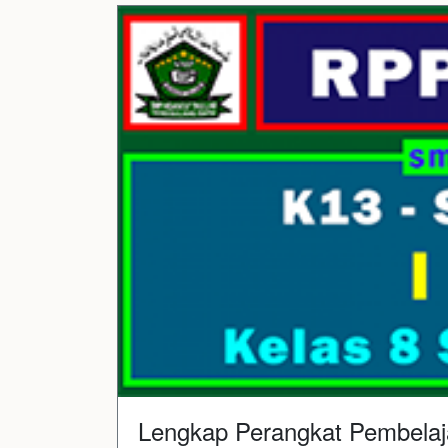
Lengkap Perangkat Pembelaj