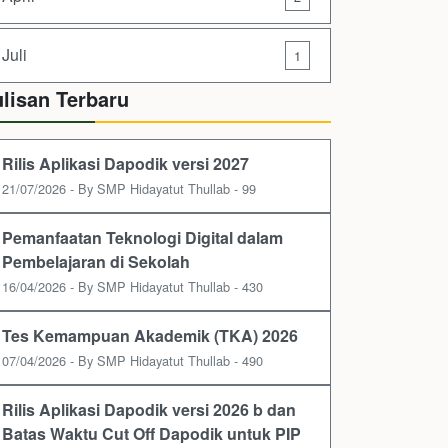
Juli
1
ulisan Terbaru
Rilis Aplikasi Dapodik versi 2027
21/07/2026 - By SMP Hidayatut Thullab - 99
Pemanfaatan Teknologi Digital dalam
Pembelajaran di Sekolah
16/04/2026 - By SMP Hidayatut Thullab - 430
Tes Kemampuan Akademik (TKA) 2026
07/04/2026 - By SMP Hidayatut Thullab - 490
Rilis Aplikasi Dapodik versi 2026 b dan
Batas Waktu Cut Off Dapodik untuk PIP