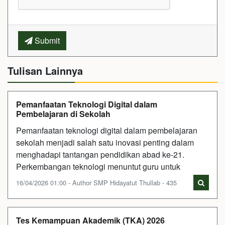
Submit
Tulisan Lainnya
Pemanfaatan Teknologi Digital dalam
Pembelajaran di Sekolah
Pemanfaatan teknologi digital dalam pembelajaran
sekolah menjadi salah satu inovasi penting dalam
menghadapi tantangan pendidikan abad ke-21.
Perkembangan teknologi menuntut guru untuk
16/04/2026 01:00 - Author SMP Hidayatut Thullab - 435
Tes Kemampuan Akademik (TKA) 2026