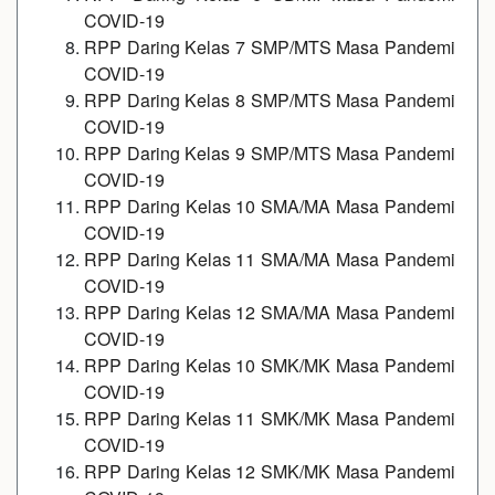
COVID-19
RPP Daring Kelas 7 SMP/MTS Masa Pandemi
COVID-19
RPP Daring Kelas 8 SMP/MTS Masa Pandemi
COVID-19
RPP Daring Kelas 9 SMP/MTS Masa Pandemi
COVID-19
RPP Daring Kelas 10 SMA/MA Masa Pandemi
COVID-19
RPP Daring Kelas 11 SMA/MA Masa Pandemi
COVID-19
RPP Daring Kelas 12 SMA/MA Masa Pandemi
COVID-19
RPP Daring Kelas 10 SMK/MK Masa Pandemi
COVID-19
RPP Daring Kelas 11 SMK/MK Masa Pandemi
COVID-19
RPP Daring Kelas 12 SMK/MK Masa Pandemi