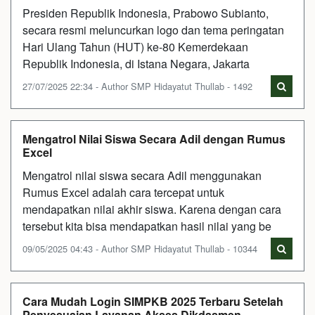
Presiden Republik Indonesia, Prabowo Subianto,
secara resmi meluncurkan logo dan tema peringatan
Hari Ulang Tahun (HUT) ke-80 Kemerdekaan
Republik Indonesia, di Istana Negara, Jakarta
27/07/2025 22:34 - Author SMP Hidayatut Thullab - 1492
Mengatrol Nilai Siswa Secara Adil dengan Rumus
Excel
Mengatrol nilai siswa secara Adil menggunakan
Rumus Excel adalah cara tercepat untuk
mendapatkan nilai akhir siswa. Karena dengan cara
tersebut kita bisa mendapatkan hasil nilai yang be
09/05/2025 04:43 - Author SMP Hidayatut Thullab - 10344
Cara Mudah Login SIMPKB 2025 Terbaru Setelah
Penyesuaian Layanan Akses Dikdasmen