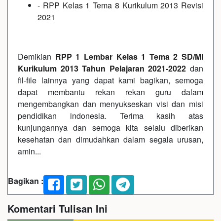
-
RPP Kelas 1 Tema 8 Kurikulum 2013 Revisi
2021
Demikian
RPP 1 Lembar Kelas 1 Tema 2 SD/MI
Kurikulum 2013 Tahun Pelajaran 2021-2022
dan
fil-file lainnya yang dapat kami bagikan, semoga
dapat membantu rekan rekan guru dalam
mengembangkan dan menyukseskan visi dan misi
pendidikan indonesia. Terima kasih atas
kunjungannya dan semoga kita selalu diberikan
kesehatan dan dimudahkan dalam segala urusan,
amin...
Bagikan :
Komentari Tulisan Ini