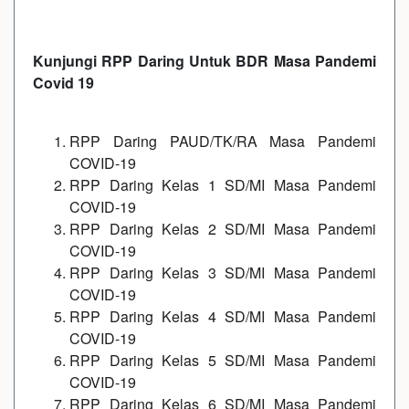
Kunjungi RPP Daring Untuk BDR Masa Pandemi
Covid 19
RPP Daring PAUD/TK/RA Masa Pandemi
COVID-19
RPP Daring Kelas 1 SD/MI Masa Pandemi
COVID-19
RPP Daring Kelas 2 SD/MI Masa Pandemi
COVID-19
RPP Daring Kelas 3 SD/MI Masa Pandemi
COVID-19
RPP Daring Kelas 4 SD/MI Masa Pandemi
COVID-19
RPP Daring Kelas 5 SD/MI Masa Pandemi
COVID-19
RPP Daring Kelas 6 SD/MI Masa Pandemi