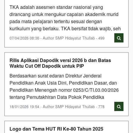
TKA adalah asesmen standar nasional yang
dirancang untuk mengukur capaian akademik murid
pada mata pelajaran tertentu sesuai dengan
kurikulum yang berlaku. TKA bersifat tidak wajib, seh
07/04/2026 08:36 - Author SMP Hidayatut Thullab - 499
Rilis Aplikasi Dapodik versi 2026 b dan Batas
Waktu Cut Off Dapodik untuk PIP
Berdasarkan surat edaran Direktur Jenderal
Pendidikan Anak Usia Dini, Pendidikan Dasar, dan
Pendidikan Menengah nomor 0253/C/TI.03.00/2026
tentang Pemutakhiran Data Pokok Pendidika
18/01/2026 19:54 - Author SMP Hidayatut Thullab - 778
Logo dan Tema HUT RI Ke-80 Tahun 2025