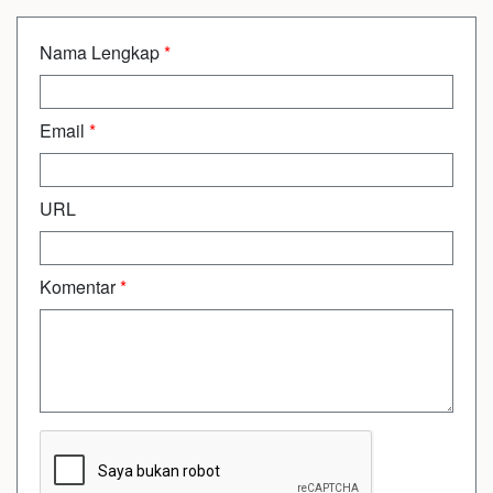
Nama Lengkap
*
Email
*
URL
Komentar
*