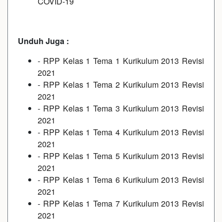
COVID-19
Unduh Juga :
-
RPP Kelas 1 Tema 1 Kurikulum 2013 Revisi
2021
-
RPP Kelas 1 Tema 2 Kurikulum 2013 Revisi
2021
-
RPP Kelas 1 Tema 3 Kurikulum 2013 Revisi
2021
-
RPP Kelas 1 Tema 4 Kurikulum 2013 Revisi
2021
-
RPP Kelas 1 Tema 5 Kurikulum 2013 Revisi
2021
-
RPP Kelas 1 Tema 6 Kurikulum 2013 Revisi
2021
-
RPP Kelas 1 Tema 7 Kurikulum 2013 Revisi
2021