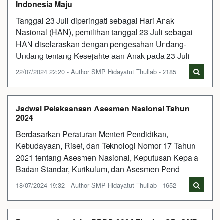
Indonesia Maju
Tanggal 23 Juli diperingati sebagai Hari Anak
Nasional (HAN), pemilihan tanggal 23 Juli sebagai
HAN diselaraskan dengan pengesahan Undang-
Undang tentang Kesejahteraan Anak pada 23 Juli
22/07/2024 22:20 - Author SMP Hidayatut Thullab - 2185
Jadwal Pelaksanaan Asesmen Nasional Tahun
2024
Berdasarkan Peraturan Menteri Pendidikan,
Kebudayaan, Riset, dan Teknologi Nomor 17 Tahun
2021 tentang Asesmen Nasional, Keputusan Kepala
Badan Standar, Kurikulum, dan Asesmen Pend
18/07/2024 19:32 - Author SMP Hidayatut Thullab - 1652