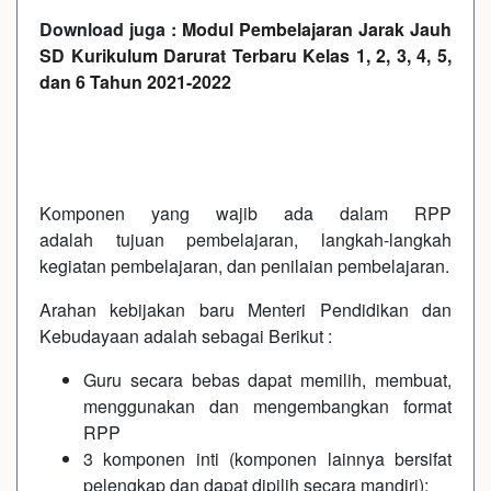
Download juga :
Modul Pembelajaran Jarak Jauh
SD Kurikulum Darurat Terbaru Kelas 1, 2, 3, 4, 5,
dan 6 Tahun 2021-2022
Komponen yang wajib ada dalam RPP
adalah tujuan pembelajaran, langkah-langkah
kegiatan pembelajaran, dan penilaian pembelajaran.
Arahan kebijakan baru Menteri Pendidikan dan
Kebudayaan adalah sebagai Berikut :
Guru secara bebas dapat memilih, membuat,
menggunakan dan mengembangkan format
RPP
3 komponen inti (komponen lainnya bersifat
pelengkap dan dapat dipilih secara mandiri):