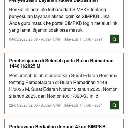
Berikut ini ada info terbaru dari SIMPKB tentang
penyesuian layanan akses login ke SIMPKB. Jika
Anda guru masuk ke portal SIMPKB login melalui link
yang lama, dijamin tidak bisa masuk
04/03/2025 23:08 - Author SMP Hidayatut Thullab - 2791
Pembelajaran di Sekolah pada Bulan Ramadhan
1446 H/2025 M
Pemerintah telah menerbitkan Surat Edaran Bersama
tentang Pembelajaran di Bulan Ramadhan 1446
H/2025 M. Surat Edaran Nomor 2 tahun 2025, Nomor
2 tahun 2025, dan Nomor 400.1/320/SJ ini d
22/01/2025 02:00 - Author SMP Hidayatut Thullab - 2584
Pertanyaan Berkaitan dengan Akun SIMPKB