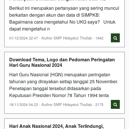
Berikut ini merupakan pertanyaan yang sering muncul
berkaitan dengan akun dan data di SIMPKB:
Bagaimana cara mengetahui No UKG saya? Untuk
dapat mengetahui n
01/12/2024 22:47 - Author SMP Hidayatut Thullab - 1942
Download Tema, Logo dan Pedoman Peringatan
Hari Guru Nasional 2024
Hari Guru Nasional (HGN) merupakan peringatan
tahunan yang dirayakan setiap tanggal 25 November.
Penetapan tanggal tersebut didasarkan pada
Keputusan Presiden Nomor 78 Tahun 1994 tenta
18/11/2024 04:23 - Author SMP Hidayatut Thullab - 2175
Hari Anak Nasional 2024, Anak Terlindungi,