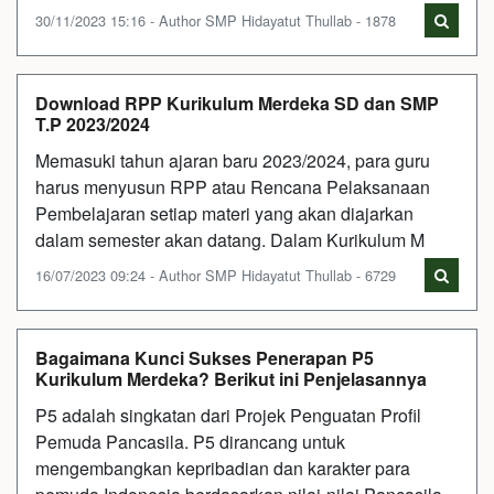
30/11/2023 15:16 - Author SMP Hidayatut Thullab - 1878
Download RPP Kurikulum Merdeka SD dan SMP
T.P 2023/2024
Memasuki tahun ajaran baru 2023/2024, para guru
harus menyusun RPP atau Rencana Pelaksanaan
Pembelajaran setiap materi yang akan diajarkan
dalam semester akan datang. Dalam Kurikulum M
16/07/2023 09:24 - Author SMP Hidayatut Thullab - 6729
Bagaimana Kunci Sukses Penerapan P5
Kurikulum Merdeka? Berikut ini Penjelasannya
P5 adalah singkatan dari Projek Penguatan Profil
Pemuda Pancasila. P5 dirancang untuk
mengembangkan kepribadian dan karakter para