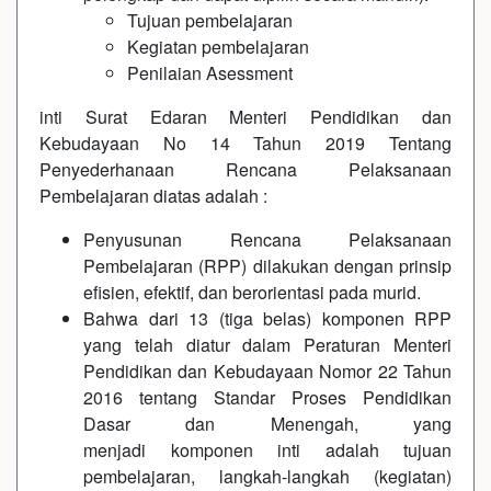
Tujuan pembelajaran
Kegiatan pembelajaran
Penilaian Asessment
inti Surat Edaran Menteri Pendidikan dan
Kebudayaan No 14 Tahun 2019 Tentang
Penyederhanaan Rencana Pelaksanaan
Pembelajaran diatas adalah :
Penyusunan Rencana Pelaksanaan
Pembelajaran (RPP) dilakukan dengan prinsip
efisien, efektif, dan berorientasi pada murid.
Bahwa dari 13 (tiga belas) komponen RPP
yang telah diatur dalam Peraturan Menteri
Pendidikan dan Kebudayaan Nomor 22 Tahun
2016 tentang Standar Proses Pendidikan
Dasar dan Menengah, yang
menjadi komponen inti adalah tujuan
pembelajaran, langkah-langkah (kegiatan)