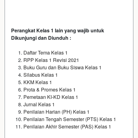
Perangkat Kelas 1 lain yang wajib untuk
Dikunjungi dan Diunduh :
Daftar Tema Kelas 1
RPP Kelas 1 Revisi 2021
Buku Guru dan Buku Siswa Kelas 1
Silabus Kelas 1
KKM Kelas 1
Prota & Promes Kelas 1
Pemetaan KI-KD Kelas 1
Jurnal Kelas 1
Penilaian Harian (PH) Kelas 1
Penilaian Tengah Semester (PTS) Kelas 1
Penilaian Akhir Semester (PAS) Kelas 1