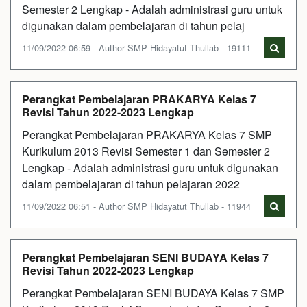
Semester 2 Lengkap - Adalah administrasi guru untuk
digunakan dalam pembelajaran di tahun pelaj
11/09/2022 06:59 - Author SMP Hidayatut Thullab - 19111
Perangkat Pembelajaran PRAKARYA Kelas 7
Revisi Tahun 2022-2023 Lengkap
Perangkat Pembelajaran PRAKARYA Kelas 7 SMP
Kurikulum 2013 Revisi Semester 1 dan Semester 2
Lengkap - Adalah administrasi guru untuk digunakan
dalam pembelajaran di tahun pelajaran 2022
11/09/2022 06:51 - Author SMP Hidayatut Thullab - 11944
Perangkat Pembelajaran SENI BUDAYA Kelas 7
Revisi Tahun 2022-2023 Lengkap
Perangkat Pembelajaran SENI BUDAYA Kelas 7 SMP