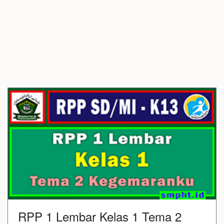
RPP 1 Lembar Kelas 1 Tema 2