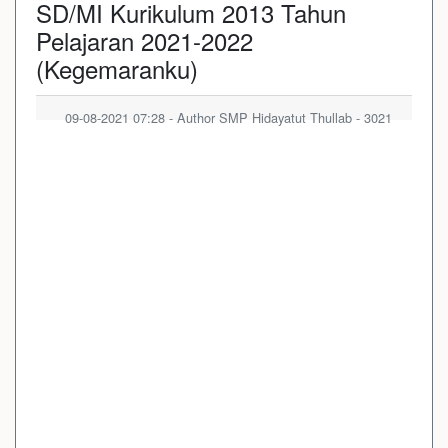
SD/MI Kurikulum 2013 Tahun
Pelajaran 2021-2022
(Kegemaranku)
09-08-2021 07:28 - Author SMP Hidayatut Thullab - 3021