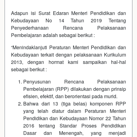
Adapun isi Surat Edaran Menteri Pendidikan dan
Kebudayaan No 14 Tahun 2019 Tentang
Penyederhanaan Rencana Pelaksanaan
Pembelajaran adalah sebagai berikut :
“Menindaklanjuti Peraturan Menteri Pendidikan dan
Kebudayaan terkait dengan pelaksanaan Kurikulum
2013, dengan hormat kami sampaikan hal-hal
sebagai berikut :
Penyusunan Rencana Pelaksanaan
Pembelajaran (RPP) dilakukan dengan prinsip
efisien, efektif, dan berorientasi pada murid.
Bahwa dari 13 (tiga belas) komponen RPP
yang telah diatur dalam Peraturan Menteri
Pendidikan dan Kebudayaan Nomor 22 Tahun
2016 tentang Standar Proses Pendidikan
Dasar dan Menengah, yang menjadi