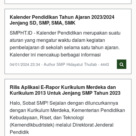
Kalender Pendidikan Tahun Ajaran 2023/2024
Jenjang SD, SMP, SMA, SMK
SMPHT.ID - Kalender Pendidikan merupakan suatu
aturan yang mengatur waktu dalam kegiatan
pembelajaran di sekolah selama satu tahun ajaran.
Kalender ini mencakup berbagai informasi
04/01/2024 23:34 - Author SMP Hidayatut Thullab - 4443
Rilis Aplikasi E-Rapor Kurikulum Merdeka dan
Kurikulum 2013 Untuk Jenjang SMP Tahun 2023
Halo, Sobat SMP! Sejalan dengan diluncurkannya
dengan Kurikulum Merdeka, Kementerian Pendidikan
Kebudayaan, Riset, dan Teknologi
(Kemendikbudristek) melalui Direktorat Jenderal
Pendidik