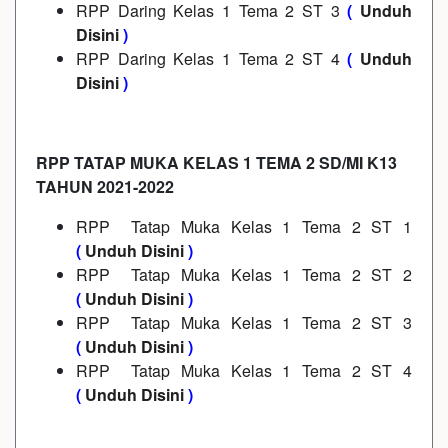
RPP Daring Kelas 1 Tema 2 ST 3
(
Unduh
Disini
)
RPP Daring Kelas 1 Tema 2 ST 4
(
Unduh
Disini
)
RPP TATAP MUKA KELAS 1 TEMA 2 SD/MI K13
TAHUN 2021-2022
RPP Tatap Muka Kelas 1 Tema 2 ST 1
(
Unduh Disini
)
RPP Tatap Muka Kelas 1 Tema 2 ST 2
(
Unduh Disini
)
RPP Tatap Muka Kelas 1 Tema 2 ST 3
(
Unduh Disini
)
RPP Tatap Muka Kelas 1 Tema 2 ST 4
(
Unduh Disini
)