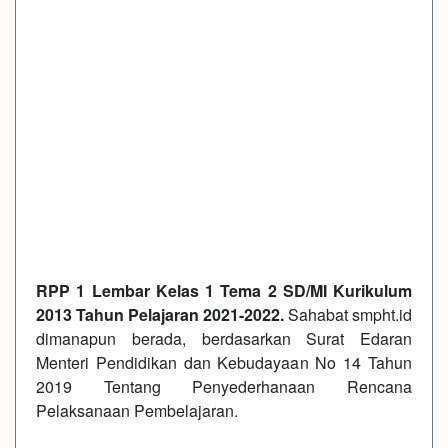
RPP 1 Lembar Kelas 1 Tema 2 SD/MI Kurikulum
2013 Tahun Pelajaran 2021-2022.
Sahabat smpht.id
dimanapun berada, berdasarkan Surat Edaran
Menteri Pendidikan dan Kebudayaan No 14 Tahun
2019 Tentang Penyederhanaan Rencana
Pelaksanaan Pembelajaran.