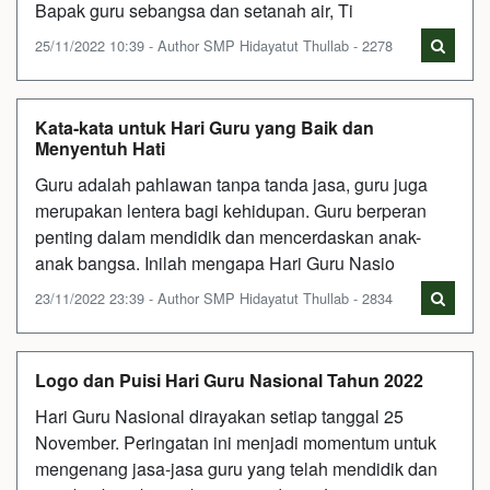
Bapak guru sebangsa dan setanah air, Ti
25/11/2022 10:39 - Author SMP Hidayatut Thullab - 2278
Kata-kata untuk Hari Guru yang Baik dan
Menyentuh Hati
Guru adalah pahlawan tanpa tanda jasa, guru juga
merupakan lentera bagi kehidupan. Guru berperan
penting dalam mendidik dan mencerdaskan anak-
anak bangsa. Inilah mengapa Hari Guru Nasio
23/11/2022 23:39 - Author SMP Hidayatut Thullab - 2834
Logo dan Puisi Hari Guru Nasional Tahun 2022
Hari Guru Nasional dirayakan setiap tanggal 25
November. Peringatan ini menjadi momentum untuk
mengenang jasa-jasa guru yang telah mendidik dan