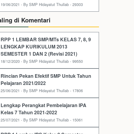
19/06/2021 - By SMP Hidayatut Thullab - 29303
aling di Komentari
RPP 1 LEMBAR SMP/MTs KELAS 7, 8, 9
LENGKAP KURIKULUM 2013
SEMESTER 1 DAN 2 (Revisi 2021)
18/12/2020 - By SMP Hidayatut Thullab - 99550
Rincian Pekan Efektif SMP Untuk Tahun
Pelajaran 2021/2022
25/06/2021 - By SMP Hidayatut Thullab - 17806
Lengkap Perangkat Pembelajaran IPA
Kelas 7 Tahun 2021-2022
25/07/2021 - By SMP Hidayatut Thullab - 15061