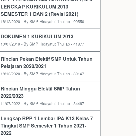
LENGKAP KURIKULUM 2013
SEMESTER 1 DAN 2 (Revisi 2021)
18/12/2020 - By SMP Hidayatut Thullab - 99550
DOKUMEN 1 KURIKULUM 2013
10/07/2019 - By SMP Hidayatut Thullab - 41877
Rincian Pekan Efektif SMP Untuk Tahun
Pelajaran 2020/2021
18/12/2020 - By SMP Hidayatut Thullab - 39147
Rincian Minggu Efektif SMP Tahun
2022/2023
11/07/2022 - By SMP Hidayatut Thullab - 34467
Lengkap RPP 1 Lembar IPA K13 Kelas 7
Tingkat SMP Semester 1 Tahun 2021-
2022