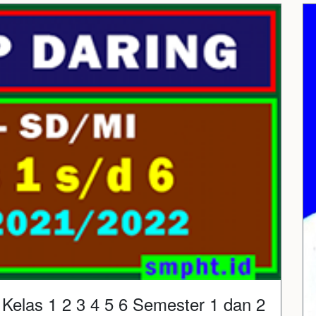
elas 1 2 3 4 5 6 Semester 1 dan 2