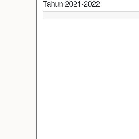
Tahun 2021-2022