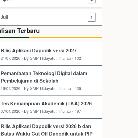
Juli
1
ulisan Terbaru
Rilis Aplikasi Dapodik versi 2027
21/07/2026 - By SMP Hidayatut Thullab - 102
Pemanfaatan Teknologi Digital dalam
Pembelajaran di Sekolah
16/04/2026 - By SMP Hidayatut Thullab - 435
Tes Kemampuan Akademik (TKA) 2026
07/04/2026 - By SMP Hidayatut Thullab - 497
Rilis Aplikasi Dapodik versi 2026 b dan
Batas Waktu Cut Off Dapodik untuk PIP