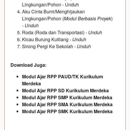
Lingkungan/Pohon
-
Unduh
Aku Cinta Bumi/Menghijaukan
Lingkungan/Pohon (
Modul Berbasis Proyek
)
-
Unduh
Roda (Roda dan Transportasi)
-
Unduh
Kicau Burung Kutilang
-
Unduh
Sirong Pergi Ke Sekolah
-
Unduh
Download Juga:
Modul Ajar RPP PAUD/TK Kurikulum
Merdeka
Modul Ajar RPP SD Kurikulum Merdeka
Modul Ajar RPP SMP Kurikulum Merdeka
Modul Ajar RPP SMA Kurikulum Merdeka
Modul Ajar RPP SMK Kurikulum Merdeka