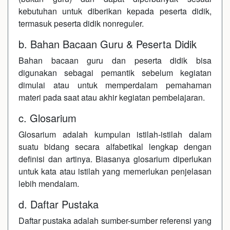
kebutuhan untuk diberikan kepada peserta didik,
termasuk peserta didik nonreguler.
b. Bahan Bacaan Guru & Peserta Didik
Bahan bacaan guru dan peserta didik bisa
digunakan sebagai pemantik sebelum kegiatan
dimulai atau untuk memperdalam pemahaman
materi pada saat atau akhir kegiatan pembelajaran.
c. Glosarium
Glosarium adalah kumpulan istilah-istilah dalam
suatu bidang secara alfabetikal lengkap dengan
definisi dan artinya. Biasanya glosarium diperlukan
untuk kata atau istilah yang memerlukan penjelasan
lebih mendalam.
d. Daftar Pustaka
Daftar pustaka adalah sumber-sumber referensi yang