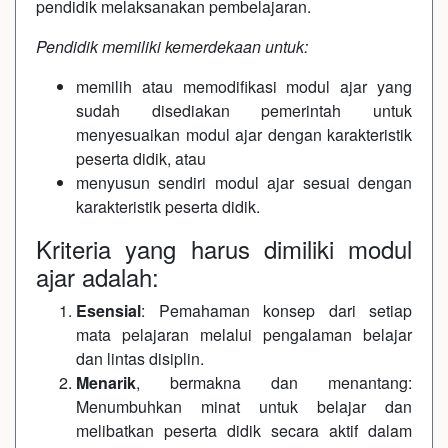
pendidik melaksanakan pembelajaran.
Pendidik memiliki kemerdekaan untuk:
memilih atau memodifikasi modul ajar yang
sudah disediakan pemerintah untuk
menyesuaikan modul ajar dengan karakteristik
peserta didik, atau
menyusun sendiri modul ajar sesuai dengan
karakteristik peserta didik.
Kriteria yang harus dimiliki modul
ajar adalah:
Esensial
: Pemahaman konsep dari setiap
mata pelajaran melalui pengalaman belajar
dan lintas disiplin.
Menarik
, bermakna dan menantang:
Menumbuhkan minat untuk belajar dan
melibatkan peserta didik secara aktif dalam