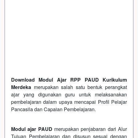
Download Modul Ajar RPP PAUD Kurikulum
Merdeka
merupakan salah satu bentuk perangkat
ajar yang digunakan guru untuk melaksanakan
pembelajaran dalam upaya mencapai Profil Pelajar
Pancasila dan Capaian Pembelajaran.
Modul ajar
PAUD
merupakan penjabaran dari Alur
Tujuan Pembelajaran
dan disusun sesuai dengan