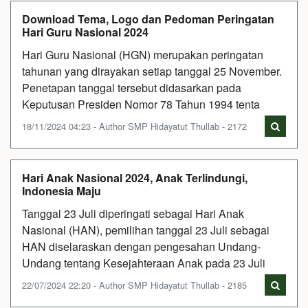
Download Tema, Logo dan Pedoman Peringatan
Hari Guru Nasional 2024
Hari Guru Nasional (HGN) merupakan peringatan
tahunan yang dirayakan setiap tanggal 25 November.
Penetapan tanggal tersebut didasarkan pada
Keputusan Presiden Nomor 78 Tahun 1994 tenta
18/11/2024 04:23 - Author SMP Hidayatut Thullab - 2172
Hari Anak Nasional 2024, Anak Terlindungi,
Indonesia Maju
Tanggal 23 Juli diperingati sebagai Hari Anak
Nasional (HAN), pemilihan tanggal 23 Juli sebagai
HAN diselaraskan dengan pengesahan Undang-
Undang tentang Kesejahteraan Anak pada 23 Juli
22/07/2024 22:20 - Author SMP Hidayatut Thullab - 2185