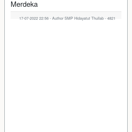
Merdeka
17-07-2022 22:56 - Author SMP Hidayatut Thullab - 4821