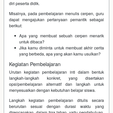
diri peserta didik.
Misalnya, pada pembelajaran menulis cerpen, guru
dapat mengajukan pertanyaan pemantik sebagai
berikut:
Apa yang membuat sebuah cerpen menarik
untuk dibaca?
Jika kamu diminta untuk membuat akhir cerita
yang berbeda, apa yang akan kamu usulkan?
Kegiatan Pembelajaran
Urutan kegiatan pembelajaran inti dalam bentuk
langkah-langkah konkret, yang disertakan
opsi/pembelajaran alternatif dan langkah untuk
menyesuaikan dengan kebutuhan belajar siswa.
Langkah kegiatan pembelajaran ditulis secara
berurutan sesuai dengan durasi waktu yang
direncanakan, dalam tiga tahap, yaitu pendahuluan,