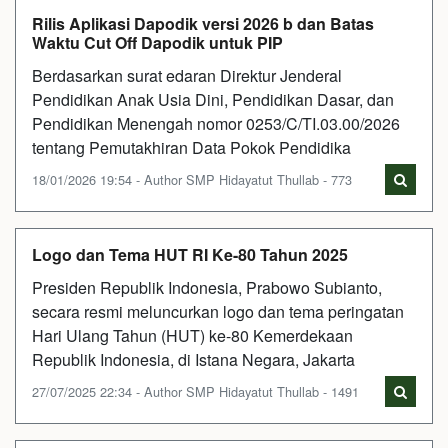
Rilis Aplikasi Dapodik versi 2026 b dan Batas
Waktu Cut Off Dapodik untuk PIP
Berdasarkan surat edaran Direktur Jenderal
Pendidikan Anak Usia Dini, Pendidikan Dasar, dan
Pendidikan Menengah nomor 0253/C/TI.03.00/2026
tentang Pemutakhiran Data Pokok Pendidika
18/01/2026 19:54 - Author SMP Hidayatut Thullab - 773
Logo dan Tema HUT RI Ke-80 Tahun 2025
Presiden Republik Indonesia, Prabowo Subianto,
secara resmi meluncurkan logo dan tema peringatan
Hari Ulang Tahun (HUT) ke-80 Kemerdekaan
Republik Indonesia, di Istana Negara, Jakarta
27/07/2025 22:34 - Author SMP Hidayatut Thullab - 1491