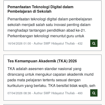
Pemanfaatan Teknologi Digital dalam
Pembelajaran di Sekolah
Pemanfaatan teknologi digital dalam pembelajaran
sekolah menjadi salah satu inovasi penting dalam
menghadapi tantangan pendidikan abad ke-21.
Perkembangan teknologi menuntut guru untuk
16/04/2026 01:00 - Author SMP Hidayatut Thullab - 432
Tes Kemampuan Akademik (TKA) 2026
TKA adalah asesmen standar nasional yang
dirancang untuk mengukur capaian akademik murid
pada mata pelajaran tertentu sesuai dengan
kurikulum yang berlaku. TKA bersifat tidak wajib, seh
07/04/2026 08:36 - Author SMP Hidayatut Thullab - 493