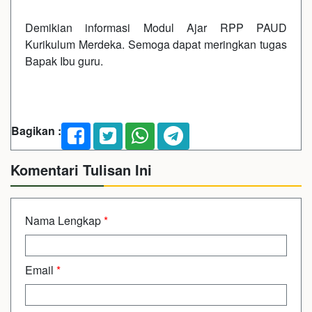
Demikian informasi Modul Ajar RPP PAUD
Kurikulum Merdeka. Semoga dapat meringkan tugas
Bapak Ibu guru.
Bagikan :
Komentari Tulisan Ini
Nama Lengkap
*
Email
*