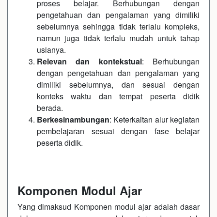
proses belajar. Berhubungan dengan
pengetahuan dan pengalaman yang dimiliki
sebelumnya sehingga tidak terlalu kompleks,
namun juga tidak terlalu mudah untuk tahap
usianya.
Relevan dan kontekstual
: Berhubungan
dengan pengetahuan dan pengalaman yang
dimiliki sebelumnya, dan sesuai dengan
konteks waktu dan tempat peserta didik
berada.
Berkesinambungan
: Keterkaitan alur kegiatan
pembelajaran sesuai dengan fase belajar
peserta didik.
Komponen Modul Ajar
Yang dimaksud Komponen modul ajar adalah dasar