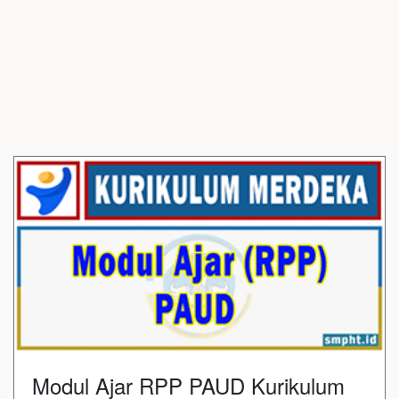
Modul Ajar RPP PAUD Kurikulum