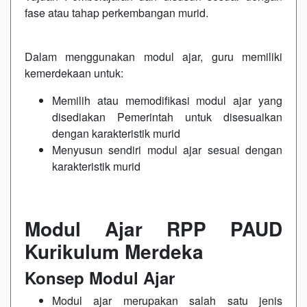
fase atau tahap perkembangan murid.
Dalam menggunakan modul ajar, guru memiliki
kemerdekaan untuk:
Memilih atau memodifikasi modul ajar yang
disediakan Pemerintah untuk disesuaikan
dengan karakteristik murid
Menyusun sendiri modul ajar sesuai dengan
karakteristik murid
Modul Ajar RPP PAUD
Kurikulum Merdeka
Konsep Modul Ajar
Modul ajar merupakan salah satu jenis