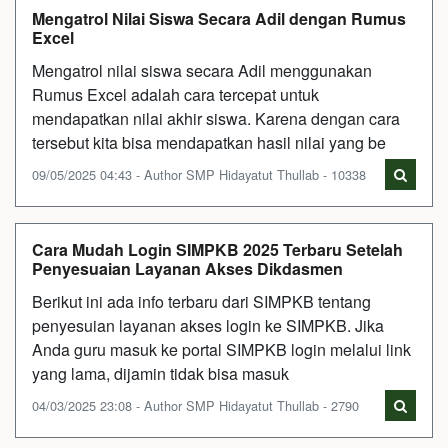
Mengatrol Nilai Siswa Secara Adil dengan Rumus
Excel
Mengatrol nilai siswa secara Adil menggunakan
Rumus Excel adalah cara tercepat untuk
mendapatkan nilai akhir siswa. Karena dengan cara
tersebut kita bisa mendapatkan hasil nilai yang be
09/05/2025 04:43 - Author SMP Hidayatut Thullab - 10338
Cara Mudah Login SIMPKB 2025 Terbaru Setelah
Penyesuaian Layanan Akses Dikdasmen
Berikut ini ada info terbaru dari SIMPKB tentang
penyesuian layanan akses login ke SIMPKB. Jika
Anda guru masuk ke portal SIMPKB login melalui link
yang lama, dijamin tidak bisa masuk
04/03/2025 23:08 - Author SMP Hidayatut Thullab - 2790