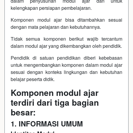
dalam penyusunan modul ajar dan untuk
kelengkapan persiapan pembelajaran.
Komponen modul ajar bisa ditambahkan sesuai
dengan mata pelajaran dan kebutuhannya.
Tidak semua komponen berikut wajib tercantum
dalam modul ajar yang dikembangkan oleh pendidik.
Pendidik di satuan pendidikan diberi kebebasan
untuk mengembangkan komponen dalam modul ajar
sesuai dengan konteks lingkungan dan kebutuhan
belajar peserta didik.
Komponen modul ajar
terdiri dari tiga bagian
besar:
1. INFORMASI UMUM