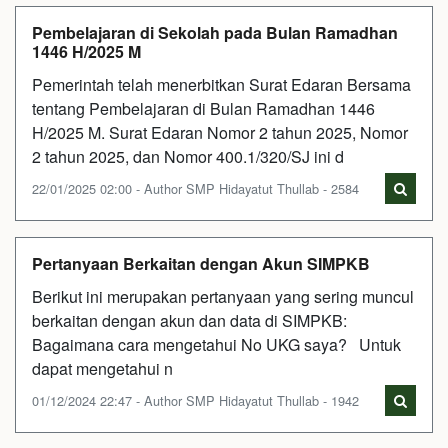
Pembelajaran di Sekolah pada Bulan Ramadhan
1446 H/2025 M
Pemerintah telah menerbitkan Surat Edaran Bersama
tentang Pembelajaran di Bulan Ramadhan 1446
H/2025 M. Surat Edaran Nomor 2 tahun 2025, Nomor
2 tahun 2025, dan Nomor 400.1/320/SJ ini d
22/01/2025 02:00 - Author SMP Hidayatut Thullab - 2584
Pertanyaan Berkaitan dengan Akun SIMPKB
Berikut ini merupakan pertanyaan yang sering muncul
berkaitan dengan akun dan data di SIMPKB:
Bagaimana cara mengetahui No UKG saya? Untuk
dapat mengetahui n
01/12/2024 22:47 - Author SMP Hidayatut Thullab - 1942