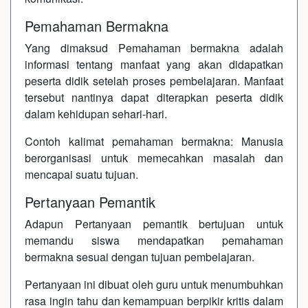
Pemahaman Bermakna
Yang dimaksud Pemahaman bermakna adalah
informasi tentang manfaat yang akan didapatkan
peserta didik setelah proses pembelajaran. Manfaat
tersebut nantinya dapat diterapkan peserta didik
dalam kehidupan sehari-hari.
Contoh kalimat pemahaman bermakna: Manusia
berorganisasi untuk memecahkan masalah dan
mencapai suatu tujuan.
Pertanyaan Pemantik
Adapun Pertanyaan pemantik bertujuan untuk
memandu siswa mendapatkan pemahaman
bermakna sesuai dengan tujuan pembelajaran.
Pertanyaan ini dibuat oleh guru untuk menumbuhkan
rasa ingin tahu dan kemampuan berpikir kritis dalam