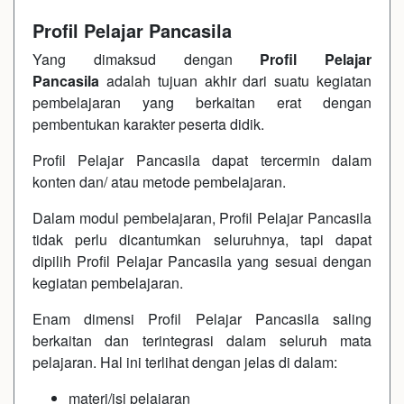
Profil Pelajar Pancasila
Yang dimaksud dengan
Profil Pelajar
Pancasila
adalah tujuan akhir dari suatu kegiatan
pembelajaran yang berkaitan erat dengan
pembentukan karakter peserta didik.
Profil Pelajar Pancasila dapat tercermin dalam
konten dan/ atau metode pembelajaran.
Dalam modul pembelajaran, Profil Pelajar Pancasila
tidak perlu dicantumkan seluruhnya, tapi dapat
dipilih Profil Pelajar Pancasila yang sesuai dengan
kegiatan pembelajaran.
Enam dimensi Profil Pelajar Pancasila saling
berkaitan dan terintegrasi dalam seluruh mata
pelajaran. Hal ini terlihat dengan jelas di dalam:
materi/isi pelajaran