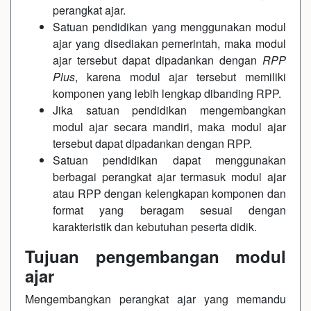
perangkat ajar.
Satuan pendidikan yang menggunakan modul
ajar yang disediakan pemerintah, maka modul
ajar tersebut dapat dipadankan dengan
RPP
Plus
, karena modul ajar tersebut memiliki
komponen yang lebih lengkap dibanding RPP.
Jika satuan pendidikan mengembangkan
modul ajar secara mandiri, maka modul ajar
tersebut dapat dipadankan dengan RPP.
Satuan pendidikan dapat menggunakan
berbagai perangkat ajar termasuk modul ajar
atau RPP dengan kelengkapan komponen dan
format yang beragam sesuai dengan
karakteristik dan kebutuhan peserta didik.
Tujuan pengembangan modul
ajar
Mengembangkan perangkat ajar yang memandu