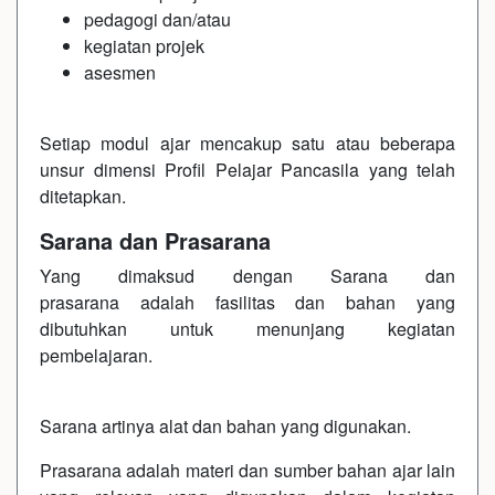
pedagogi dan/atau
kegiatan projek
asesmen
Setiap modul ajar mencakup satu atau beberapa
unsur dimensi Profil Pelajar Pancasila yang telah
ditetapkan.
Sarana dan Prasarana
Yang dimaksud dengan Sarana dan
prasarana adalah fasilitas dan bahan yang
dibutuhkan untuk menunjang kegiatan
pembelajaran.
Sarana artinya alat dan bahan yang digunakan.
Prasarana adalah materi dan sumber bahan ajar lain