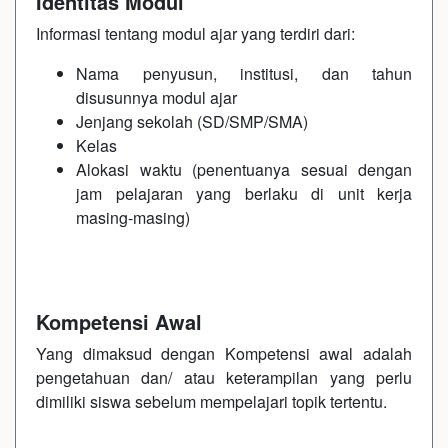
Identitas Modul
Informasi tentang modul ajar yang terdiri dari:
Nama penyusun, institusi, dan tahun
disusunnya modul ajar
Jenjang sekolah (SD/SMP/SMA)
Kelas
Alokasi waktu (penentuanya sesuai dengan
jam pelajaran yang berlaku di unit kerja
masing-masing)
Kompetensi Awal
Yang dimaksud dengan Kompetensi awal adalah
pengetahuan dan/ atau keterampilan yang perlu
dimiliki siswa sebelum mempelajari topik tertentu.