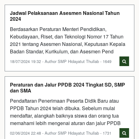
Jadwal Pelaksanaan Asesmen Nasional Tahun
2024
Berdasarkan Peraturan Menteri Pendidikan,
Kebudayaan, Riset, dan Teknologi Nomor 17 Tahun
2021 tentang Asesmen Nasional, Keputusan Kepala
Badan Standar, Kurikulum, dan Asesmen Pend
18/07/2024 19:32 - Author SMP Hidayatut Thullab - 1649
Peraturan dan Jalur PPDB 2024 Tingkat SD, SMP
dan SMA
Pendaftaran Penerimaan Peserta Didik Baru atau
PPDB Tahun 2024 telah dibuka. Sebelum mulai
mendaftar, alangkah baiknya siswa dan orang tua
memahami lebih mengenai aturan dan jalur PPDB
02/06/2024 22:48 - Author SMP Hidayatut Thullab - 1731