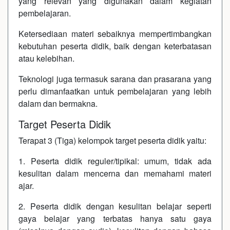
yang relevan yang digunakan dalam kegiatan
pembelajaran.
Ketersediaan materi sebaiknya mempertimbangkan
kebutuhan peserta didik, baik dengan keterbatasan
atau kelebihan.
Teknologi juga termasuk sarana dan prasarana yang
perlu dimanfaatkan untuk pembelajaran yang lebih
dalam dan bermakna.
Target Peserta Didik
Terapat 3 (Tiga) kelompok target peserta didik yaitu:
1. Peserta didik reguler/tipikal: umum, tidak ada
kesulitan dalam mencerna dan memahami materi
ajar.
2. Peserta didik dengan kesulitan belajar seperti
gaya belajar yang terbatas hanya satu gaya