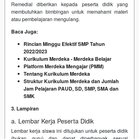
Remedial diberikan kepada peserta didik yang
membutuhkan bimbingan untuk memahami materi
atau pembelajaran mengulang.
Baca Juga:
Rincian Minggu Efektif SMP Tahun
2022/2023
Kurikulum Merdeka - Merdeka Belajar
Platform Merdeka Mengajar (PMM)
Tentang Kurikulum Merdeka
Struktur Kurikulum Merdeka dan Jumlah
Jam Pelajaran PAUD, SD, SMP, SMA dan
SMK
3. Lampiran
a. Lembar Kerja Peserta Didik
Lembar kerja siswa ini ditujukan untuk peserta didik
(bukan guru) dan dapat diperbanyak sesuai