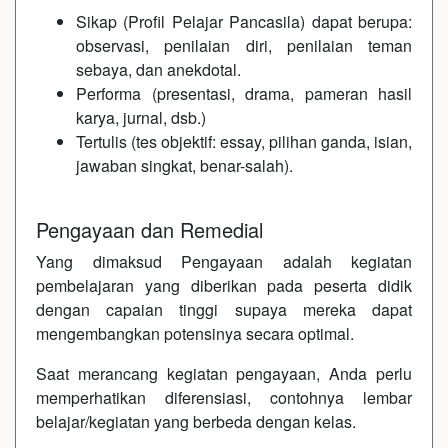
Sikap (Profil Pelajar Pancasila) dapat berupa:
observasi, penilaian diri, penilaian teman
sebaya, dan anekdotal.
Performa (presentasi, drama, pameran hasil
karya, jurnal, dsb.)
Tertulis (tes objektif: essay, pilihan ganda, isian,
jawaban singkat, benar-salah).
Pengayaan dan Remedial
Yang dimaksud Pengayaan adalah kegiatan
pembelajaran yang diberikan pada peserta didik
dengan capaian tinggi supaya mereka dapat
mengembangkan potensinya secara optimal.
Saat merancang kegiatan pengayaan, Anda perlu
memperhatikan diferensiasi, contohnya lembar
belajar/kegiatan yang berbeda dengan kelas.