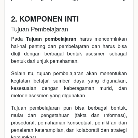
2. KOMPONEN INTI
Tujuan Pembelajaran
Pada
Tujuan pembelajaran
harus mencerminkan
hal-hal penting dari pembelajaran dan harus bisa
diuji dengan berbagai bentuk asesmen sebagai
bentuk dari unjuk pemahaman.
Selain itu, tujuan pembelajaran akan menentukan
kegiatan belajar, sumber daya yang digunakan,
kesesuaian dengan keberagaman murid, dan
metode asesmen yang digunakan.
Tujuan pembelajaran pun bisa berbagai bentuk,
mulai dari pengetahuan (fakta dan informasi),
prosedural, pemahaman konseptual, pemikiran dan
penalaran keterampilan, dan kolaboratif dan strategi
komunikasi.