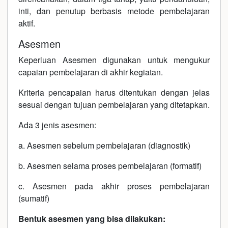
inti, dan penutup berbasis metode pembelajaran
aktif.
Asesmen
Keperluan Asesmen digunakan untuk mengukur
capaian pembelajaran di akhir kegiatan.
Kriteria pencapaian harus ditentukan dengan jelas
sesuai dengan tujuan pembelajaran yang ditetapkan.
Ada 3 jenis asesmen:
a. Asesmen sebelum pembelajaran (diagnostik)
b. Asesmen selama proses pembelajaran (formatif)
c. Asesmen pada akhir proses pembelajaran
(sumatif)
Bentuk asesmen yang bisa dilakukan: