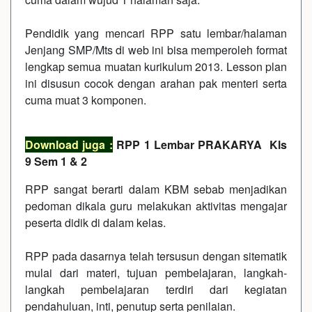
Pendidik yang mencari RPP satu lembar/halaman
Jenjang SMP/Mts di web ini bisa memperoleh format
lengkap semua muatan kurikulum 2013. Lesson plan
ini disusun cocok dengan arahan pak menteri serta
cuma muat 3 komponen.
Download juga :
RPP 1 Lembar PRAKARYA Kls
9 Sem 1 & 2
RPP sangat berarti dalam KBM sebab menjadikan
pedoman dikala guru melakukan aktivitas mengajar
peserta didik di dalam kelas.
RPP pada dasarnya telah tersusun dengan sitematik
mulai dari materi, tujuan pembelajaran, langkah-
langkah pembelajaran terdiri dari kegiatan
pendahuluan, inti, penutup serta penilaian.