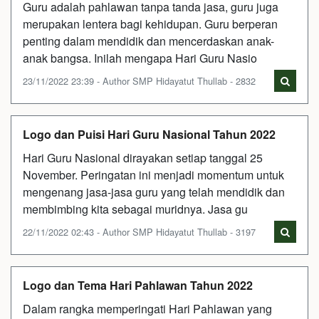
Guru adalah pahlawan tanpa tanda jasa, guru juga
merupakan lentera bagi kehidupan. Guru berperan
penting dalam mendidik dan mencerdaskan anak-
anak bangsa. Inilah mengapa Hari Guru Nasio
23/11/2022 23:39 - Author SMP Hidayatut Thullab - 2832
Logo dan Puisi Hari Guru Nasional Tahun 2022
Hari Guru Nasional dirayakan setiap tanggal 25
November. Peringatan ini menjadi momentum untuk
mengenang jasa-jasa guru yang telah mendidik dan
membimbing kita sebagai muridnya. Jasa gu
22/11/2022 02:43 - Author SMP Hidayatut Thullab - 3197
Logo dan Tema Hari Pahlawan Tahun 2022
Dalam rangka memperingati Hari Pahlawan yang