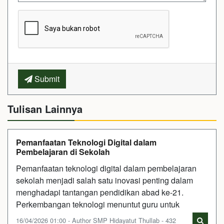
Submit
Tulisan Lainnya
Pemanfaatan Teknologi Digital dalam
Pembelajaran di Sekolah
Pemanfaatan teknologi digital dalam pembelajaran
sekolah menjadi salah satu inovasi penting dalam
menghadapi tantangan pendidikan abad ke-21.
Perkembangan teknologi menuntut guru untuk
16/04/2026 01:00 - Author SMP Hidayatut Thullab - 432