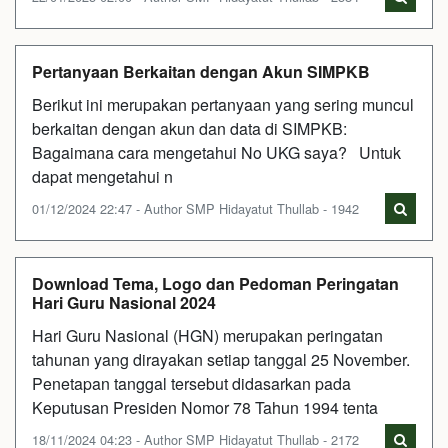
Pertanyaan Berkaitan dengan Akun SIMPKB
Berikut ini merupakan pertanyaan yang sering muncul
berkaitan dengan akun dan data di SIMPKB:
Bagaimana cara mengetahui No UKG saya? Untuk
dapat mengetahui n
01/12/2024 22:47 - Author SMP Hidayatut Thullab - 1942
Download Tema, Logo dan Pedoman Peringatan
Hari Guru Nasional 2024
Hari Guru Nasional (HGN) merupakan peringatan
tahunan yang dirayakan setiap tanggal 25 November.
Penetapan tanggal tersebut didasarkan pada
Keputusan Presiden Nomor 78 Tahun 1994 tenta
18/11/2024 04:23 - Author SMP Hidayatut Thullab - 2172