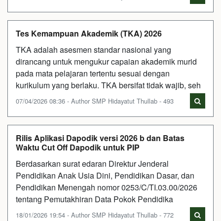
Tes Kemampuan Akademik (TKA) 2026
TKA adalah asesmen standar nasional yang
dirancang untuk mengukur capaian akademik murid
pada mata pelajaran tertentu sesuai dengan
kurikulum yang berlaku. TKA bersifat tidak wajib, seh
07/04/2026 08:36 - Author SMP Hidayatut Thullab - 493
Rilis Aplikasi Dapodik versi 2026 b dan Batas
Waktu Cut Off Dapodik untuk PIP
Berdasarkan surat edaran Direktur Jenderal
Pendidikan Anak Usia Dini, Pendidikan Dasar, dan
Pendidikan Menengah nomor 0253/C/TI.03.00/2026
tentang Pemutakhiran Data Pokok Pendidika
18/01/2026 19:54 - Author SMP Hidayatut Thullab - 772