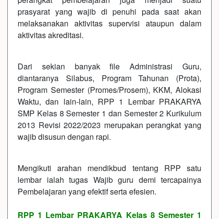
prasyarat yang wajib di penuhi pada saat akan
melaksanakan aktivitas supervisi ataupun dalam
aktivitas akreditasi.
Dari sekian banyak file Administrasi Guru,
diantaranya Silabus, Program Tahunan (Prota),
Program Semester (Promes/Prosem), KKM, Alokasi
Waktu, dan lain-lain, RPP 1 Lembar PRAKARYA
SMP Kelas 8 Semester 1 dan Semester 2 Kurikulum
2013 Revisi 2022/2023 merupakan perangkat yang
wajib disusun dengan rapi.
Mengikuti arahan mendikbud tentang RPP satu
lembar ialah tugas Wajib guru demi tercapainya
Pembelajaran yang efektif serta efesien.
RPP 1 Lembar PRAKARYA Kelas 8 Semester 1