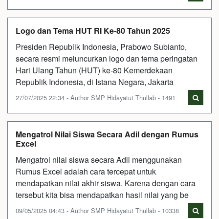
Logo dan Tema HUT RI Ke-80 Tahun 2025
Presiden Republik Indonesia, Prabowo Subianto,
secara resmi meluncurkan logo dan tema peringatan
Hari Ulang Tahun (HUT) ke-80 Kemerdekaan
Republik Indonesia, di Istana Negara, Jakarta
27/07/2025 22:34 - Author SMP Hidayatut Thullab - 1491
Mengatrol Nilai Siswa Secara Adil dengan Rumus
Excel
Mengatrol nilai siswa secara Adil menggunakan
Rumus Excel adalah cara tercepat untuk
mendapatkan nilai akhir siswa. Karena dengan cara
tersebut kita bisa mendapatkan hasil nilai yang be
09/05/2025 04:43 - Author SMP Hidayatut Thullab - 10338