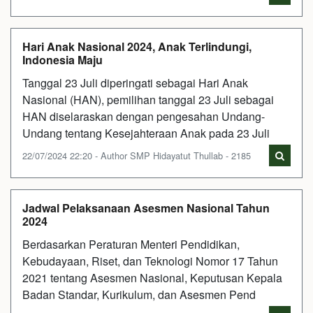
Hari Anak Nasional 2024, Anak Terlindungi,
Indonesia Maju
Tanggal 23 Juli diperingati sebagai Hari Anak
Nasional (HAN), pemilihan tanggal 23 Juli sebagai
HAN diselaraskan dengan pengesahan Undang-
Undang tentang Kesejahteraan Anak pada 23 Juli
22/07/2024 22:20 - Author SMP Hidayatut Thullab - 2185
Jadwal Pelaksanaan Asesmen Nasional Tahun
2024
Berdasarkan Peraturan Menteri Pendidikan,
Kebudayaan, Riset, dan Teknologi Nomor 17 Tahun
2021 tentang Asesmen Nasional, Keputusan Kepala
Badan Standar, Kurikulum, dan Asesmen Pend