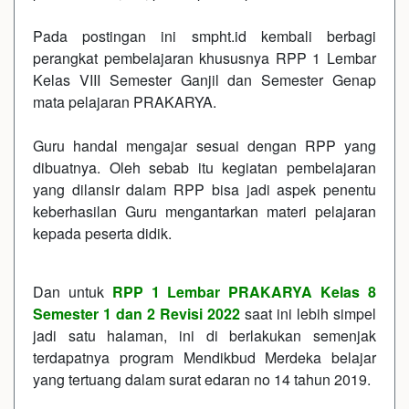
Pada postingan ini smpht.id kembali berbagi
perangkat pembelajaran khususnya RPP 1 Lembar
Kelas VIII Semester Ganjil dan Semester Genap
mata pelajaran PRAKARYA.
Guru handal mengajar sesuai dengan RPP yang
dibuatnya. Oleh sebab itu kegiatan pembelajaran
yang dilansir dalam RPP bisa jadi aspek penentu
keberhasilan Guru mengantarkan materi pelajaran
kepada peserta didik.
Dan untuk
RPP 1 Lembar PRAKARYA Kelas 8
Semester 1 dan 2 Revisi 2022
saat ini lebih simpel
jadi satu halaman, ini di berlakukan semenjak
terdapatnya program Mendikbud Merdeka belajar
yang tertuang dalam surat edaran no 14 tahun 2019.