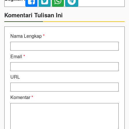
Komentari Tulisan Ini
Nama Lengkap
*
Email
*
URL
Komentar
*