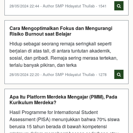
28/05/2024 22:44 - Author SMP Hidayatut Thullab - 1541
Cara Mengoptimalkan Fokus dan Mengurangi
Risiko Burnout saat Belajar
Hidup sebagai seorang remaja seringkali seperti
berjalan di atas tali, di antara tuntutan akademik,
sosial, dan pribadi. Remaja sering merasa tertekan,
terlalu banyak pikiran, dan terka
28/05/2024 22:20 - Author SMP Hidayatut Thullab - 1278
Apa Itu Platform Merdeka Mengajar (PMM), Pada
Kurikulum Merdeka?
Hasil Programme for International Student
Assessment (PISA) menunjukkan bahwa 70% siswa
berusia 15 tahun berada di bawah kompetensi