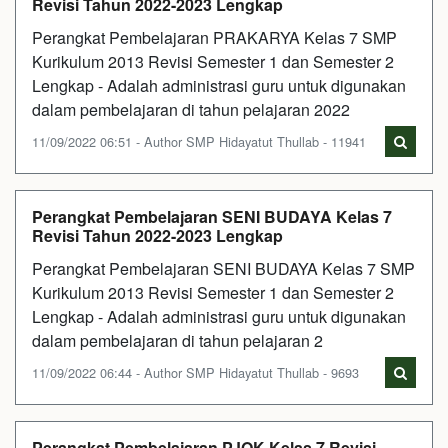
Revisi Tahun 2022-2023 Lengkap
Perangkat Pembelajaran PRAKARYA Kelas 7 SMP
Kurikulum 2013 Revisi Semester 1 dan Semester 2
Lengkap - Adalah administrasi guru untuk digunakan
dalam pembelajaran di tahun pelajaran 2022
11/09/2022 06:51 - Author SMP Hidayatut Thullab - 11941
Perangkat Pembelajaran SENI BUDAYA Kelas 7
Revisi Tahun 2022-2023 Lengkap
Perangkat Pembelajaran SENI BUDAYA Kelas 7 SMP
Kurikulum 2013 Revisi Semester 1 dan Semester 2
Lengkap - Adalah administrasi guru untuk digunakan
dalam pembelajaran di tahun pelajaran 2
11/09/2022 06:44 - Author SMP Hidayatut Thullab - 9693
Perangkat Pembelajaran PJOK Kelas 7 Revisi