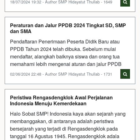
18/07/2024 19:32 - Author SMP Hidayatut Thullab - 1649
Peraturan dan Jalur PPDB 2024 Tingkat SD, SMP
dan SMA
Pendaftaran Penerimaan Peserta Didik Baru atau
PPDB Tahun 2024 telah dibuka. Sebelum mulai
mendaftar, alangkah baiknya siswa dan orang tua
memahami lebih mengenai aturan dan jalur PPDB
02/06/2024 22:48 - Author SMP Hidayatut Thullab - 1731
Peristiwa Rengasdengklok Awal Perjalanan
Indonesia Menuju Kemerdekaan
Halo Sobat SMP! Indonesia kaya akan sejarah yang
membanggakan, di antaranya adalah peristiwa
bersejarah yang terjadi di Rengasdengklok pada
tanggal 16 Agustus 1945. Rengasdengklok adala