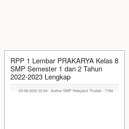
RPP 1 Lembar PRAKARYA Kelas 8
SMP Semester 1 dan 2 Tahun
2022-2023 Lengkap
23-08-2022 22:54 - Author SMP Hidayatut Thullab - 7764