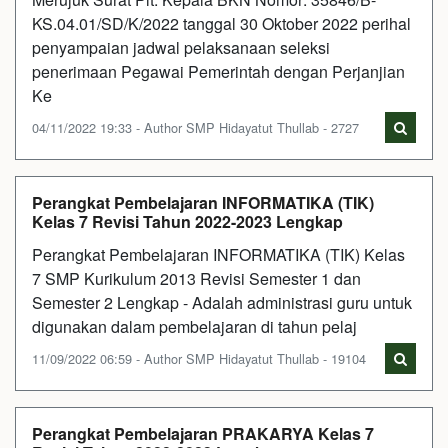
KS.04.01/SD/K/2022 tanggal 30 Oktober 2022 perihal
penyampaian jadwal pelaksanaan seleksi
penerimaan Pegawai Pemerintah dengan Perjanjian
Ke
04/11/2022 19:33 - Author SMP Hidayatut Thullab - 2727
Perangkat Pembelajaran INFORMATIKA (TIK)
Kelas 7 Revisi Tahun 2022-2023 Lengkap
Perangkat Pembelajaran INFORMATIKA (TIK) Kelas
7 SMP Kurikulum 2013 Revisi Semester 1 dan
Semester 2 Lengkap - Adalah administrasi guru untuk
digunakan dalam pembelajaran di tahun pelaj
11/09/2022 06:59 - Author SMP Hidayatut Thullab - 19104
Perangkat Pembelajaran PRAKARYA Kelas 7