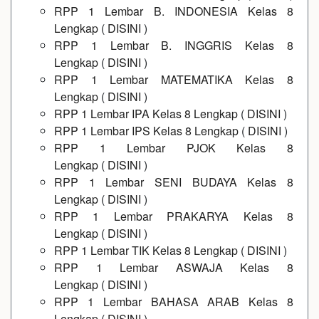
RPP 1 Lembar B. INDONESIA Kelas 8
Lengkap
(
DISINI
)
RPP 1 Lembar B. INGGRIS Kelas 8
Lengkap
(
DISINI
)
RPP 1 Lembar MATEMATIKA Kelas 8
Lengkap
(
DISINI
)
RPP 1 Lembar IPA Kelas 8 Lengkap
(
DISINI
)
RPP 1 Lembar IPS Kelas 8 Lengkap
(
DISINI
)
RPP 1 Lembar PJOK Kelas 8
Lengkap
(
DISINI
)
RPP 1 Lembar SENI BUDAYA Kelas 8
Lengkap
(
DISINI
)
RPP 1 Lembar PRAKARYA Kelas 8
Lengkap
(
DISINI
)
RPP 1 Lembar TIK Kelas 8 Lengkap
(
DISINI
)
RPP 1 Lembar ASWAJA Kelas 8
Lengkap
(
DISINI
)
RPP 1 Lembar BAHASA ARAB Kelas 8
Lengkap
(
DISINI
)