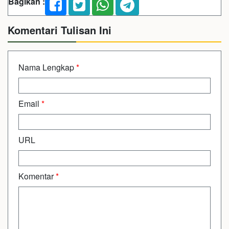
Bagikan :
Komentari Tulisan Ini
Nama Lengkap
*
Email
*
URL
Komentar
*