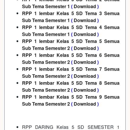
Sub Tema Semester 1
(
Download
)
RPP 1 lembar Kelas 5 SD Tema 3 Semua
Sub Tema Semester 1
(
Download
)
RPP 1 lembar Kelas 5 SD Tema 4 Semua
Sub Tema Semester 1
(
Download
)
RPP 1 lembar Kelas 5 SD Tema 5 Semua
Sub Tema Semester 2
(
Download
)
RPP 1 lembar Kelas 5 SD Tema 6 Semua
Sub Tema Semester 2
(
Download
)
RPP 1 lembar Kelas 5 SD Tema 7 Semua
Sub Tema Semester 2
(
Download
)
RPP 1 lembar Kelas 5 SD Tema 8 Semua
Sub Tema Semester 2
(
Download
)
RPP 1 lembar Kelas 5 SD Tema 9 Semua
Sub Tema Semester 2
(
Download
)
RPP DARING Kelas 5 SD SEMESTER 1