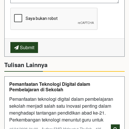
Submit
Tulisan Lainnya
Pemanfaatan Teknologi Digital dalam
Pembelajaran di Sekolah
Pemanfaatan teknologi digital dalam pembelajaran
sekolah menjadi salah satu inovasi penting dalam
menghadapi tantangan pendidikan abad ke-21.
Perkembangan teknologi menuntut guru untuk
16/04/2026 01:00 - Author SMP Hidayatut Thullab - 435