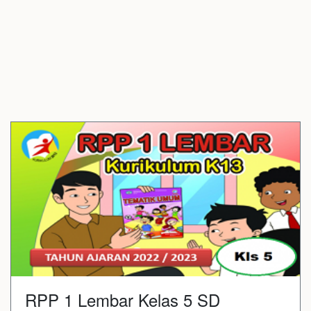
RPP 1 Lembar Kelas 5 SD