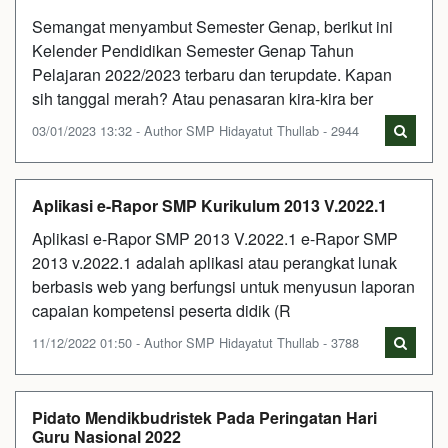
Semangat menyambut Semester Genap, berikut ini
Kelender Pendidikan Semester Genap Tahun
Pelajaran 2022/2023 terbaru dan terupdate. Kapan
sih tanggal merah? Atau penasaran kira-kira ber
03/01/2023 13:32 - Author SMP Hidayatut Thullab - 2944
Aplikasi e-Rapor SMP Kurikulum 2013 V.2022.1
Aplikasi e-Rapor SMP 2013 V.2022.1 e-Rapor SMP
2013 v.2022.1 adalah aplikasi atau perangkat lunak
berbasis web yang berfungsi untuk menyusun laporan
capaian kompetensi peserta didik (R
11/12/2022 01:50 - Author SMP Hidayatut Thullab - 3788
Pidato Mendikbudristek Pada Peringatan Hari
Guru Nasional 2022