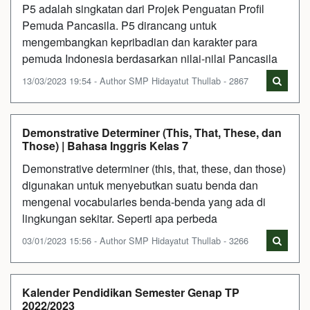
P5 adalah singkatan dari Projek Penguatan Profil
Pemuda Pancasila. P5 dirancang untuk
mengembangkan kepribadian dan karakter para
pemuda Indonesia berdasarkan nilai-nilai Pancasila
13/03/2023 19:54 - Author SMP Hidayatut Thullab - 2867
Demonstrative Determiner (This, That, These, dan
Those) | Bahasa Inggris Kelas 7
Demonstrative determiner (this, that, these, dan those)
digunakan untuk menyebutkan suatu benda dan
mengenal vocabularies benda-benda yang ada di
lingkungan sekitar. Seperti apa perbeda
03/01/2023 15:56 - Author SMP Hidayatut Thullab - 3266
Kalender Pendidikan Semester Genap TP
2022/2023