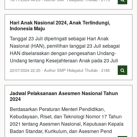
Hari Anak Nasional 2024, Anak Terlindungi,
Indonesia Maju
Tanggal 23 Juli diperingati sebagai Hari Anak
Nasional (HAN), pemilihan tanggal 23 Juli sebagai
HAN diselaraskan dengan pengesahan Undang-
Undang tentang Kesejahteraan Anak pada 23 Juli
22/07/2024 22:20 - Author SMP Hidayatut Thullab - 2185
Jadwal Pelaksanaan Asesmen Nasional Tahun
2024
Berdasarkan Peraturan Menteri Pendidikan,
Kebudayaan, Riset, dan Teknologi Nomor 17 Tahun
2021 tentang Asesmen Nasional, Keputusan Kepala
Badan Standar, Kurikulum, dan Asesmen Pend