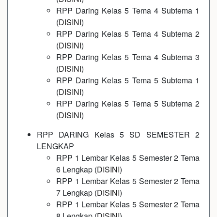
RPP Daring Kelas 5 Tema 4 Subtema 1
(
DISINI
)
RPP Daring Kelas 5 Tema 4 Subtema 2
(
DISINI
)
RPP Daring Kelas 5 Tema 4 Subtema 3
(
DISINI
)
RPP Daring Kelas 5 Tema 5 Subtema 1
(
DISINI
)
RPP Daring Kelas 5 Tema 5 Subtema 2
(
DISINI
)
RPP DARING Kelas 5 SD SEMESTER 2
LENGKAP
RPP 1 Lembar Kelas 5 Semester 2 Tema
6 Lengkap (
DISINI
)
RPP 1 Lembar Kelas 5 Semester 2 Tema
7 Lengkap (
DISINI
)
RPP 1 Lembar Kelas 5 Semester 2 Tema
8 Lengkap (
DISINI
)