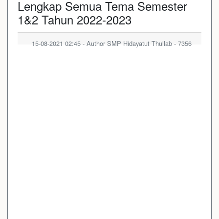
Lengkap Semua Tema Semester
1&2 Tahun 2022-2023
15-08-2021 02:45 - Author SMP Hidayatut Thullab - 7356