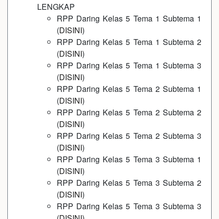
LENGKAP
RPP Daring Kelas 5 Tema 1 Subtema 1
(
DISINI
)
RPP Daring Kelas 5 Tema 1 Subtema 2
(
DISINI
)
RPP Daring Kelas 5 Tema 1 Subtema 3
(
DISINI
)
RPP Daring Kelas 5 Tema 2 Subtema 1
(
DISINI
)
RPP Daring Kelas 5 Tema 2 Subtema 2
(
DISINI
)
RPP Daring Kelas 5 Tema 2 Subtema 3
(
DISINI
)
RPP Daring Kelas 5 Tema 3 Subtema 1
(
DISINI
)
RPP Daring Kelas 5 Tema 3 Subtema 2
(
DISINI
)
RPP Daring Kelas 5 Tema 3 Subtema 3
(
DISINI
)