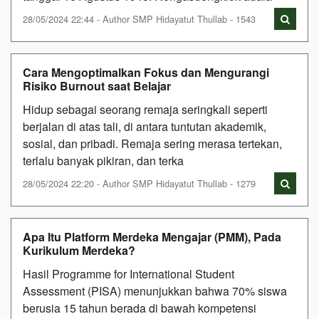
28/05/2024 22:44 - Author SMP Hidayatut Thullab - 1543
Cara Mengoptimalkan Fokus dan Mengurangi
Risiko Burnout saat Belajar
Hidup sebagai seorang remaja seringkali seperti
berjalan di atas tali, di antara tuntutan akademik,
sosial, dan pribadi. Remaja sering merasa tertekan,
terlalu banyak pikiran, dan terka
28/05/2024 22:20 - Author SMP Hidayatut Thullab - 1279
Apa Itu Platform Merdeka Mengajar (PMM), Pada
Kurikulum Merdeka?
Hasil Programme for International Student
Assessment (PISA) menunjukkan bahwa 70% siswa
berusia 15 tahun berada di bawah kompetensi