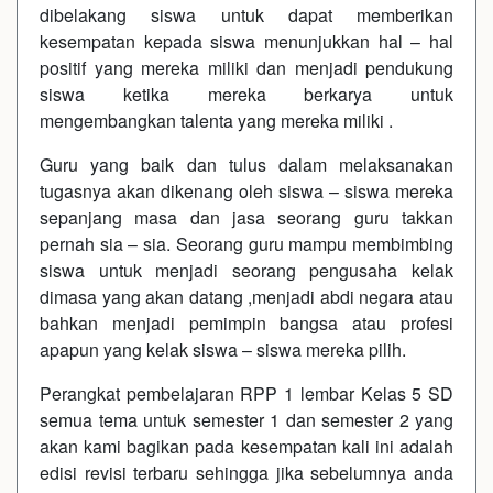
dibelakang siswa untuk dapat memberikan
kesempatan kepada siswa menunjukkan hal – hal
positif yang mereka miliki dan menjadi pendukung
siswa ketika mereka berkarya untuk
mengembangkan talenta yang mereka miliki .
Guru yang baik dan tulus dalam melaksanakan
tugasnya akan dikenang oleh siswa – siswa mereka
sepanjang masa dan jasa seorang guru takkan
pernah sia – sia. Seorang guru mampu membimbing
siswa untuk menjadi seorang pengusaha kelak
dimasa yang akan datang ,menjadi abdi negara atau
bahkan menjadi pemimpin bangsa atau profesi
apapun yang kelak siswa – siswa mereka pilih.
Perangkat pembelajaran RPP 1 lembar Kelas 5 SD
semua tema untuk semester 1 dan semester 2 yang
akan kami bagikan pada kesempatan kali ini adalah
edisi revisi terbaru sehingga jika sebelumnya anda