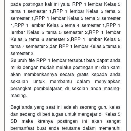
pada postingan kali ini yaitu RPP 1 lembar Kelas 5
tema 1 semester 1,RPP 1 lembar Kelas 5 tema 2
semester 1,RPP 1 lembar Kelas 5 tema 3 semester
1,RPP 1 lembar Kelas 5 tema 4 semester 1,RPP 1
lembar Kelas 5 tema 5 semester 2,RPP 1 lembar
Kelas 5 tema 6 semester 2,RPP 1 lembar Kelas 5
tema 7 semester 2,dan RPP 1 lembar Kelas 5 tema 8
semester 2.
Seluruh file RPP 1 lembar tersebut bisa dapat anda
miliki dengan mudah melalui postingan ini dan kami
akan memberikannya secara gratis kepada anda
sekalian untuk membantu dalam menyiapkan
perangkat pembelajaran di sekolah anda masing-
masing.
Bagi anda yang saat ini adalah seorang guru kelas
dan sedang di beri tugas untuk mengajar di Kelas 5
SD maka kiranya postingan ini akan sangat
bermanfaat buat anda terutama dalam memenuhi