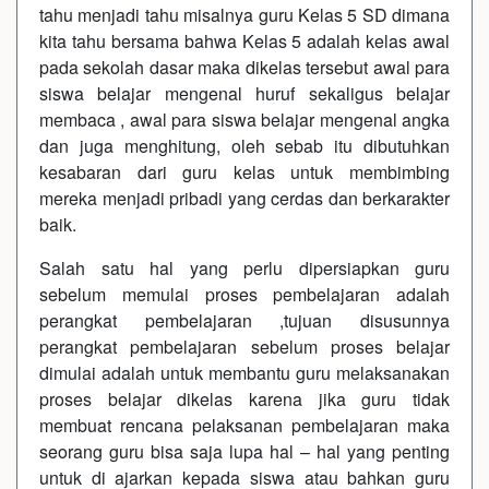
tahu menjadi tahu misalnya guru Kelas 5 SD dimana
kita tahu bersama bahwa Kelas 5 adalah kelas awal
pada sekolah dasar maka dikelas tersebut awal para
siswa belajar mengenal huruf sekaligus belajar
membaca , awal para siswa belajar mengenal angka
dan juga menghitung, oleh sebab itu dibutuhkan
kesabaran dari guru kelas untuk membimbing
mereka menjadi pribadi yang cerdas dan berkarakter
baik.
Salah satu hal yang perlu dipersiapkan guru
sebelum memulai proses pembelajaran adalah
perangkat pembelajaran ,tujuan disusunnya
perangkat pembelajaran sebelum proses belajar
dimulai adalah untuk membantu guru melaksanakan
proses belajar dikelas karena jika guru tidak
membuat rencana pelaksanan pembelajaran maka
seorang guru bisa saja lupa hal – hal yang penting
untuk di ajarkan kepada siswa atau bahkan guru