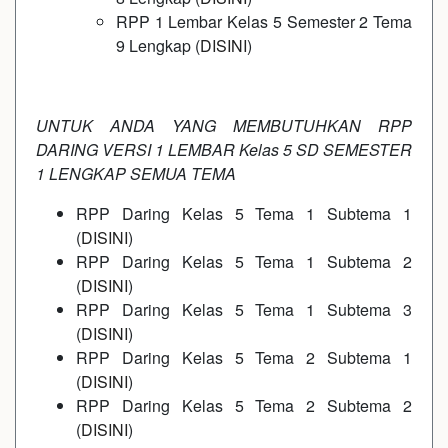
RPP 1 Lembar Kelas 5 Semester 2 Tema
9 Lengkap (
DISINI
)
UNTUK ANDA YANG MEMBUTUHKAN RPP
DARING VERSI 1 LEMBAR Kelas 5 SD SEMESTER
1 LENGKAP SEMUA TEMA
RPP Daring Kelas 5 Tema 1 Subtema 1
(
DISINI
)
RPP Daring Kelas 5 Tema 1 Subtema 2
(
DISINI
)
RPP Daring Kelas 5 Tema 1 Subtema 3
(
DISINI
)
RPP Daring Kelas 5 Tema 2 Subtema 1
(
DISINI
)
RPP Daring Kelas 5 Tema 2 Subtema 2
(
DISINI
)