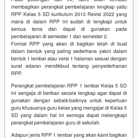
membagikan perangkat pembelajaran lengkap yaitu
RPP Kelas 5 SD kurikulum 2013 Revisi 2022 yang
mana di dalam RPP ini sudah di lengkapi untuk
semua tema dan dapat di gunakan pada
pembelajaran di semester 1 dan semester 2.
Format RPP yang akan di bagikan telah di buat
dalam bentuk yang paling sederhana yakni dalam
bentuk 1 lembar atau versi 1 halaman sesuai dengan
surat edaran mendikbud tentang penyederhanan
RPP.
Perangkat pembelajaran RPP 1 lembar Kelas 5 SD
ini sengaja di berikan secara lengkap agar dapat di
gunakan dengan sebaik-baiknya untuk keperluan
guru khususnya guru kelas yang mengajar di Kelas 5
SD yang dalam hal ini semoga dapat melengkapi
perangkat pembelajaran guru di sekolah.
Adapun jenis RPP 1 lembar yang akan kami bagikan