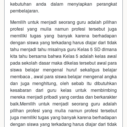
kebutuhan anda dalam menyiapkan perangkat
pembelajaran.
Memilih untuk menjadi seorang guru adalah pilihan
profesi yang mulia namun profesi tersebut juga
memiliki tugas yang banyak karena berhadapan
dengan siswa yang terkadang harus diajar dari tidak
tahu menjadi tahu misalnya guru Kelas 5 SD dimana
kita tahu bersama bahwa Kelas 5 adalah kelas awal
pada sekolah dasar maka dikelas tersebut awal para
siswa belajar mengenal huruf sekaligus belajar
membaca , awal para siswa belajar mengenal angka
dan juga menghitung, oleh sebab itu dibutuhkan
kesabaran dari guru kelas untuk membimbing
mereka menjadi pribadi yang cerdas dan berkarakter
baik.Memilih untuk menjadi seorang guru adalah
pilihan profesi yang mulia namun profesi tersebut
juga memiliki tugas yang banyak karena berhadapan
dengan siswa yang terkadang harus diajar dari tidak