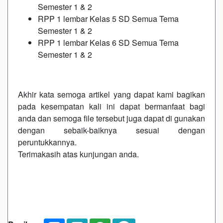
Semester 1 & 2
RPP 1 lembar Kelas 5 SD Semua Tema
Semester 1 & 2
RPP 1 lembar Kelas 6 SD Semua Tema
Semester 1 & 2
Akhir kata semoga artikel yang dapat kami bagikan
pada kesempatan kali ini dapat bermanfaat bagi
anda dan semoga file tersebut juga dapat di gunakan
dengan sebaik-baiknya sesuai dengan
peruntukkannya.
Terimakasih atas kunjungan anda.