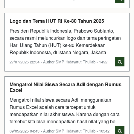
Logo dan Tema HUT RI Ke-80 Tahun 2025
Presiden Republik Indonesia, Prabowo Subianto,
secara resmi meluncurkan logo dan tema peringatan
Hari Ulang Tahun (HUT) ke-80 Kemerdekaan
Republik Indonesia, di Istana Negara, Jakarta
27/07/2025 22:34 - Author SMP Hidayatut Thullab - 1492
Mengatrol Nilai Siswa Secara Adil dengan Rumus
Excel
Mengatrol nilai siswa secara Adil menggunakan
Rumus Excel adalah cara tercepat untuk
mendapatkan nilai akhir siswa. Karena dengan cara
tersebut kita bisa mendapatkan hasil nilai yang be
09/05/2025 04:43 - Author SMP Hidayatut Thullab - 10342