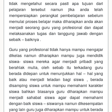
tidak mengetahui secara pasti apa tujuan dari
pelajaran tersebut namun jika anda telah
mempersiapkan perangkat pembelajaran sebelum
memulai proses belajar maka diharapkan anda akan
menjadi seorang guru yang profesional dan dapat
melaksanakan tugas dan tanggung jawab dengan
sebaik – baiknya .
Guru yang profesional tidak hanya mampu mengajar
dikelas namun diharapkan mampu juga mendidik
siswa- siswa mereka agar menjadi pribadi yang
berahlak mulia, oleh sebab itu terkadang guru
berada didepan untuk menunjukkan hal – hal yang
baik atau menjadi teladan bagi siswa , berada
disamping siswa untuk mampu memahami karakter
siswa bahkan biasanya guru diharapkan mampu
menjadi sahabat siswa agar dapat memahami
dengan baik siswa – siswanya namun dikesempatan
yang lain guru juga diharapkan mampu untuk berada