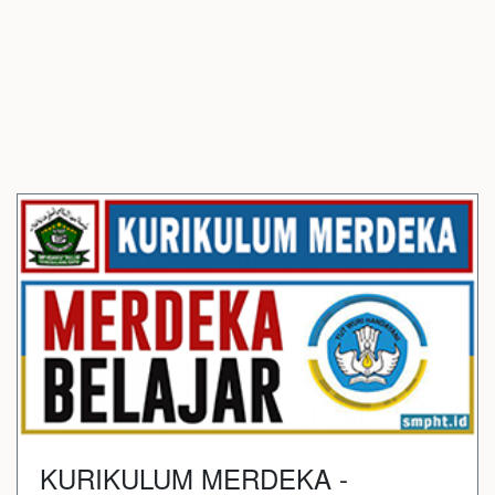
KURIKULUM MERDEKA -