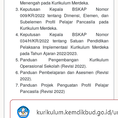
Menengah pada Kurikulum Merdeka.
Keputusan Kepala BSKAP Nomor
009/KR/2022 tentang Dimensi, Elemen, dan
Subelemen Profil Pelajar Pancasila pada
Kurikulum Merdeka.
Keputusan Kepala BSKAP Nomor
034/H/KR/2022 tentang Satuan Pendidikan
Pelaksana Implementasi Kurikulum Merdeka
pada Tahun Ajaran 2022/2023.
Panduan Pengembangan Kurikulum
Operasional Sekolah (Revisi 2022).
Panduan Pembelajaran dan Asesmen (Revisi
2022).
Panduan Projek Penguatan Profil Pelajar
Pancasila (Revisi 2022)