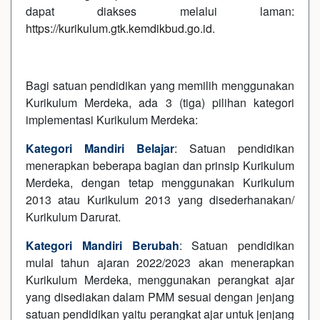
dapat diakses melalui laman:
https://kurikulum.gtk.kemdikbud.go.id
.
Bagi satuan pendidikan yang memilih menggunakan
Kurikulum Merdeka, ada 3 (tiga) pilihan kategori
implementasi Kurikulum Merdeka:
Kategori Mandiri Belajar
: Satuan pendidikan
menerapkan beberapa bagian dan prinsip Kurikulum
Merdeka, dengan tetap menggunakan Kurikulum
2013 atau Kurikulum 2013 yang disederhanakan/
Kurikulum Darurat.
Kategori Mandiri Berubah
: Satuan pendidikan
mulai tahun ajaran 2022/2023 akan menerapkan
Kurikulum Merdeka, menggunakan perangkat ajar
yang disediakan dalam PMM sesuai dengan jenjang
satuan pendidikan yaitu perangkat ajar untuk jenjang