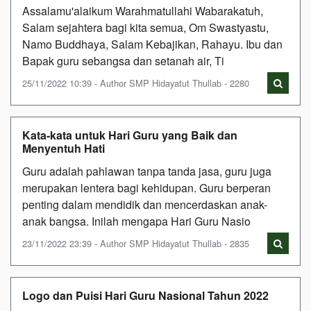
Assalamu'alaikum Warahmatullahi Wabarakatuh,
Salam sejahtera bagi kita semua, Om Swastyastu,
Namo Buddhaya, Salam Kebajikan, Rahayu. Ibu dan
Bapak guru sebangsa dan setanah air, Ti
25/11/2022 10:39 - Author SMP Hidayatut Thullab - 2280
Kata-kata untuk Hari Guru yang Baik dan
Menyentuh Hati
Guru adalah pahlawan tanpa tanda jasa, guru juga
merupakan lentera bagi kehidupan. Guru berperan
penting dalam mendidik dan mencerdaskan anak-
anak bangsa. Inilah mengapa Hari Guru Nasio
23/11/2022 23:39 - Author SMP Hidayatut Thullab - 2835
Logo dan Puisi Hari Guru Nasional Tahun 2022