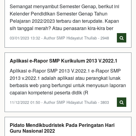
Semangat menyambut Semester Genap, berikut ini
Kelender Pendidikan Semester Genap Tahun
Pelajaran 2022/2023 terbaru dan terupdate. Kapan
sih tanggal merah? Atau penasaran kira-kira ber
03/01/2023 13:32 - Author SMP Hidayatut Thullab - 2948
Aplikasi e-Rapor SMP Kurikulum 2013 V.2022.1
Aplikasi e-Rapor SMP 2013 V.2022.1 e-Rapor SMP
2013 v.2022.1 adalah aplikasi atau perangkat lunak
berbasis web yang berfungsi untuk menyusun laporan
capaian kompetensi peserta didik (R
11/12/2022 01:50 - Author SMP Hidayatut Thullab - 3803
Pidato Mendikbudristek Pada Peringatan Hari
Guru Nasional 2022