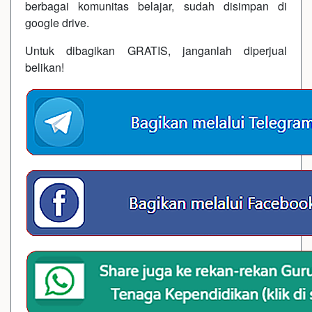
berbagai komunitas belajar, sudah disimpan di
google drive.
Untuk dibagikan GRATIS, janganlah diperjual
belikan!