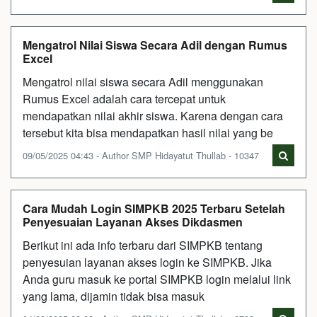
Mengatrol Nilai Siswa Secara Adil dengan Rumus
Excel
Mengatrol nilai siswa secara Adil menggunakan
Rumus Excel adalah cara tercepat untuk
mendapatkan nilai akhir siswa. Karena dengan cara
tersebut kita bisa mendapatkan hasil nilai yang be
09/05/2025 04:43 - Author SMP Hidayatut Thullab - 10347
Cara Mudah Login SIMPKB 2025 Terbaru Setelah
Penyesuaian Layanan Akses Dikdasmen
Berikut ini ada info terbaru dari SIMPKB tentang
penyesuian layanan akses login ke SIMPKB. Jika
Anda guru masuk ke portal SIMPKB login melalui link
yang lama, dijamin tidak bisa masuk