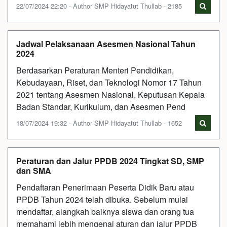
22/07/2024 22:20 - Author SMP Hidayatut Thullab - 2185
Jadwal Pelaksanaan Asesmen Nasional Tahun
2024
Berdasarkan Peraturan Menteri Pendidikan,
Kebudayaan, Riset, dan Teknologi Nomor 17 Tahun
2021 tentang Asesmen Nasional, Keputusan Kepala
Badan Standar, Kurikulum, dan Asesmen Pend
18/07/2024 19:32 - Author SMP Hidayatut Thullab - 1652
Peraturan dan Jalur PPDB 2024 Tingkat SD, SMP
dan SMA
Pendaftaran Penerimaan Peserta Didik Baru atau
PPDB Tahun 2024 telah dibuka. Sebelum mulai
mendaftar, alangkah baiknya siswa dan orang tua
memahami lebih mengenai aturan dan jalur PPDB