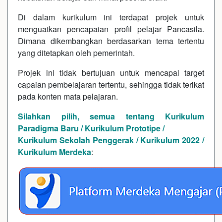
Di dalam kurikulum ini terdapat projek untuk
menguatkan pencapaian profil pelajar Pancasila.
Dimana dikembangkan berdasarkan tema tertentu
yang ditetapkan oleh pemerintah.
Projek ini tidak bertujuan untuk mencapai target
capaian pembelajaran tertentu, sehingga tidak terikat
pada konten mata pelajaran.
Silahkan pilih, semua tentang Kurikulum
Paradigma Baru / Kurikulum Prototipe /
Kurikulum Sekolah Penggerak / Kurikulum 2022 /
Kurikulum Merdeka
: