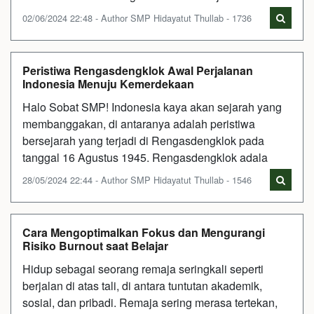
02/06/2024 22:48 - Author SMP Hidayatut Thullab - 1736
Peristiwa Rengasdengklok Awal Perjalanan
Indonesia Menuju Kemerdekaan
Halo Sobat SMP! Indonesia kaya akan sejarah yang
membanggakan, di antaranya adalah peristiwa
bersejarah yang terjadi di Rengasdengklok pada
tanggal 16 Agustus 1945. Rengasdengklok adala
28/05/2024 22:44 - Author SMP Hidayatut Thullab - 1546
Cara Mengoptimalkan Fokus dan Mengurangi
Risiko Burnout saat Belajar
Hidup sebagai seorang remaja seringkali seperti
berjalan di atas tali, di antara tuntutan akademik,
sosial, dan pribadi. Remaja sering merasa tertekan,