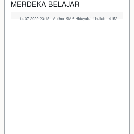
MERDEKA BELAJAR
14-07-2022 23:18 - Author SMP Hidayatut Thullab - 4152