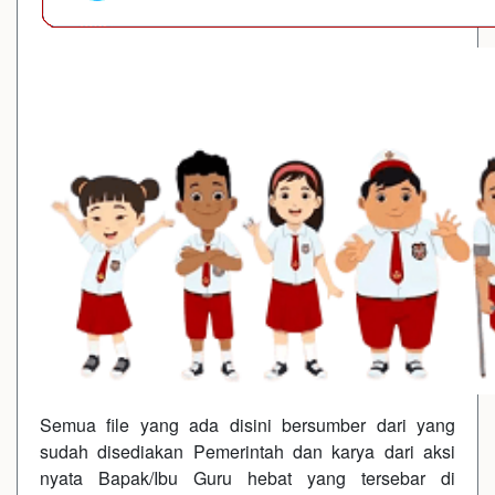
Semua file yang ada disini bersumber dari yang
sudah disediakan Pemerintah dan karya dari aksi
nyata Bapak/Ibu Guru hebat yang tersebar di