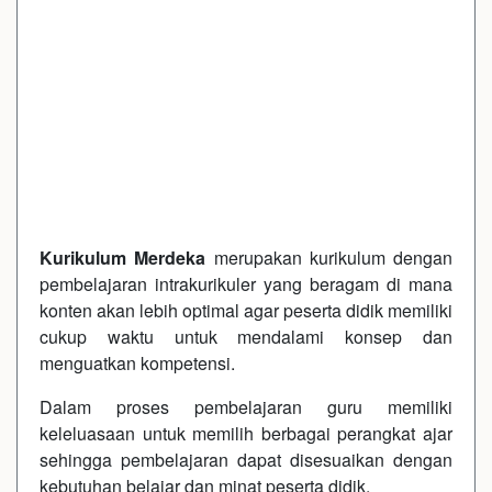
Kurikulum Merdeka
merupakan kurikulum dengan
pembelajaran intrakurikuler yang beragam di mana
konten akan lebih optimal agar peserta didik memiliki
cukup waktu untuk mendalami konsep dan
menguatkan kompetensi.
Dalam proses pembelajaran guru memiliki
keleluasaan untuk memilih berbagai perangkat ajar
sehingga pembelajaran dapat disesuaikan dengan
kebutuhan belajar dan minat peserta didik.