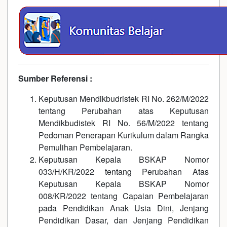
Sumber Referensi :
Keputusan Mendikbudristek RI No. 262/M/2022
tentang Perubahan atas Keputusan
Mendikbudistek RI No. 56/M/2022 tentang
Pedoman Penerapan Kurikulum dalam Rangka
Pemulihan Pembelajaran.
Keputusan Kepala BSKAP Nomor
033/H/KR/2022 tentang Perubahan Atas
Keputusan Kepala BSKAP Nomor
008/KR/2022 tentang Capaian Pembelajaran
pada Pendidikan Anak Usia Dini, Jenjang
Pendidikan Dasar, dan Jenjang Pendidikan