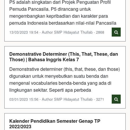
P5 adalah singkatan dari Projek Penguatan Profil
Pemuda Pancasila. P5 dirancang untuk
mengembangkan kepribadian dan karakter para
pemuda Indonesia berdasarkan nilai-nilai Pancasila
13/03/2023 19:54 - Author SMP Hidayatut Thullab - 2868
Demonstrative Determiner (This, That, These, dan
Those) | Bahasa Inggris Kelas 7
Demonstrative determiner (this, that, these, dan those)
digunakan untuk menyebutkan suatu benda dan
mengenal vocabularies benda-benda yang ada di
lingkungan sekitar. Seperti apa perbeda
03/01/2023 15:56 - Author SMP Hidayatut Thullab - 3271
Kalender Pendidikan Semester Genap TP
2022/2023