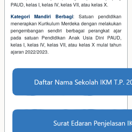
PAUD, kelas I, kelas IV, kelas VII, atau kelas X.
Kategori Mandiri Berbagi
: Satuan pendidikan
menerapkan Kurikulum Merdeka dengan melakukan
pengembangan sendiri berbagai perangkat ajar
pada satuan Pendidikan Anak Usia Dini PAUD,
kelas I, kelas IV, kelas VII, atau kelas X mulai tahun
ajaran 2022/2023.