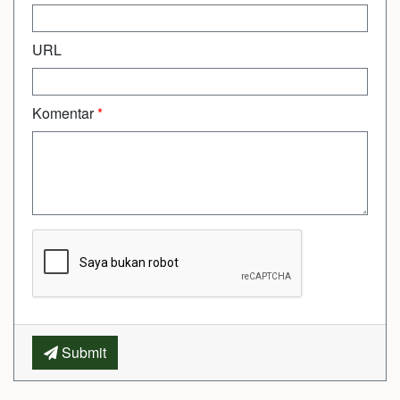
URL
Komentar
*
Submit