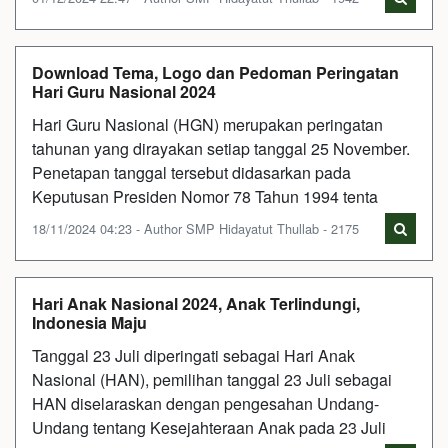
Download Tema, Logo dan Pedoman Peringatan
Hari Guru Nasional 2024
Hari Guru Nasional (HGN) merupakan peringatan
tahunan yang dirayakan setiap tanggal 25 November.
Penetapan tanggal tersebut didasarkan pada
Keputusan Presiden Nomor 78 Tahun 1994 tenta
18/11/2024 04:23 - Author SMP Hidayatut Thullab - 2175
Hari Anak Nasional 2024, Anak Terlindungi,
Indonesia Maju
Tanggal 23 Juli diperingati sebagai Hari Anak
Nasional (HAN), pemilihan tanggal 23 Juli sebagai
HAN diselaraskan dengan pengesahan Undang-
Undang tentang Kesejahteraan Anak pada 23 Juli