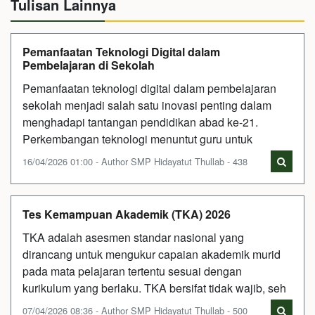
Tulisan Lainnya
Pemanfaatan Teknologi Digital dalam
Pembelajaran di Sekolah
Pemanfaatan teknologi digital dalam pembelajaran
sekolah menjadi salah satu inovasi penting dalam
menghadapi tantangan pendidikan abad ke-21.
Perkembangan teknologi menuntut guru untuk
16/04/2026 01:00 - Author SMP Hidayatut Thullab - 438
Tes Kemampuan Akademik (TKA) 2026
TKA adalah asesmen standar nasional yang
dirancang untuk mengukur capaian akademik murid
pada mata pelajaran tertentu sesuai dengan
kurikulum yang berlaku. TKA bersifat tidak wajib, seh
07/04/2026 08:36 - Author SMP Hidayatut Thullab - 500