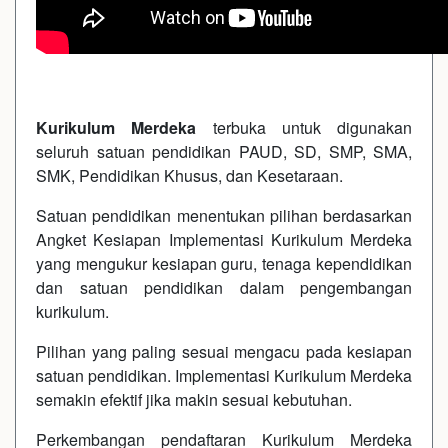
Kurikulum Merdeka
terbuka untuk digunakan
seluruh satuan pendidikan PAUD, SD, SMP, SMA,
SMK, Pendidikan Khusus, dan Kesetaraan.
Satuan pendidikan menentukan pilihan berdasarkan
Angket Kesiapan Implementasi Kurikulum Merdeka
yang mengukur kesiapan guru, tenaga kependidikan
dan satuan pendidikan dalam pengembangan
kurikulum.
Pilihan yang paling sesuai mengacu pada kesiapan
satuan pendidikan. Implementasi Kurikulum Merdeka
semakin efektif jika makin sesuai kebutuhan.
Perkembangan pendaftaran Kurikulum Merdeka