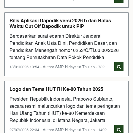
Rilis Aplikasi Dapodik versi 2026 b dan Batas
Waktu Cut Off Dapodik untuk PIP
Berdasarkan surat edaran Direktur Jenderal
Pendidikan Anak Usia Dini, Pendidikan Dasar, dan
Pendidikan Menengah nomor 0253/C/TI.03.00/2026
tentang Pemutakhiran Data Pokok Pendidika
18/01/2026 19:54 - Author SMP Hidayatut Thullab - 782
Logo dan Tema HUT RI Ke-80 Tahun 2025
Presiden Republik Indonesia, Prabowo Subianto,
secara resmi meluncurkan logo dan tema peringatan
Hari Ulang Tahun (HUT) ke-80 Kemerdekaan
Republik Indonesia, di Istana Negara, Jakarta
27/07/2025 22:34 - Author SMP Hidayatut Thullab - 1492