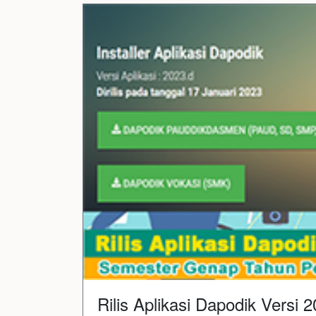
Rilis Aplikasi Dapodik Versi 