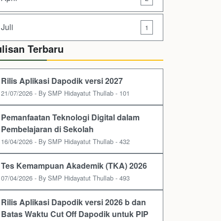
Juli
1
ulisan Terbaru
Rilis Aplikasi Dapodik versi 2027
21/07/2026 - By SMP Hidayatut Thullab - 101
Pemanfaatan Teknologi Digital dalam
Pembelajaran di Sekolah
16/04/2026 - By SMP Hidayatut Thullab - 432
Tes Kemampuan Akademik (TKA) 2026
07/04/2026 - By SMP Hidayatut Thullab - 493
Rilis Aplikasi Dapodik versi 2026 b dan
Batas Waktu Cut Off Dapodik untuk PIP