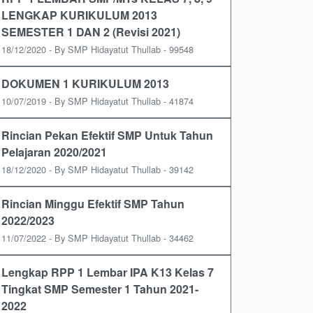
LENGKAP KURIKULUM 2013
SEMESTER 1 DAN 2 (Revisi 2021)
18/12/2020 - By SMP Hidayatut Thullab - 99548
DOKUMEN 1 KURIKULUM 2013
10/07/2019 - By SMP Hidayatut Thullab - 41874
Rincian Pekan Efektif SMP Untuk Tahun
Pelajaran 2020/2021
18/12/2020 - By SMP Hidayatut Thullab - 39142
Rincian Minggu Efektif SMP Tahun
2022/2023
11/07/2022 - By SMP Hidayatut Thullab - 34462
Lengkap RPP 1 Lembar IPA K13 Kelas 7
Tingkat SMP Semester 1 Tahun 2021-
2022