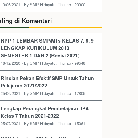
19/06/2021 - By SMP Hidayatut Thullab - 29300
aling di Komentari
RPP 1 LEMBAR SMP/MTs KELAS 7, 8, 9
LENGKAP KURIKULUM 2013
SEMESTER 1 DAN 2 (Revisi 2021)
18/12/2020 - By SMP Hidayatut Thullab - 99548
Rincian Pekan Efektif SMP Untuk Tahun
Pelajaran 2021/2022
25/06/2021 - By SMP Hidayatut Thullab - 17805
Lengkap Perangkat Pembelajaran IPA
Kelas 7 Tahun 2021-2022
25/07/2021 - By SMP Hidayatut Thullab - 15061