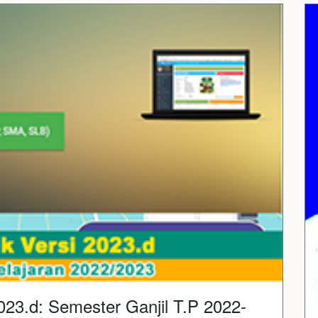
2023.d: Semester Ganjil T.P 2022-